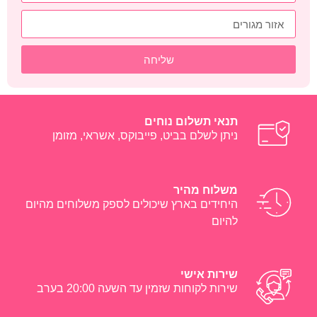
שליחה
תנאי תשלום נוחים
ניתן לשלם בביט, פייבוקס, אשראי, מזומן
משלוח מהיר
היחידים בארץ שיכולים לספק משלוחים מהיום
להיום
שירות אישי
שירות לקוחות שזמין עד השעה 20:00 בערב