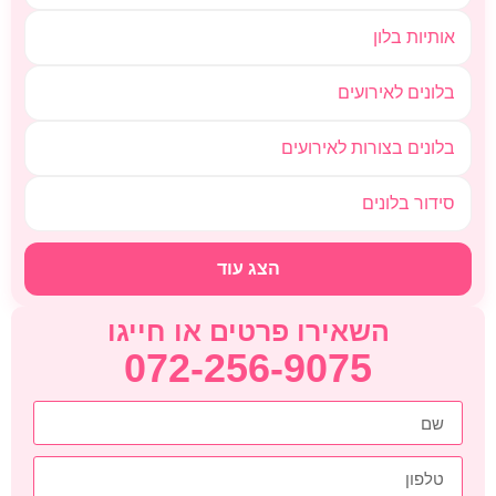
אותיות בלון
בלונים לאירועים
בלונים בצורות לאירועים
סידור בלונים
הצג עוד
השאירו פרטים או חייגו
072-256-9075