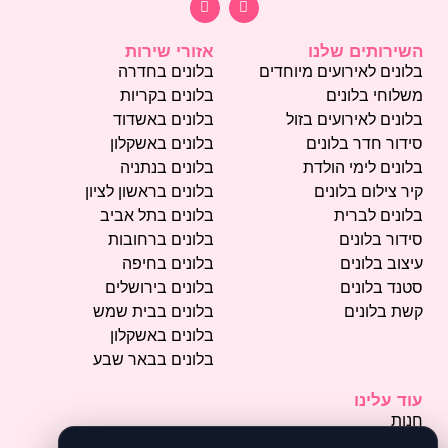
השירותים שלנו
אזורי שירות
בלונים לאירועים מיוחדים
בלונים בחדרה
משלוחי בלונים
בלונים בקריות
בלונים לאירועים בזול
בלונים באשדוד
סידור חדר בלונים
בלונים באשקלון
בלונים לימי הולדת
בלונים בנתניה
קיר צילום בלונים
בלונים בראשון לציון
בלונים לברית
בלונים בתל אביב
סידור בלונים
בלונים ברחובות
עיצוב בלונים
בלונים בחיפה
סטנד בלונים
בלונים בירושלים
קשת בלונים
בלונים בבית שמש
בלונים באשקלון
בלונים בבאר שבע
עוד עלינו
חנות
פרסמו אצלנו