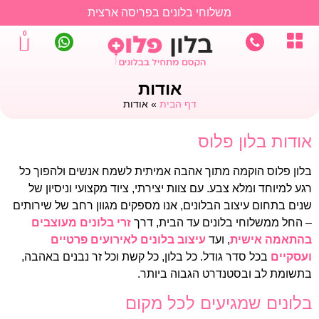
משלוחי בלונים בפריסה ארצית
0
אודות
דף הבית
»
אודות
אודות בלון פלוס
בלון פלוס הוקמה מתוך אהבה אמיתית לשמח אנשים ולהפוך כל
רגע למיוחד ומלא צבע. עם צוות יצירתי, ציוד מקצועי וניסיון של
שנים בתחום עיצוב הבלונים, אנו מספקים מגוון רחב של שירותים
– החל ממשלוחי בלונים עד הבית, דרך
זרי בלונים מעוצבים
בהתאמה אישית
, ועד
עיצוב בלונים לאירועים פרטיים
ועסקיים
בכל סדר גודל. כל בלון, כל קשת וכל זר נבנים באהבה,
בתשומת לב ובסטנדרט הגבוה ביותר.
בלונים שמגיעים לכל מקום