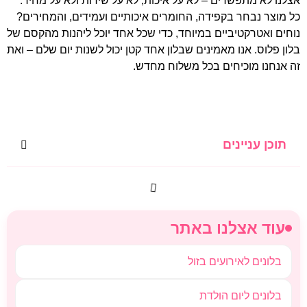
אצלנו לא מתפשרים – לא על איכות, לא על שירות ולא על מחיר.
כל מוצר נבחר בקפידה, החומרים איכותיים ועמידים, והמחירים?
נוחים ואטרקטיביים במיוחד, כדי שכל אחד יוכל ליהנות מהקסם של
בלון פלוס. אנו מאמינים שבלון אחד קטן יכול לשנות יום שלם – ואת
זה אנחנו מוכיחים בכל משלוח מחדש.
תוכן עניינים
עוד אצלנו באתר
בלונים לאירועים בזול
בלונים ליום הולדת