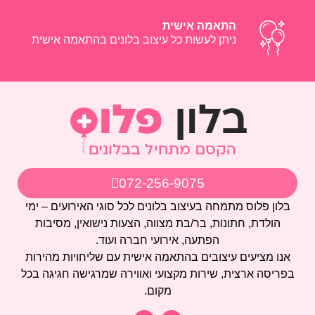
התאמה אישית
ניתן לעשות כל עיצוב בלונים בהתאמה אישית
072-256-9075
בלון פלוס מתמחה בעיצוב בלונים לכל סוגי האירועים – ימי
הולדת, חתונות, בר/בת מצווה, הצעות נישואין, מסיבות
הפתעה, אירועי חברה ועוד.
אנו מציעים עיצובים בהתאמה אישית עם שליחויות מהירות
בפריסה ארצית, שירות מקצועי ואווירה שמרגישה חגיגה בכל
מקום.