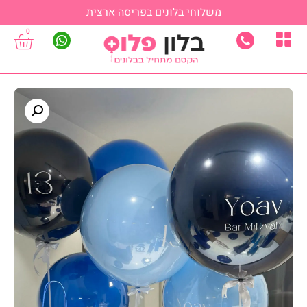
משלוחי בלונים בפריסה ארצית
0