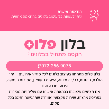
התאמה אישית
ניתן לעשות כל עיצוב בלונים בהתאמה אישית
072-256-9075
בלון פלוס מתמחה בעיצוב בלונים לכל סוגי האירועים – ימי
הולדת, חתונות, בר/בת מצווה, הצעות נישואין, מסיבות הפתעה,
אירועי חברה ועוד.
אנו מציעים עיצובים בהתאמה אישית עם שליחויות מהירות
בפריסה ארצית, שירות מקצועי ואווירה שמרגישה חגיגה בכל
מקום.