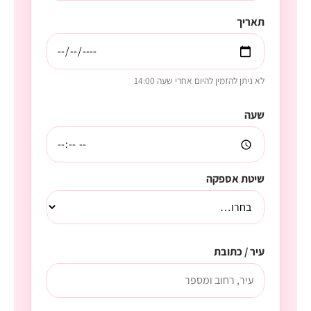
תאריך
לא ניתן להזמין להיום אחרי שעה 14:00
שעה
שיטת אספקה
עיר / כתובת