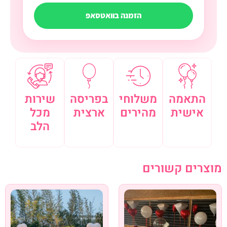
הזמנה בוואטסאפ
התאמה
משלוחי
בפריסה
שירות
אישית
מהירים
ארצית
מכל
הלב
מוצרים קשורים