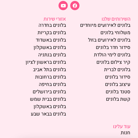
השירותים שלנו
אזורי שירות
בלונים לאירועים מיוחדים
בלונים בחדרה
משלוחי בלונים
בלונים בקריות
בלונים לאירועים בזול
בלונים באשדוד
סידור חדר בלונים
בלונים באשקלון
בלונים לימי הולדת
בלונים בנתניה
קיר צילום בלונים
בלונים בראשון לציון
בלונים לברית
בלונים בתל אביב
סידור בלונים
בלונים ברחובות
עיצוב בלונים
בלונים בחיפה
סטנד בלונים
בלונים בירושלים
קשת בלונים
בלונים בבית שמש
בלונים באשקלון
בלונים בבאר שבע
עוד עלינו
חנות