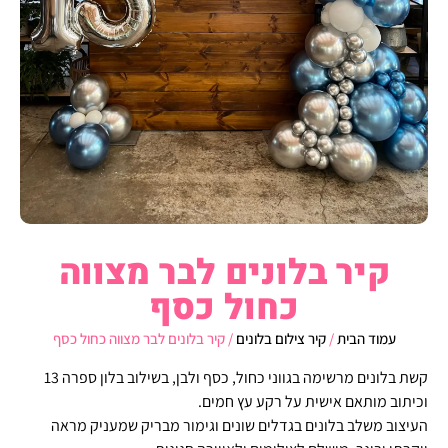
קיר בלונים לבר מצווה
כחול כסף
עמוד הבית
/
קיר צילום בלונים
/ קיר בלונים לבר מצווה כחול כסף
קשת בלונים מרשימה בגווני כחול, כסף ולבן, בשילוב בלון ספרה 13
וכיתוב מותאם אישית על רקע עץ חמים.
העיצוב משלב בלונים בגדלים שונים וגימור מבריק שמעניק מראה