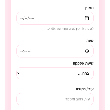
תאריך
לא ניתן להזמין להיום אחרי שעה 14:00
שעה
שיטת אספקה
עיר / כתובת