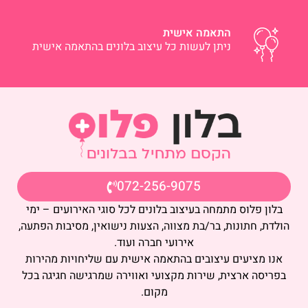
התאמה אישית
ניתן לעשות כל עיצוב בלונים בהתאמה אישית
072-256-9075
בלון פלוס מתמחה בעיצוב בלונים לכל סוגי האירועים – ימי
הולדת, חתונות, בר/בת מצווה, הצעות נישואין, מסיבות הפתעה,
אירועי חברה ועוד.
אנו מציעים עיצובים בהתאמה אישית עם שליחויות מהירות
בפריסה ארצית, שירות מקצועי ואווירה שמרגישה חגיגה בכל
מקום.