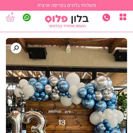
משלוחי בלונים בפריסה ארצית
0