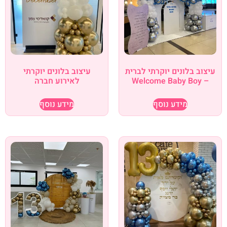
עיצוב בלונים יוקרתי לברית
עיצוב בלונים יוקרתי
– Welcome Baby Boy
לאירוע חברה
מידע נוסף
מידע נוסף