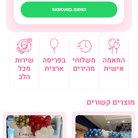
הזמנה בוואטסאפ
התאמה
משלוחי
בפריסה
שירות
אישית
מהירים
ארצית
מכל
הלב
מוצרים קשורים