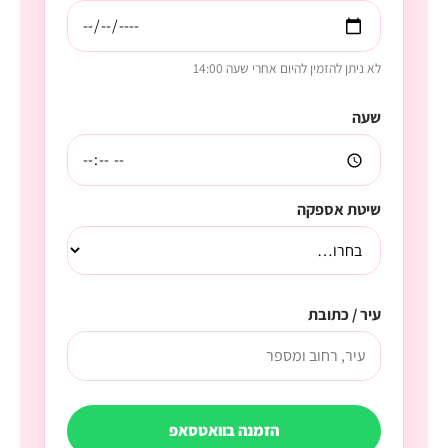
לא ניתן להזמין להיום אחרי שעה 14:00
שעה
שיטת אספקה
עיר / כתובת
הזמנה בוואטסאפ