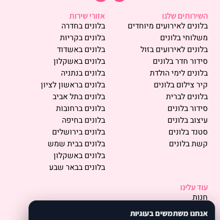
השירותים שלנו
אזורי שירות
בלונים לאירועים מיוחדים
בלונים בחדרה
משלוחי בלונים
בלונים בקריות
בלונים לאירועים בזול
בלונים באשדוד
סידור חדר בלונים
בלונים באשקלון
בלונים לימי הולדת
בלונים בנתניה
קיר צילום בלונים
בלונים בראשון לציון
בלונים לברית
בלונים בתל אביב
סידור בלונים
בלונים ברחובות
עיצוב בלונים
בלונים בחיפה
סטנד בלונים
בלונים בירושלים
קשת בלונים
בלונים בבית שמש
בלונים באשקלון
בלונים בבאר שבע
עוד עלינו
חנות
פרסמו אצלנו
אנחנו משתמשים בעוגיות