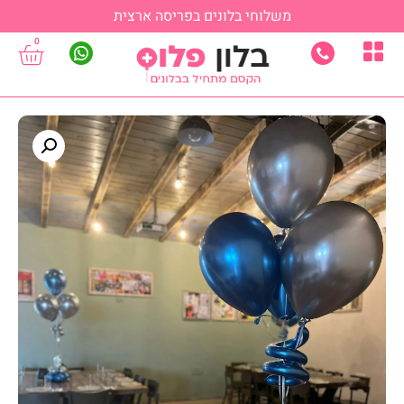
משלוחי בלונים בפריסה ארצית
0