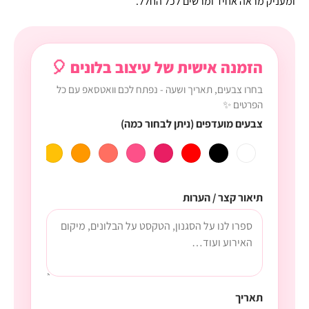
ומעניק מראה אחיד ומרשים לכל החלל.
הזמנה אישית של עיצוב בלונים 🎈
בחרו צבעים, תאריך ושעה - נפתח לכם וואטסאפ עם כל
הפרטים ✨
צבעים מועדפים (ניתן לבחור כמה)
תיאור קצר / הערות
תאריך