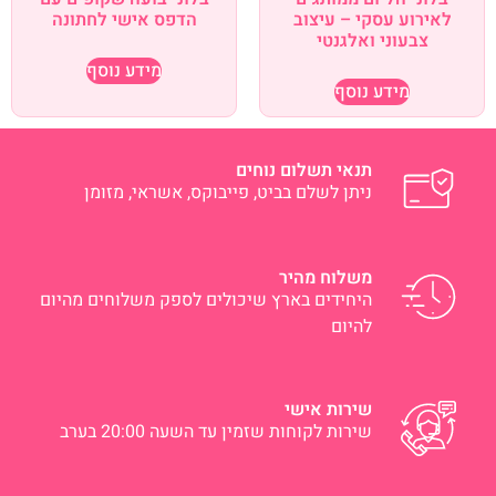
לאירוע עסקי – עיצוב
הדפס אישי לחתונה
צבעוני ואלגנטי
מידע נוסף
מידע נוסף
תנאי תשלום נוחים
ניתן לשלם בביט, פייבוקס, אשראי, מזומן
משלוח מהיר
היחידים בארץ שיכולים לספק משלוחים מהיום
להיום
שירות אישי
שירות לקוחות שזמין עד השעה 20:00 בערב