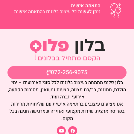
התאמה אישית
ניתן לעשות כל עיצוב בלונים בהתאמה אישית
072-256-9075
בלון פלוס מתמחה בעיצוב בלונים לכל סוגי האירועים – ימי
הולדת, חתונות, בר/בת מצווה, הצעות נישואין, מסיבות הפתעה,
אירועי חברה ועוד.
אנו מציעים עיצובים בהתאמה אישית עם שליחויות מהירות
בפריסה ארצית, שירות מקצועי ואווירה שמרגישה חגיגה בכל
מקום.