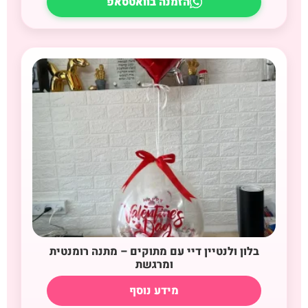
הזמנה בוואטסאפ
בלון ולנטיין דיי עם מתוקים – מתנה רומנטית
ומרגשת
מידע נוסף