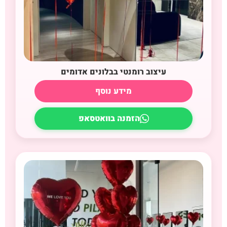
עיצוב רומנטי בבלונים אדומים
מידע נוסף
הזמנה בוואטסאפ