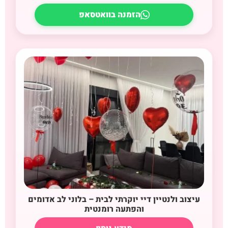
הזמנה בוואטסאפ
עיצוב ולנטיין דיי יוקרתי לבית – בלוני לב אדומים
והפתעה רומנטית