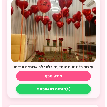
עיצוב בלונים רומנטי עם בלוני לב אדומים וורדים
מידע נוסף
הזמנה בוואטסאפ