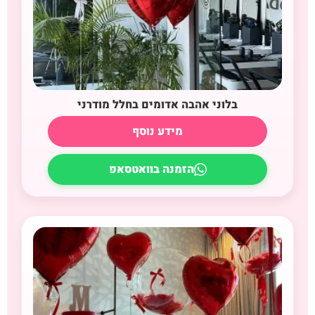
בלוני אהבה אדומים בחלל מודרני
מידע נוסף
הזמנה בוואטסאפ