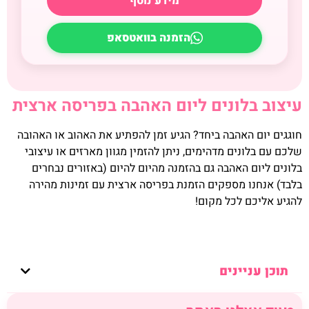
מידע נוסף
הזמנה בוואטסאפ
עיצוב בלונים ליום האהבה בפריסה ארצית
חוגגים יום האהבה ביחד? הגיע זמן להפתיע את האהוב או האהובה
שלכם עם בלונים מדהימים, ניתן להזמין מגוון מארזים או עיצובי
בלונים ליום האהבה גם בהזמנה מהיום להיום (באזורים נבחרים
בלבד) אנחנו מספקים הזמנת בפריסה ארצית עם זמינות מהירה
להגיע אליכם לכל מקום!
תוכן עניינים