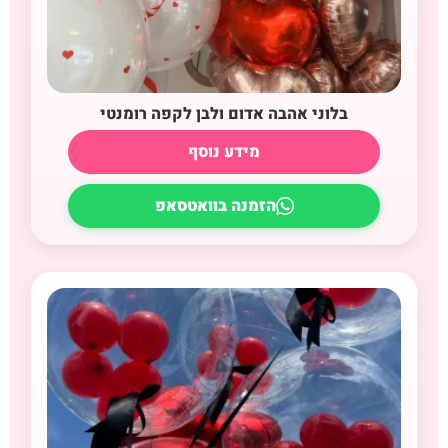
בלוני אהבה אדום ולבן לקפה רומנטי
מידע נוסף
הזמנה בוואטסאפ