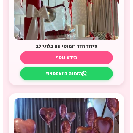
סידור חדר רומנטי עם בלוני לב
מידע נוסף
הזמנה בוואטסאפ