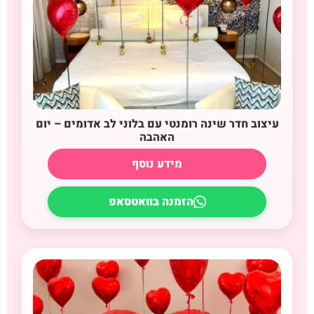
עיצוב חדר שינה רומנטי עם בלוני לב אדומים – יום
האהבה
מידע נוסף
הזמנה בוואטסאפ