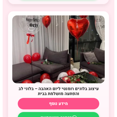
עיצוב בלונים רומנטי ליום האהבה – בלוני לב
והפתעה מושלמת בבית
מידע נוסף