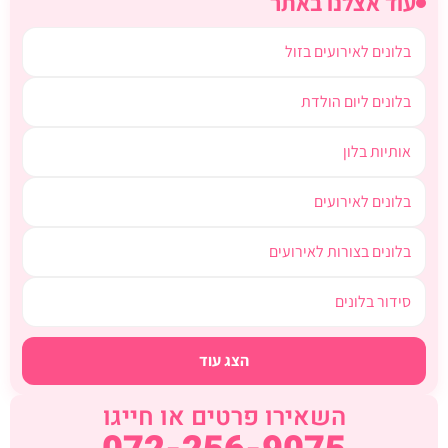
עוד אצלנו באתר
בלונים לאירועים בזול
בלונים ליום הולדת
אותיות בלון
בלונים לאירועים
בלונים בצורות לאירועים
סידור בלונים
הצג עוד
השאירו פרטים או חייגו