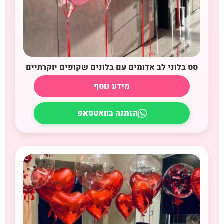
סט בלוני לב אדומים עם בלונים שקופים יוקרתיים
מידע נוסף
הזמנה בוואטסאפ