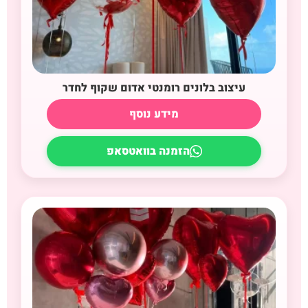
עיצוב בלונים רומנטי אדום שקוף לחדר
מידע נוסף
הזמנה בוואטסאפ