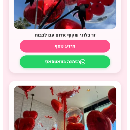
זר בלוני שקוף אדום עם לבבות
מידע נוסף
הזמנה בוואטסאפ