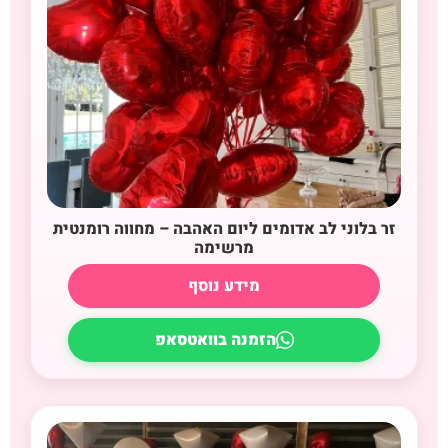
זר בלוני לב אדומים ליום האהבה – מחווה רומנטית
מרשימה
מידע נוסף
הזמנה בוואטסאפ