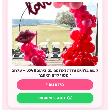
קשת בלונים ורודה ואדומה עם כיתוב LOVE – עיצוב
רומנטי ליום האהבה
מידע נוסף
הזמנה בוואטסאפ