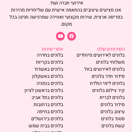
אירועי חברה ועוד.
אנו מציעים עיצובים בהתאמה אישית עם שליחויות מהירות
בפריסה ארצית, שירות מקצועי ואווירה שמרגישה חגיגה בכל
מקום.
השירותים שלנו
אזורי שירות
בלונים לאירועים מיוחדים
בלונים בחדרה
משלוחי בלונים
בלונים בקריות
בלונים לאירועים בזול
בלונים באשדוד
סידור חדר בלונים
בלונים באשקלון
בלונים לימי הולדת
בלונים בנתניה
קיר צילום בלונים
בלונים בראשון לציון
בלונים לברית
בלונים בתל אביב
סידור בלונים
בלונים ברחובות
עיצוב בלונים
בלונים בחיפה
סטנד בלונים
בלונים בירושלים
קשת בלונים
בלונים בבית שמש