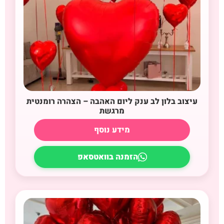
עיצוב בלון לב ענק ליום האהבה – הצהרה רומנטית
מרגשת
מידע נוסף
הזמנה בוואטסאפ