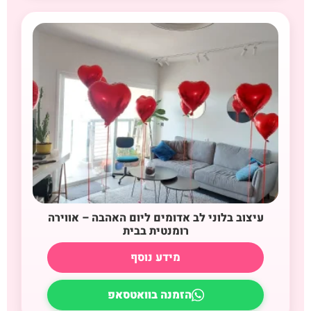
עיצוב בלוני לב אדומים ליום האהבה – אווירה
רומנטית בבית
מידע נוסף
הזמנה בוואטסאפ