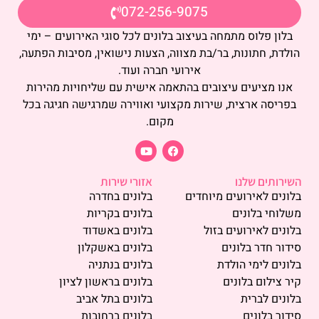
072-256-9075
בלון פלוס מתמחה בעיצוב בלונים לכל סוגי האירועים – ימי
הולדת, חתונות, בר/בת מצווה, הצעות נישואין, מסיבות הפתעה,
אירועי חברה ועוד.
אנו מציעים עיצובים בהתאמה אישית עם שליחויות מהירות
בפריסה ארצית, שירות מקצועי ואווירה שמרגישה חגיגה בכל
מקום.
השירותים שלנו
אזורי שירות
בלונים לאירועים מיוחדים
בלונים בחדרה
משלוחי בלונים
בלונים בקריות
בלונים לאירועים בזול
בלונים באשדוד
סידור חדר בלונים
בלונים באשקלון
בלונים לימי הולדת
בלונים בנתניה
קיר צילום בלונים
בלונים בראשון לציון
בלונים לברית
בלונים בתל אביב
סידור בלונים
בלונים ברחובות