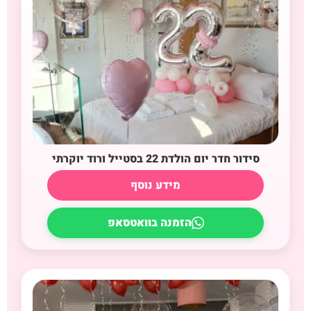
סידור חדר יום הולדת 22 בסטייל ורוד יוקרתי
מידע נוסף
הזמנה בוואטסאפ