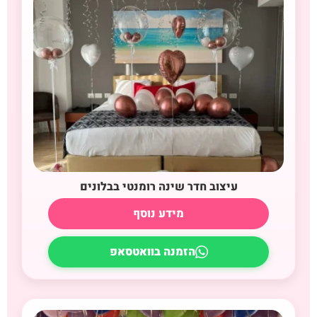
עיצוב חדר שינה רומנטי בבלונים
מידע נוסף
הזמנה בוואטסאפ