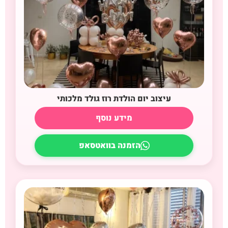
עיצוב יום הולדת רוז גולד מלכותי
מידע נוסף
הזמנה בוואטסאפ