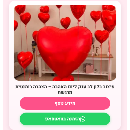
עיצוב בלון לב ענק ליום האהבה – הצהרה רומנטית
מרגשת
מידע נוסף
הזמנה בוואטסאפ