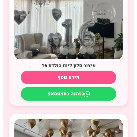
עיצוב סלון ליום הולדת 16
מידע נוסף
הזמנה בוואטסאפ