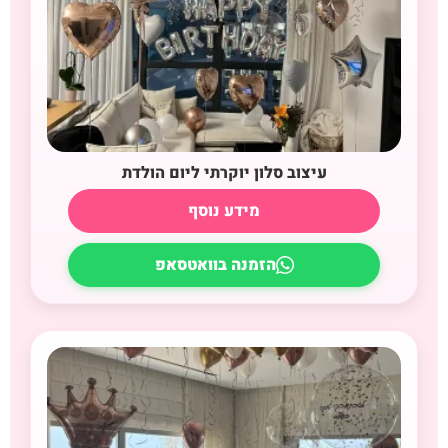
עיצוב סלון יוקרתי ליום הולדת
מידע נוסף
הזמנה בוואטסאפ