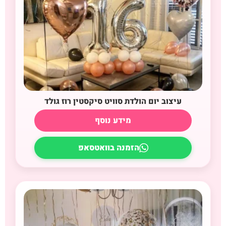
עיצוב יום הולדת סוויט סיקסטין רוז גולד
מידע נוסף
הזמנה בוואטסאפ