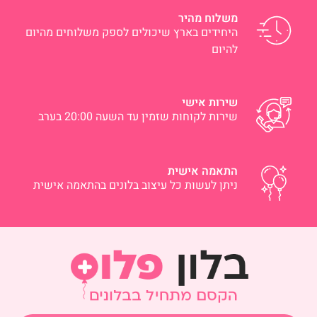
משלוח מהיר
היחידים בארץ שיכולים לספק משלוחים מהיום
להיום
שירות אישי
שירות לקוחות שזמין עד השעה 20:00 בערב
התאמה אישית
ניתן לעשות כל עיצוב בלונים בהתאמה אישית