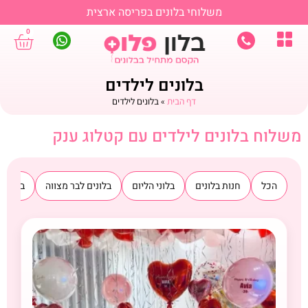
משלוחי בלונים בפריסה ארצית
0
בלונים לילדים
דף הבית
»
בלונים לילדים
משלוח בלונים לילדים עם קטלוג ענק
הכל
חנות בלונים
בלוני הליום
בלונים לבר מצווה
בלונים