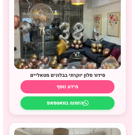
סידור סלון יוקרתי בבלונים מטאליים
מידע נוסף
הזמנה בוואטסאפ