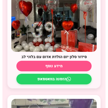
סידור סלון יום הולדת אדום עם בלוני לב
מידע נוסף
הזמנה בוואטסאפ