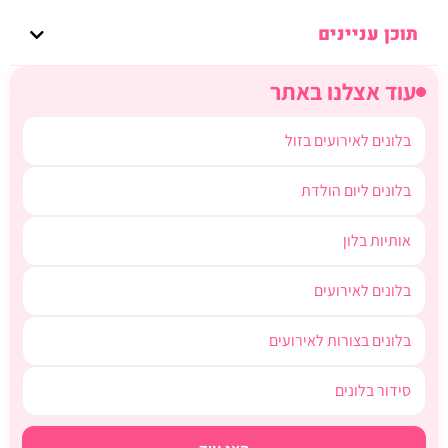
תוכן עניינים
עוד אצלנו באתר
בלונים לאירועים בזול
בלונים ליום הולדת
אותיות בלון
בלונים לאירועים
בלונים בצורות לאירועים
סידור בלונים