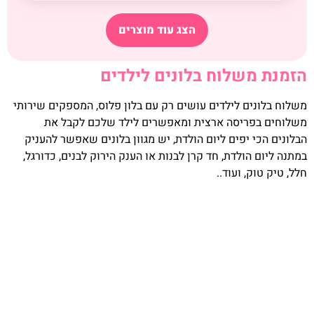
הצג עוד מוצרים
הזמנת משלוח בלונים לילדים
משלוח בלונים לילדים עושים רק עם בלון פלוס, המספקים שירותי
משלוחים בפריסה ארצית ומאפשרים לילד שלכם לקבל את
הבלונים הכי יפים ליום הולדת, יש מגוון בלונים שאפשר להעניק
במתנה ליום הולדת, חד קרן לבנות או הענק הירוק לבנים, כדורגל,
חלל, טיק טוק, ועוד..