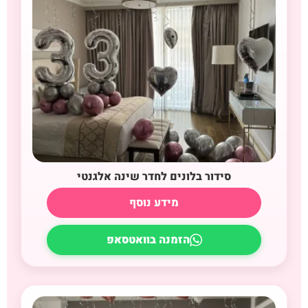
סידור בלונים לחדר שינה אלגנטי
מידע נוסף
הזמנה בוואטסאפ