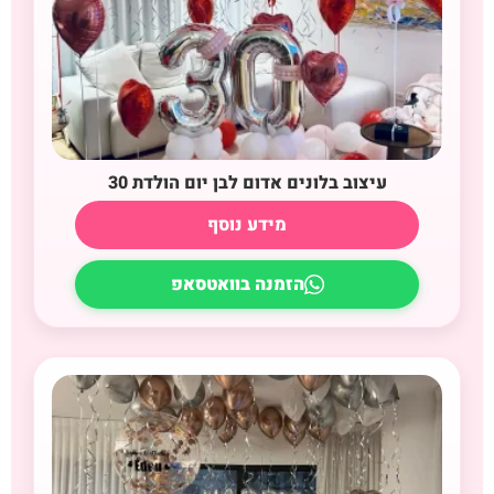
עיצוב בלונים אדום לבן יום הולדת 30
מידע נוסף
הזמנה בוואטסאפ