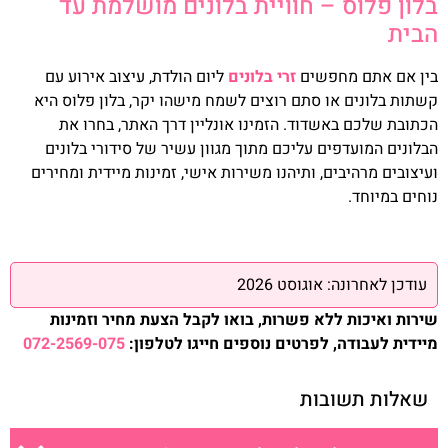
בלון פלוס – חוויית בלונים מושלמת עד
הבית
בין אם אתם מחפשים
זרי בלונים
ליום הולדת, עיצוב אירוע עם
קשתות בלונים או סתם רוצים לשמח מישהו יקר, בלון פלוס היא
הכתובת שלכם באשדוד. הזמינו אונליין דרך האתר, בחרו את
הבלונים המועדפים עליכם מתוך מגוון עשיר של סידורי בלונים
ועיצובים מרהיבים, ותיהנו משירות אישי, זמינות מיידית ומחירים
נוחים במיוחד.
עודכן לאחרונה: אוגוסט 2026
שירות ואיכות ללא פשרות, בואו לקבל הצעת מחיר וזמינות
מיידית לעבודה, לפרטים נוספים חייגו לטלפון:
072-2569-075
שאלות תשובות