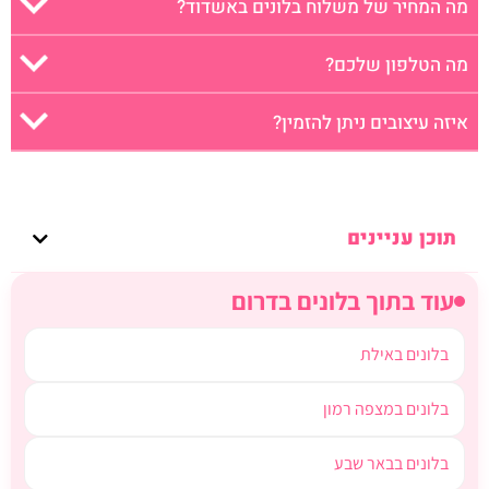
מה המחיר של משלוח בלונים באשדוד?
מה הטלפון שלכם?
איזה עיצובים ניתן להזמין?
תוכן עניינים
עוד בתוך בלונים בדרום
בלונים באילת
בלונים במצפה רמון
בלונים בבאר שבע