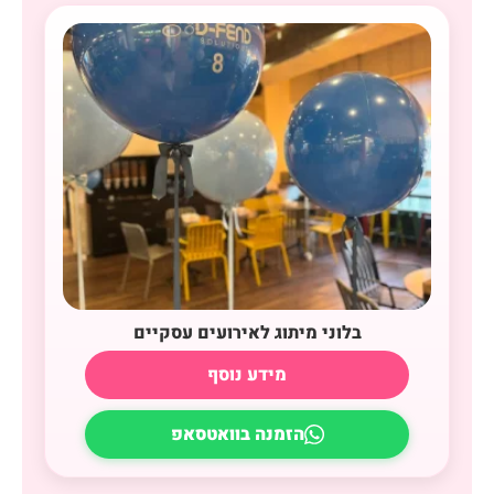
בלוני מיתוג לאירועים עסקיים
מידע נוסף
הזמנה בוואטסאפ