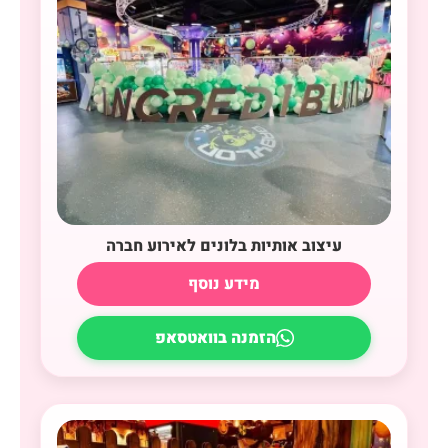
עיצוב אותיות בלונים לאירוע חברה
מידע נוסף
הזמנה בוואטסאפ