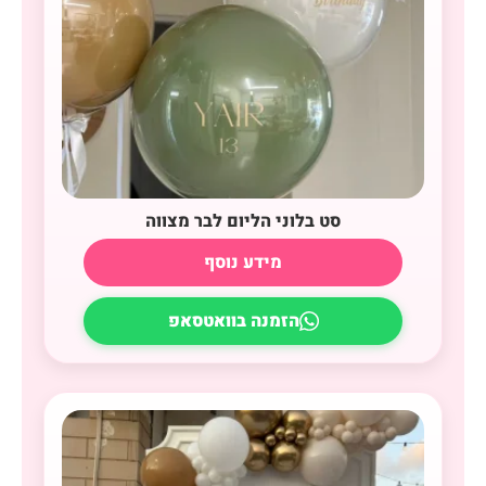
סט בלוני הליום לבר מצווה
מידע נוסף
הזמנה בוואטסאפ