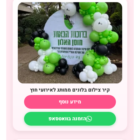
קיר צילום בלונים ממותג לאירועי חוץ
מידע נוסף
הזמנה בוואטסאפ