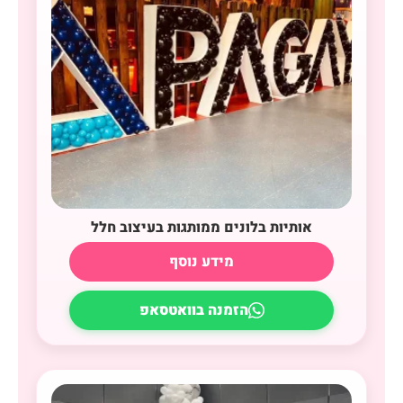
אותיות בלונים ממותגות בעיצוב חלל
מידע נוסף
הזמנה בוואטסאפ