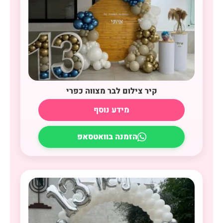
קיר צילום לבר מצווה כפרי
מידע נוסף
הזמנה בוואטסאפ