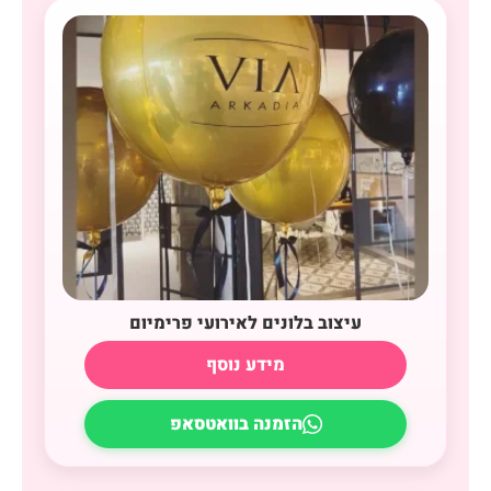
עיצוב בלונים לאירועי פרימיום
מידע נוסף
הזמנה בוואטסאפ