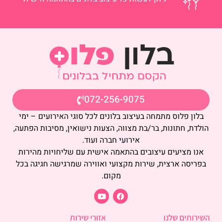
072-256-9075
בלון פלוס מתמחה בעיצוב בלונים לכל סוגי האירועים – ימי
הולדת, חתונות, בר/בת מצווה, הצעות נישואין, מסיבות הפתעה,
אירועי חברה ועוד.
אנו מציעים עיצובים בהתאמה אישית עם שליחויות מהירות
בפריסה ארצית, שירות מקצועי ואווירה שמרגישה חגיגה בכל
מקום.
השירותים שלנו
אזורי שירות