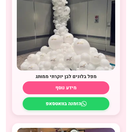
מפל בלונים לבן יוקרתי ממותג
מידע נוסף
הזמנה בוואטסאפ