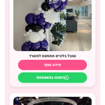
שובל בלונים ממותגת למשרד
מידע נוסף
הזמנה בוואטסאפ