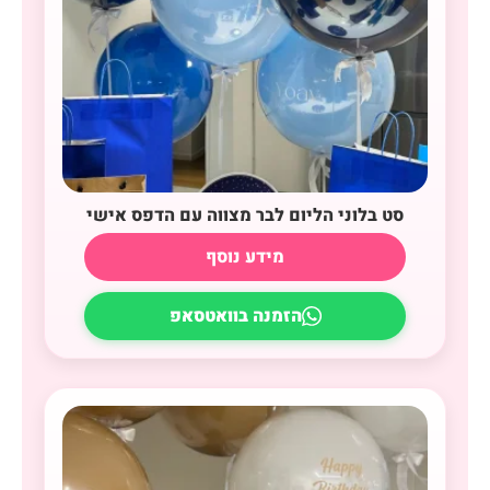
סט בלוני הליום לבר מצווה עם הדפס אישי
מידע נוסף
הזמנה בוואטסאפ