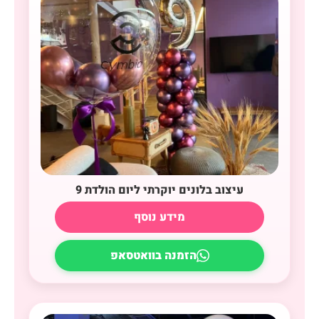
עיצוב בלונים יוקרתי ליום הולדת 9
מידע נוסף
הזמנה בוואטסאפ