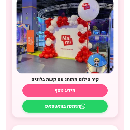
קיר צילום ממותג עם קשת בלונים
מידע נוסף
הזמנה בוואטסאפ