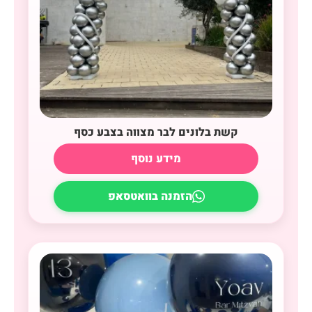
קשת בלונים לבר מצווה בצבע כסף
מידע נוסף
הזמנה בוואטסאפ