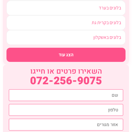
בלונים בערד
בלונים בקרית גת
בלונים באשקלון
הצג עוד
השאירו פרטים או חייגו
072-256-9075