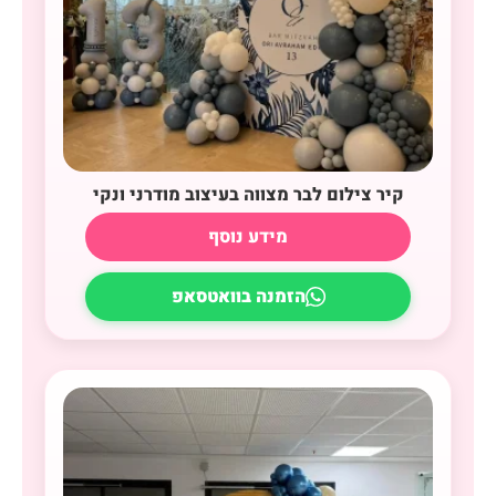
קיר צילום לבר מצווה בעיצוב מודרני ונקי
מידע נוסף
הזמנה בוואטסאפ