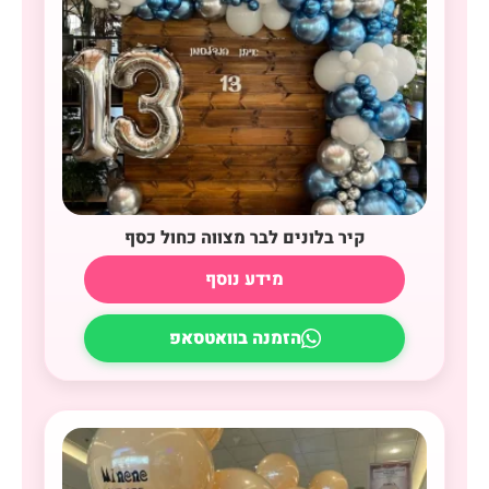
קיר בלונים לבר מצווה כחול כסף
מידע נוסף
הזמנה בוואטסאפ