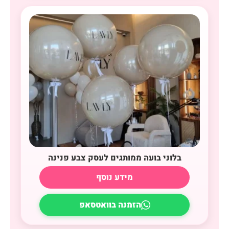
בלוני בועה ממותגים לעסק צבע פנינה
מידע נוסף
הזמנה בוואטסאפ