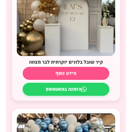
קיר שובל בלונים יוקרתית לבר מצווה
מידע נוסף
הזמנה בוואטסאפ