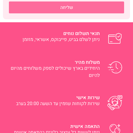
שליחה
תנאי תשלום נוחים
ניתן לשלם בביט, פייבוקס, אשראי, מזומן
משלוח מהיר
היחידים בארץ שיכולים לספק משלוחים מהיום
להיום
שירות אישי
שירות לקוחות שזמין עד השעה 20:00 בערב
התאמה אישית
ניתן לעשות כל עיצוב בלונים בהתאמה אישית