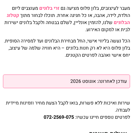
מעבר לעיצובים, בלון פלוס מציעה גם
זרי בלונים
מעוצבים ליום
הולדת, לידה, אהבה, או כל חגיגה אחרת. תוכלו לבחור מתוך
קטלוג
הבלונים
שלנו, להזמין אונליין, לשלם בבטחה ולקבל בלונים ישירות
לבית או למקום האירוע.
הכל נעשה בליווי אישי, החל מבחירת הבלונים ועד למסירה הסופית.
בלון פלוס היא לא רק חנות בלונים – היא חוויה שלמה של עיצוב,
יחס אישי ואהבה לפרטים הקטנים.
עודכן לאחרונה: אוגוסט 2026
שירות ואיכות ללא פשרות, בואו לקבל הצעת מחיר וזמינות מיידית
לעבודה.
לפרטים נוספים חייגו עכשיו:
072-2569-075