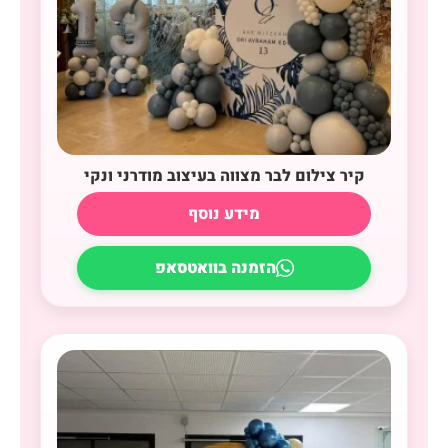
קיר צילום לבר מצווה בעיצוב מודרני ונקי
מידע נוסף
הזמנה בוואטסאפ