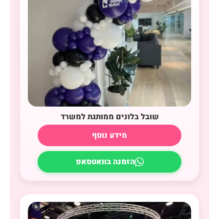
שובל בלונים ממותגת למשרד
מידע נוסף
הזמנה בוואטסאפ