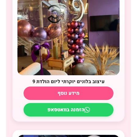
עיצוב בלונים יוקרתי ליום הולדת 9
מידע נוסף
הזמנה בוואטסאפ