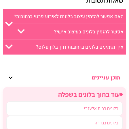
שאלות תשובות
האם אפשר להזמין עיצוב בלונים לאירוע פרטי ברחובות?
אפשר להזמין בלונים בעיצוב אישי?
איך מזמינים בלונים ברחובות דרך בלון פלוס?
תוכן עניינים
עוד בתוך בלונים בשפלה
בלונים בבית אלעזרי
בלונים בגדרה