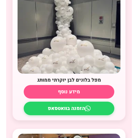
מפל בלונים לבן יוקרתי ממותג
מידע נוסף
הזמנה בוואטסאפ