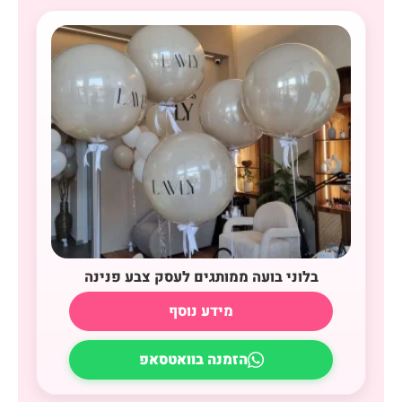
בלוני בועה ממותגים לעסק צבע פנינה
מידע נוסף
הזמנה בוואטסאפ