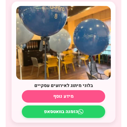
בלוני מיתוג לאירועים עסקיים
מידע נוסף
הזמנה בוואטסאפ