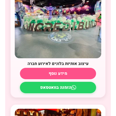
עיצוב אותיות בלונים לאירוע חברה
מידע נוסף
הזמנה בוואטסאפ