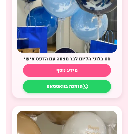
סט בלוני הליום לבר מצווה עם הדפס אישי
מידע נוסף
הזמנה בוואטסאפ