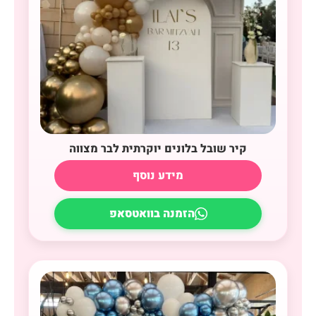
קיר שובל בלונים יוקרתית לבר מצווה
מידע נוסף
הזמנה בוואטסאפ