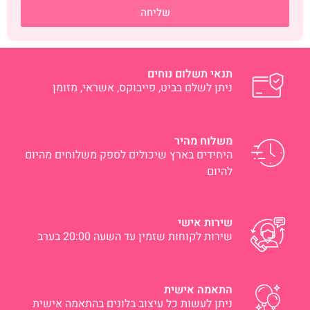
שליחה
תנאי תשלום נוחים
ניתן לשלם בביט, פייבוקס, אשראי, מזומן
משלוח מהיר
היחידים בארץ שיכולים לספק משלוחים מהיום
להיום
שירות אישי
שירות לקוחות שזמין עד השעה 20:00 בערב
התאמה אישית
ניתן לעשות כל עיצוב בלונים בהתאמה אישית