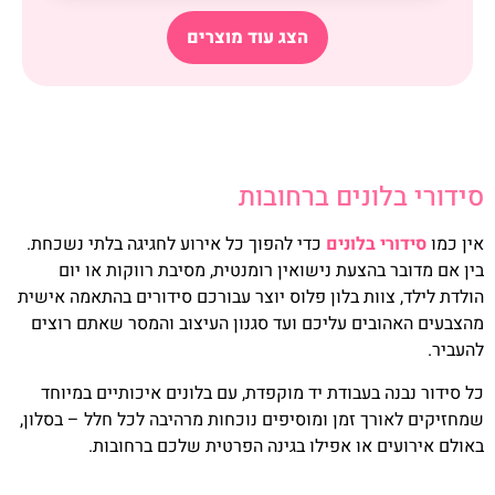
הצג עוד מוצרים
סידורי בלונים ברחובות
אין כמו
סידורי בלונים
כדי להפוך כל אירוע לחגיגה בלתי נשכחת.
בין אם מדובר בהצעת נישואין רומנטית, מסיבת רווקות או יום
הולדת לילד, צוות בלון פלוס יוצר עבורכם סידורים בהתאמה אישית
מהצבעים האהובים עליכם ועד סגנון העיצוב והמסר שאתם רוצים
להעביר.
כל סידור נבנה בעבודת יד מוקפדת, עם בלונים איכותיים במיוחד
שמחזיקים לאורך זמן ומוסיפים נוכחות מרהיבה לכל חלל – בסלון,
באולם אירועים או אפילו בגינה הפרטית שלכם ברחובות.