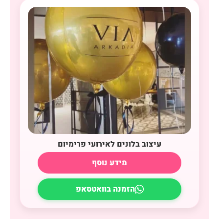
עיצוב בלונים לאירועי פרימיום
מידע נוסף
הזמנה בוואטסאפ