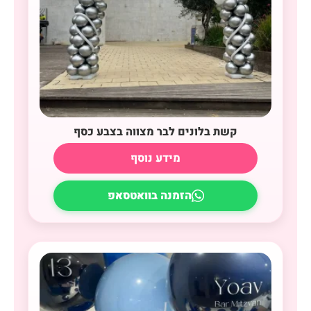
קשת בלונים לבר מצווה בצבע כסף
מידע נוסף
הזמנה בוואטסאפ