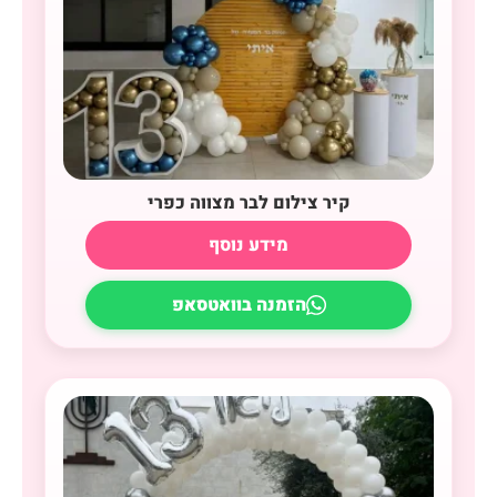
קיר צילום לבר מצווה כפרי
מידע נוסף
הזמנה בוואטסאפ