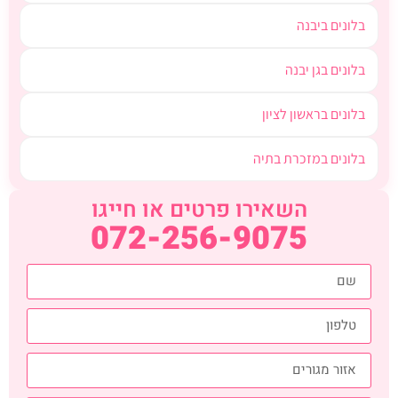
בלונים ביבנה
בלונים בגן יבנה
בלונים בראשון לציון
בלונים במזכרת בתיה
השאירו פרטים או חייגו
072-256-9075