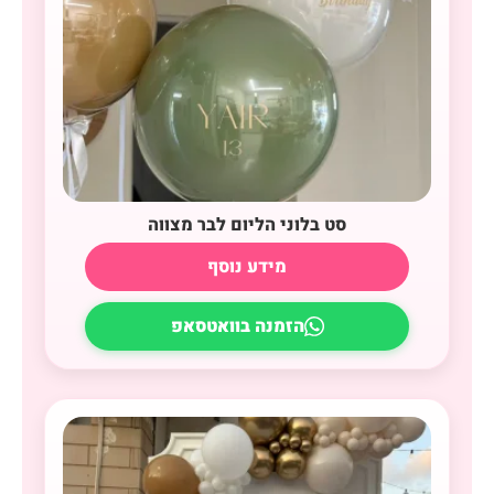
סט בלוני הליום לבר מצווה
מידע נוסף
הזמנה בוואטסאפ