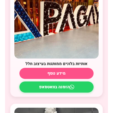
אותיות בלונים ממותגות בעיצוב חלל
מידע נוסף
הזמנה בוואטסאפ