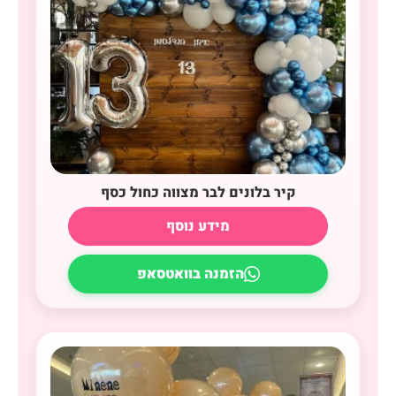
קיר בלונים לבר מצווה כחול כסף
מידע נוסף
הזמנה בוואטסאפ