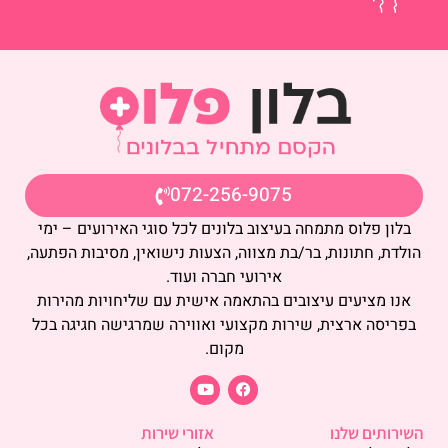
072-256-9075
בלון פלוס מתמחה בעיצוב בלונים לכל סוגי האירועים – ימי
הולדת, חתונות, בר/בת מצווה, הצעות נישואין, מסיבות הפתעה,
אירועי חברה ועוד.
אנו מציעים עיצובים בהתאמה אישית עם שליחויות מהירות
בפריסה ארצית, שירות מקצועי ואווירה שמרגישה חגיגה בכל
מקום.
השירותים שלנו
אזורי שירות