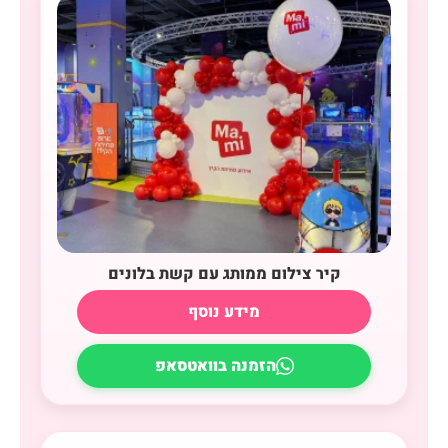
קיר צילום ממותג עם קשת בלונים
מידע נוסף
הזמנה בוואטסאפ