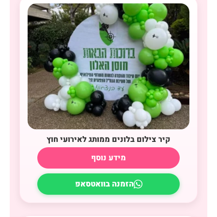
קיר צילום בלונים ממותג לאירועי חוץ
מידע נוסף
הזמנה בוואטסאפ