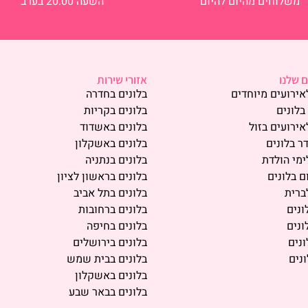
משלוחים מהיום להיום
השעה 20:00 בערב
 שלנו
אזורי שירות
אירועים מיוחדים
בלונים בחדרה
בלונים
בלונים בקריות
אירועים בזול
בלונים באשדוד
ר בלונים
בלונים באשקלון
ימי הולדת
בלונים בנתניה
ם בלונים
בלונים בראשון לציון
ברית
בלונים בתל אביב
ונים
בלונים ברחובות
ונים
בלונים בחיפה
נים
בלונים בירושלים
נים
בלונים בבית שמש
בלונים באשקלון
בלונים בבאר שבע