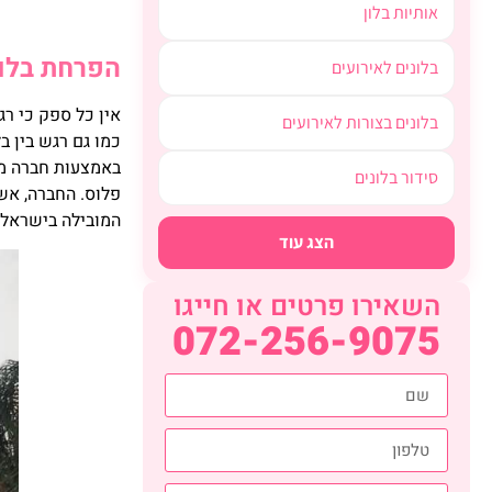
אותיות בלון
הפרחת בלונ
בלונים לאירועים
אין כל ספק כי ר
בלונים בצורות לאירועים
כמו גם רגש בין ב
באמצעות חברה מק
סידור בלונים
פלוס. החברה, אשר
המובילה בישראל,
הצג עוד
השאירו פרטים או חייגו
072-256-9075