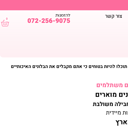
להזמנות
צור קשר
072-256-9075
0
תוכלו להיות בטוחים כי אתם מקבלים את הבלונים האיכותיים
ים משתלמים
ים מוארים
בחבילה משולבת
ת מיידית
ארץ