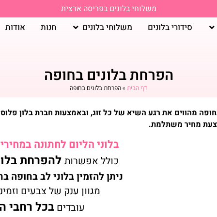
משלוחי בלונים בפריסה ארצית
סידורי בלונים
משלוחי בלונים
חנות
אודות
הפרחת בלונים בחופה
דף הבית
»
הפרחת בלונים בחופה
ופה מהווים את רגע השיא של כל זוג, ובאמצעות חברת בלון פלוס 
צעת מחיר משתלמת.
בלוני הליום לחתונה במחיר
להפרחת בלונ
כולל אפשרות
ניתן להזמין בלוני לב בחופה 
מגוון ענק של צבעים וזמינו
בכל רחבי ה
עובדים