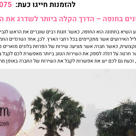
להזמנות חייגו כעת:
075
ים בחופה – הדרך הקלה ביותר לשדרג את הר
גע השיא בחתונה הוא החופה, כאשר זוגות רבים שוברים את הראש לגבי
ליל האירועים אשר מתקיימים בכל רחבי הארץ. לכן, אחד הטרנדים החמ
צועית, כאשר חברה אשר מציעה שירות של הפרחת בלונים מוארים כמו ג
 חרטה על דגלה לספק את השירות הטוב ביותר מאפשרת לכם לקבל בלוני
 וכעת גם לכם יש את אפשרות לקבל את השירות של החברה באופן מהי