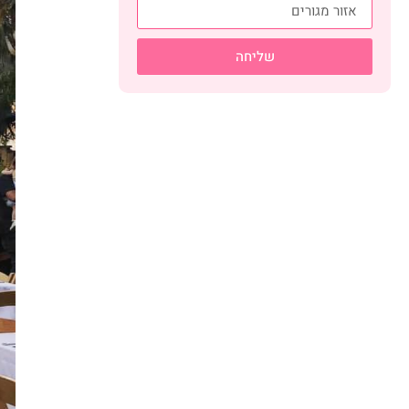
שליחה