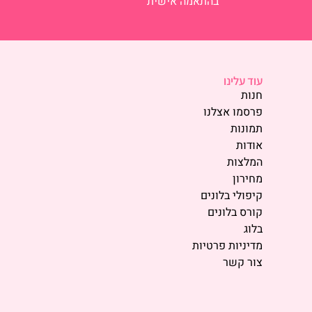
בהתאמה אישית
עוד עלינו
חנות
פרסמו אצלנו
תמונות
אודות
המלצות
מחירון
קיפולי בלונים
קורס בלונים
בלוג
מדיניות פרטיות
צור קשר