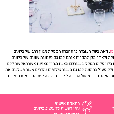
נה
, וזאת בשל העובדה כי החברה מספקת מגוון רחב של בלונים
פה ולאחר מכן להפריח אותם כמו גם סגנונות שונים של בלונים
רת בלון פלוס תספק בעבורכם הצעת מחיר מצוינת אשרתאפשר לכם
לק פעיל בחתונה כמו גם בעבור צילומים נהדרים אשר משלבים את
ת האתר הרשמי של החברה לצורך קבלת הצעת מחיר אטרקטיבית
התאמה אישית
ניתן לעשות כל עיצוב בלונים