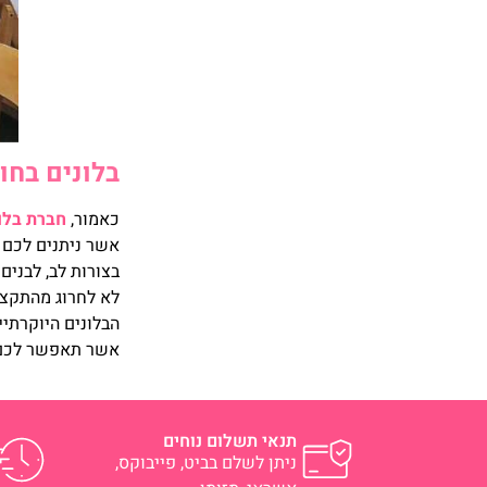
בלונים בחו
כאמור,
חברת בלו
אשר ניתנים לכם ב
בצורות לב, לבני
לא לחרוג מהתקצי
הבלונים היוקרתיי
אשר תאפשר לכם 
תנאי תשלום נוחים
ניתן לשלם בביט, פייבוקס,