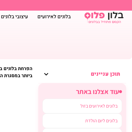
בלונים לאירועים
עיצובי בלונים
הפרחת בלונים בח
תוכן עניינים
ביותר במסגרת ה
עוד אצלנו באתר
בלונים לאירועים בזול
בלונים ליום הולדת