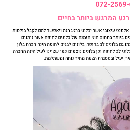
072-2569-
גע המרגש ביותר בחיים
 אלמנט עיצובי אשר יבלוט ברגע הזה ויאפשר להם לקבל בולטות
ים ביותר בתחום הוא הזמנה של בלונים לחופה אשר ניתנים
ם בלונים לב בחופה, בלונים לבנים לחופה הינה חברת בלון
 לב לחופה וכן בלונים נוספים כפי שציינו לעיל הינה החברה
ר, יעיל ובמסגרת הצעת מחיר נוחה ומשתלמת.