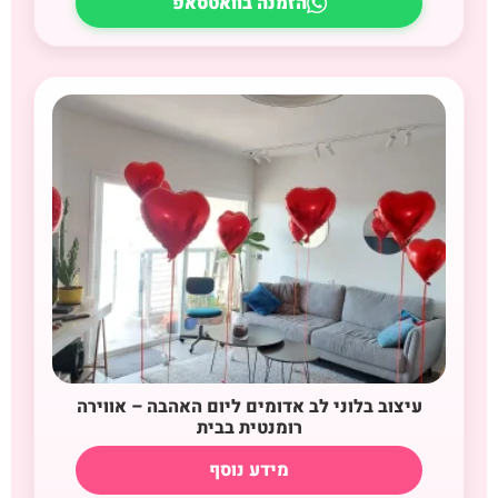
הזמנה בוואטסאפ
עיצוב בלוני לב אדומים ליום האהבה – אווירה
רומנטית בבית
מידע נוסף