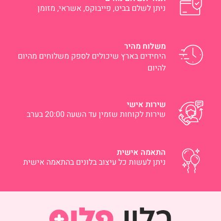
ניתן לשלם בביט, פייבוקס, אשראי, מזומן
משלוח מהיר
היחידים בארץ שיכולים לספק משלוחים מהיום
להיום
שירות אישי
שירות לקוחות שזמין עד השעה 20:00 בערב
התאמה אישית
ניתן לעשות כל עיצוב בלונים בהתאמה אישית