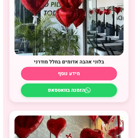
בלוני אהבה אדומים בחלל מודרני
מידע נוסף
הזמנה בוואטסאפ