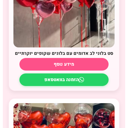
סט בלוני לב אדומים עם בלונים שקופים יוקרתיים
מידע נוסף
הזמנה בוואטסאפ