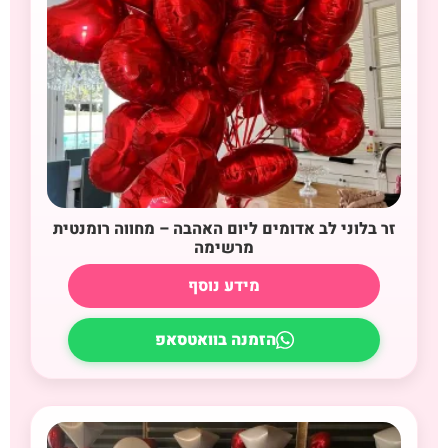
זר בלוני לב אדומים ליום האהבה – מחווה רומנטית
מרשימה
מידע נוסף
הזמנה בוואטסאפ