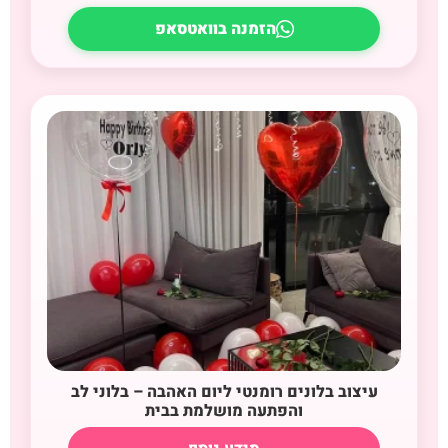
הזמנה בוואטסאפ
עיצוב בלונים רומנטי ליום האהבה – בלוני לב
והפתעה מושלמת בבית