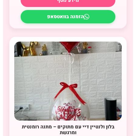
מידע נוסף
הזמנה בוואטסאפ
בלון ולנטיין דיי עם מתוקים – מתנה רומנטית
ומרגשת