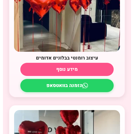
עיצוב רומנטי בבלונים אדומים
מידע נוסף
הזמנה בוואטסאפ