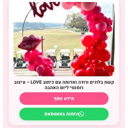
קשת בלונים ורודה ואדומה עם כיתוב LOVE – עיצוב
רומנטי ליום האהבה
מידע נוסף
הזמנה בוואטסאפ