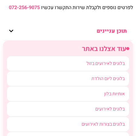
לפרטים נוספים ולקבלת שירות התקשרו עכשיו
072-256-9075
תוכן עניינים
עוד אצלנו באתר
בלונים לאירועים בזול
בלונים ליום הולדת
אותיות בלון
בלונים לאירועים
בלונים בצורות לאירועים