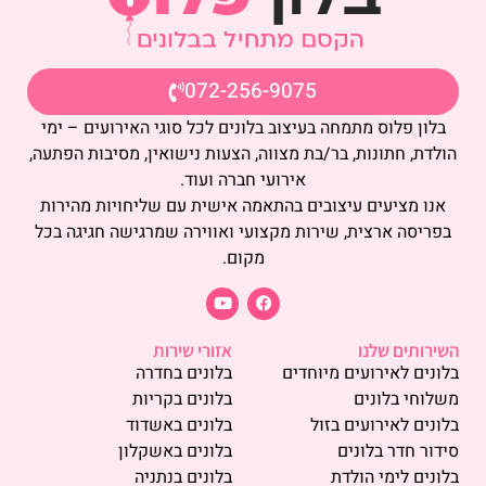
072-256-9075
בלון פלוס מתמחה בעיצוב בלונים לכל סוגי האירועים – ימי
הולדת, חתונות, בר/בת מצווה, הצעות נישואין, מסיבות הפתעה,
אירועי חברה ועוד.
אנו מציעים עיצובים בהתאמה אישית עם שליחויות מהירות
בפריסה ארצית, שירות מקצועי ואווירה שמרגישה חגיגה בכל
מקום.
השירותים שלנו
אזורי שירות
בלונים לאירועים מיוחדים
בלונים בחדרה
משלוחי בלונים
בלונים בקריות
בלונים לאירועים בזול
בלונים באשדוד
סידור חדר בלונים
בלונים באשקלון
בלונים לימי הולדת
בלונים בנתניה