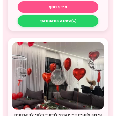
מידע נוסף
הזמנה בוואטסאפ
עיצוב ולנטיין דיי יוקרתי לבית – בלוני לב אדומים