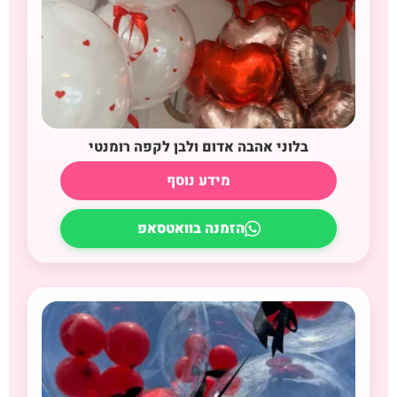
בלוני אהבה אדום ולבן לקפה רומנטי
מידע נוסף
הזמנה בוואטסאפ