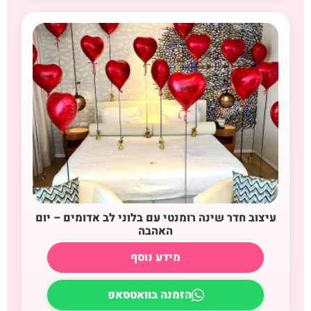
עיצוב חדר שינה רומנטי עם בלוני לב אדומים – יום
האהבה
מידע נוסף
הזמנה בוואטסאפ