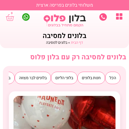
משלוחי בלונים בפריסה ארצית
0
בלונים למסיבה
דף הבית
»
בלונים למסיבה
בלונים למסיבה רק עם בלון פלוס
הכל
חנות בלונים
בלוני הליום
בלונים לבר מצווה
בלונים