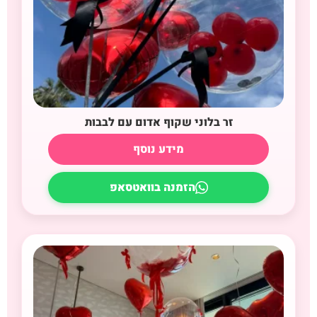
זר בלוני שקוף אדום עם לבבות
מידע נוסף
הזמנה בוואטסאפ