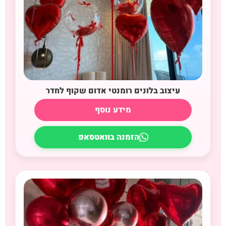
עיצוב בלונים רומנטי אדום שקוף לחדר
מידע נוסף
הזמנה בוואטסאפ