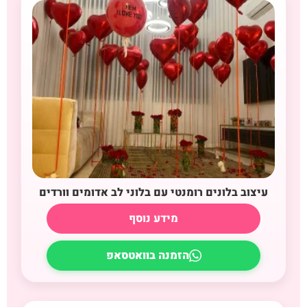
עיצוב בלונים רומנטי עם בלוני לב אדומים וורדים
מידע נוסף
הזמנה בוואטסאפ