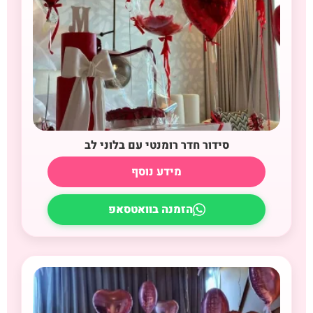
סידור חדר רומנטי עם בלוני לב
מידע נוסף
הזמנה בוואטסאפ