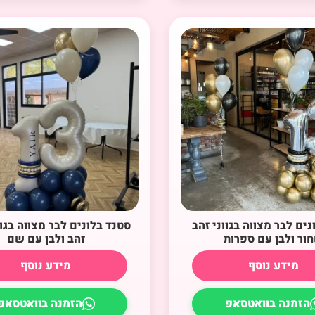
נים לבר מצווה בגווני זהב
סטנד בלונים לבר מצווה בגוו
ור ולבן עם ספרות
זהב ולבן עם שם
מידע נוסף
מידע נוסף
הזמנה בוואטסאפ
הזמנה בוואטסאפ