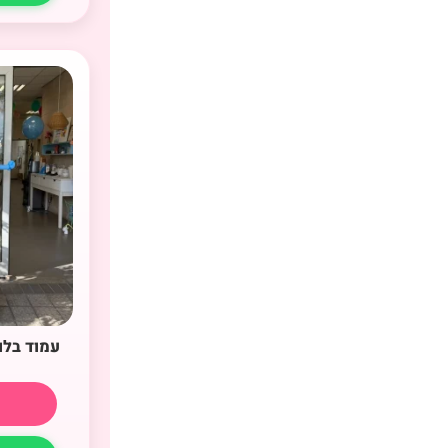
עמוד בלו