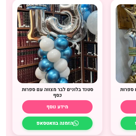
 ספרות
סטנד בלונים לבר מצווה עם ספרות
כסף
מידע נוסף
הזמנה בוואטסאפ