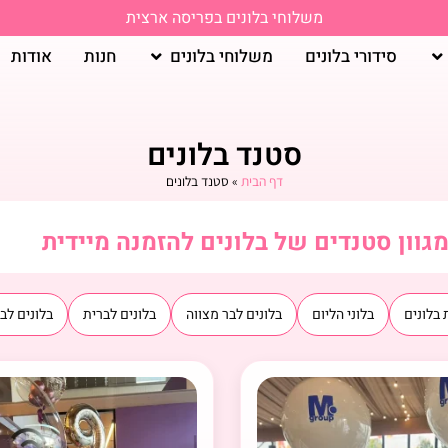
משלוחי בלונים בפריסה ארצית
סידורי בלונים
משלוחי בלונים
חנות
אודות
סטנד בלונים
דף הבית
»
סטנד בלונים
גוון סטנדים של בלונים להזמנה מיידית
 בלונים
בלוני הליום
בלונים לבר מצווה
בלונים לברית
בלונים לב