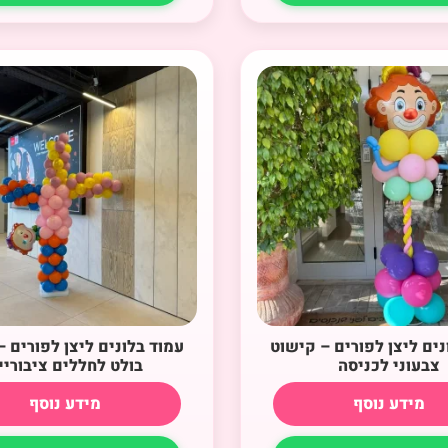
נים ליצן לפורים – קישוט
עמוד בלונים ליצן לפורים 
צבעוני לכניסה
בולט לחללים ציבוריי
מידע נוסף
מידע נוסף