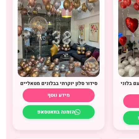
עם בלוני
סידור סלון יוקרתי בבלונים מטאליים
מידע נוסף
הזמנה בוואטסאפ