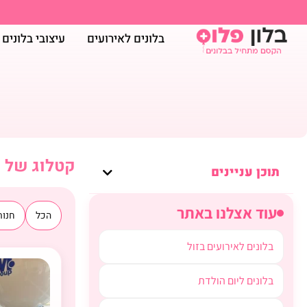
בלונים לאירועים
עיצובי בלונים
קטלוג של מ
תוכן עניינים
עוד אצלנו באתר
הכל
חנות
בלונים לאירועים בזול
בלונים ליום הולדת