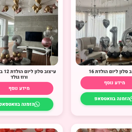
 סלון ליום הולדת 16
עיצוב ס
ורוז גולד
מידע נוסף
מידע נוסף
הזמנה בוואטסאפ
הזמנה בוואטסאפ