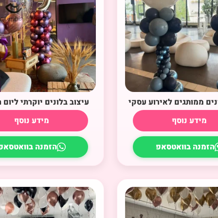
נים ממותגים לאירוע עסקי
עיצוב בלונים יוקרתי ליום ה
מידע נוסף
מידע נוסף
הזמנה בוואטסאפ
הזמנה בוואטסאפ