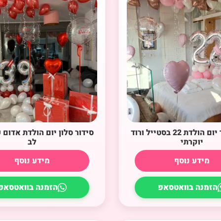
סידור חדר יום הולדת 22 בסטייל ורוד
סידור סלון יום הולדת אדום 
יוקרתי
לב
מידע נוסף
מידע נוסף
הזמנה בוואטסאפ
הזמנה בוואטסאפ