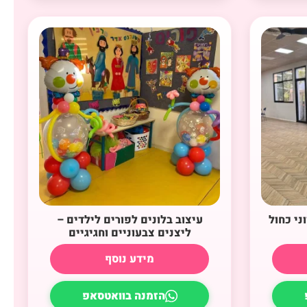
ני כחול
עיצוב בלונים לפורים לילדים –
ליצנים צבעוניים וחגיגיים
מידע נוסף
הזמנה בוואטסאפ