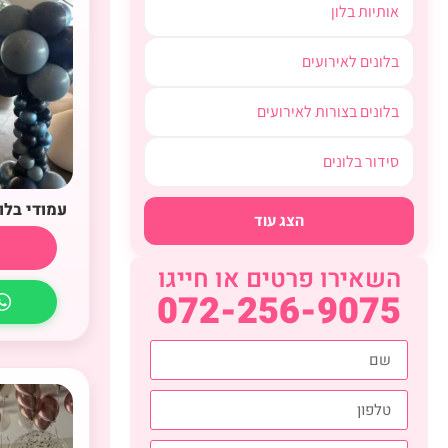
אותיות בלון
בלונים לאירועים
בלונים בצורות לאירועים
סידור בלונים
עמודי בלו
הצג עוד
השאירו פרטים או חייגו
072-256-9075