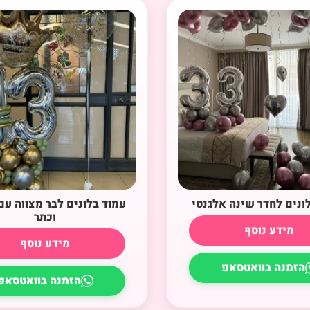
לונים לחדר שינה אלגנטי
עמוד בלונים לבר מצווה עם
וכתר
מידע נוסף
מידע נוסף
הזמנה בוואטסאפ
הזמנה בוואטסאפ