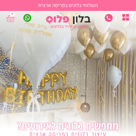
משלוחי בלונים בפריסה ארצית
0
מחפשים בלונים לאירועים?
עיצוב בלונים בפריסה ארצית