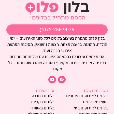
072-256-9075
בלון פלוס מתמחה בעיצוב בלונים לכל סוגי האירועים – ימי
הולדת, חתונות, בר/בת מצווה, הצעות נישואין, מסיבות הפתעה,
אירועי חברה ועוד.
אנו מציעים עיצובים בהתאמה אישית עם שליחויות מהירות
בפריסה ארצית, שירות מקצועי ואווירה שמרגישה חגיגה בכל
מקום.
השירותים שלנו
אזורי שירות
בלונים לאירועים מיוחדים
בלונים בחדרה
משלוחי בלונים
בלונים בקריות
בלונים לאירועים בזול
בלונים באשדוד