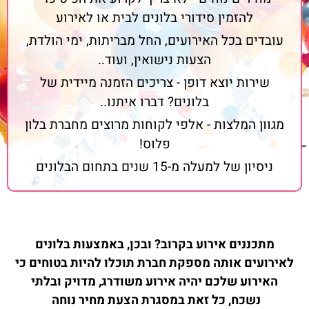
להזמין סידורי בלונים לבית או לאירוע
עובדים בכל האירועים, החל מבריתות, ימי הולדת,
הצעות נישואין, ועוד..
שירות יוצא דופן - צריכים הזמנה מיידית של
בלונים? דברו איתנו..
מגוון המלצות - אלפי לקוחות מרוצים מחברת בלון
פלוס!
ניסיון של למעלה מ-15 שנים בתחום הבלונים
מתכננים אירוע בקרוב? ובכן, באמצעות בלונים
לאירועים אותה מספקת חברת תוכלו להיות בטוחים כי
האירוע שלכם יהיה אירוע משודרג, מדויק ובלתי
נשכח, כל זאת במסגרת הצעת מחיר נוחה