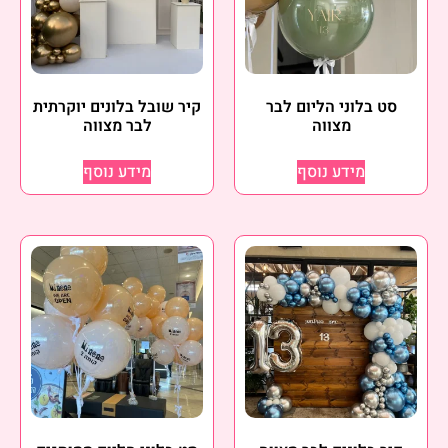
סט בלוני הליום לבר
קיר שובל בלונים יוקרתית
מצווה
לבר מצווה
מידע נוסף
מידע נוסף