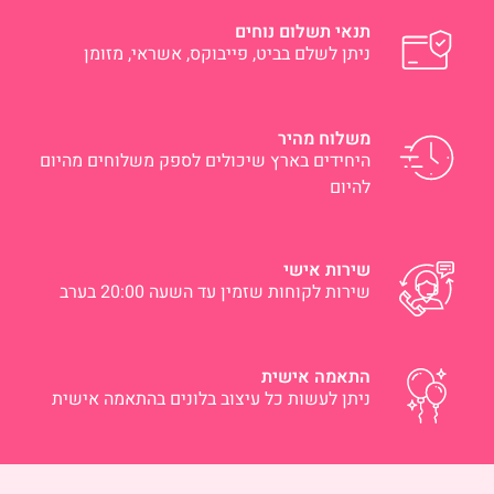
תנאי תשלום נוחים
ניתן לשלם בביט, פייבוקס, אשראי, מזומן
משלוח מהיר
היחידים בארץ שיכולים לספק משלוחים מהיום
להיום
שירות אישי
שירות לקוחות שזמין עד השעה 20:00 בערב
התאמה אישית
ניתן לעשות כל עיצוב בלונים בהתאמה אישית