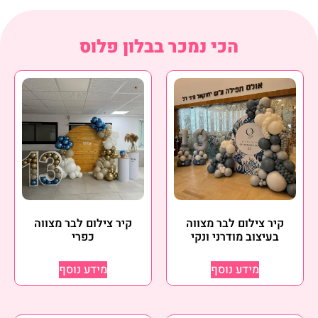
הכי נמכר בבלון פלוס
קיר צילום לבר מצווה
קיר צילום לבר מצווה
בעיצוב מודרני ונקי
כפרי
מידע נוסף
מידע נוסף