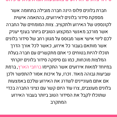
חברת בלונים פלוס הינה חברה מובילה בתחומה אשר
מספקת סידור בלונים לאירועים, בהתאמה אישית
לקונספט של האירוע ולתקציב. צוות המומחים של החברה
אשר מורכב מאנשי המקצוע הטובים ביותר בענף יעניק
לכם ליווי אישי אשר מבוסס על מגוון רחב של סידור בלונים
אשר מותאם בעבור כל אירוע, כאשר לכל אורך הדרך
תוכלו להיות בטוחים כי אתם מתקשרים עם חברה בעלת
המלצות מוכחות, כמו גם סיפקה סידור בלונים יוקרתי
במיוחד למאות אירועים אשר התקיימו
ברחבי הארץ
, ברמת
שביעות גבוהה מאוד. זכרו, על איכות אסור להתפשר ולכן
אם אתם מעוניינים לשדרג את האירוע שלכם באמצעות
בלונים מעוצבים, צרו עוד היום קשר עם נציגי החברה בכדי
שתוכלו לקבל את הסידור הטוב ביותר בעבור האירוע
המתקרב