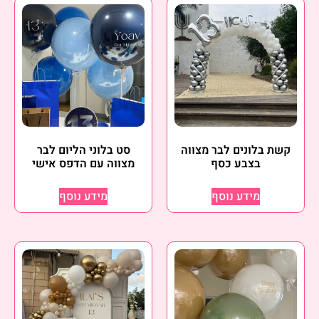
קשת בלונים לבר מצווה
סט בלוני הליום לבר
בצבע כסף
מצווה עם הדפס אישי
מידע נוסף
מידע נוסף