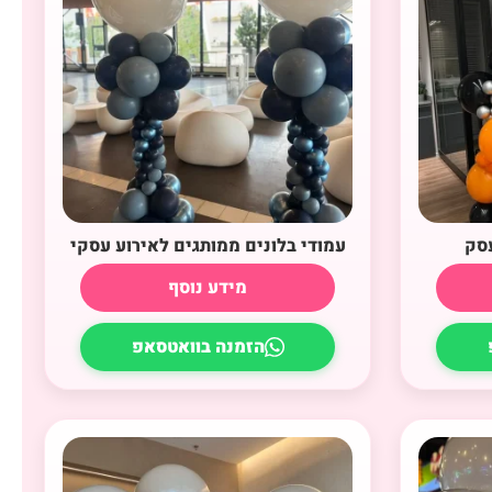
עסק
עמודי בלונים ממותגים לאירוע עסקי
מידע נוסף
הזמנה בוואטסאפ