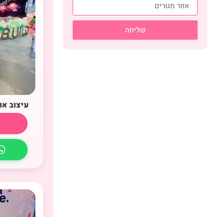
שליחה
עיצוב או