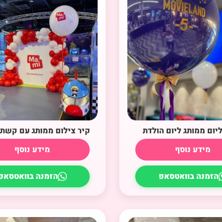
ליום ממותג ליום הולדת
קיר צילום ממותג עם קשת 
מידע נוסף
מידע נוסף
הזמנה בוואטסאפ
הזמנה בוואטסאפ