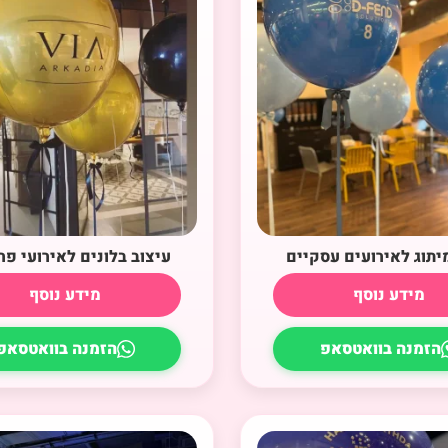
מיתוג לאירועים עסקיים
עיצוב בלונים לאירועי פר
מידע נוסף
מידע נוסף
הזמנה בוואטסאפ
הזמנה בוואטסאפ