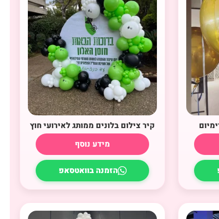
ימיום
קיר צילום בלונים ממותג לאירועי חוץ
מידע נוסף
הזמנה בוואטסאפ