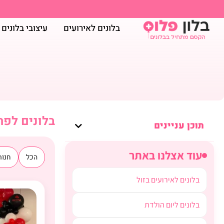
בלונים לאירועים
עיצובי בלונים
בלונים לפת
תוכן עניינים
עוד אצלנו באתר
הכל
חנות
בלונים לאירועים בזול
בלונים ליום הולדת