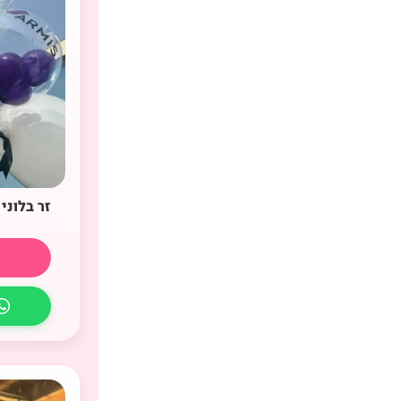
זר בלוני