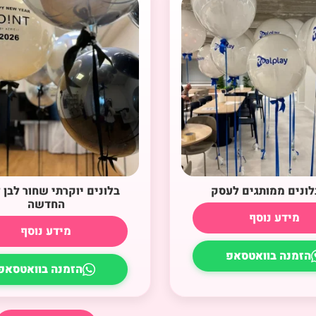
בלונים ממותגים לעסק
בלונים יוקרתי שחור לבן
החדשה
מידע נוסף
מידע נוסף
הזמנה בוואטסאפ
הזמנה בוואטסאפ