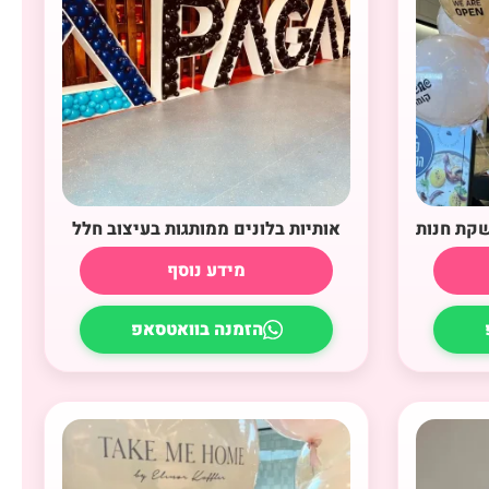
שקת חנות
אותיות בלונים ממותגות בעיצוב חלל
מידע נוסף
הזמנה בוואטסאפ