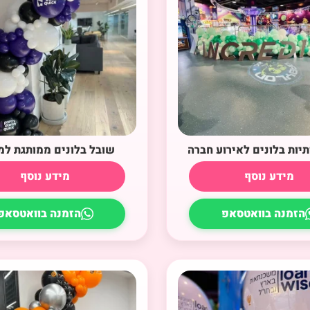
תיות בלונים לאירוע חברה
שובל בלונים ממותגת ל
מידע נוסף
מידע נוסף
הזמנה בוואטסאפ
הזמנה בוואטסאפ