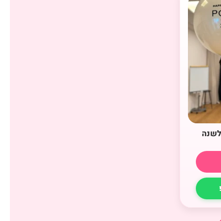
 לשנה