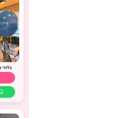
בלוני 