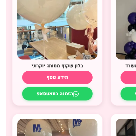
משרד
בלון שקוף ממותג יוקרתי
מידע נוסף
הזמנה בוואטסאפ