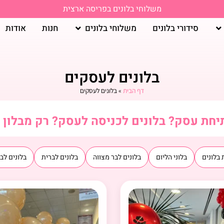
משלוחי בלונים בפריסה ארצית
סידורי בלונים
משלוחי בלונים
חנות
אודות
בלונים לעסקים
דף הבית
»
בלונים לעסקים
יחת עסק? בלונים לכניסה לעסק? רק מבלון 
 בלונים
בלוני הליום
בלונים לבר מצווה
בלונים לברית
בלונים לב