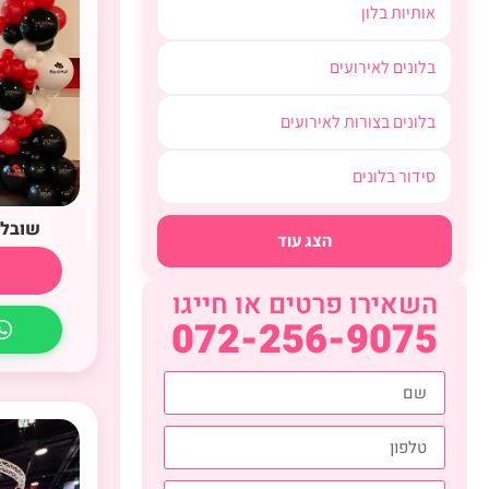
אותיות בלון
בלונים לאירועים
בלונים בצורות לאירועים
סידור בלונים
שובל 
הצג עוד
השאירו פרטים או חייגו
072-256-9075