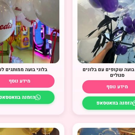
 בועה שקופים עם בלונים
בלוני בועה ממותגים ל
סגולים
מידע נוסף
מידע נוסף
הזמנה בוואטסאפ
הזמנה בוואטסאפ