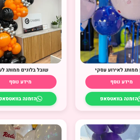
 ממותג לאירוע עסקי
שובל בלונים ממותג ל
מידע נוסף
מידע נוסף
הזמנה בוואטסאפ
הזמנה בוואטסאפ