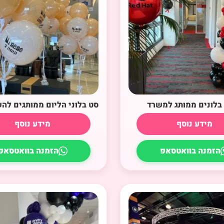
בלונים ממותג למשרד
סט בלוני הליום ממותגים לה
מידע נוסף
מידע נוסף
הזמנה בוואטסאפ
הזמנה בוואטסאפ