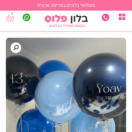
משלוחי בלונים בפריסה ארצית
0