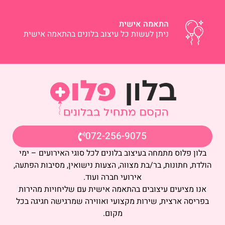
התאמה אישית
ניתן לעשות כל עיצוב בלונים בהתאמה אישית
072-256-9075
בלון פלוס מתמחה בעיצוב בלונים לכל סוגי האירועים – ימי
הולדת, חתונות, בר/בת מצווה, הצעות נישואין, מסיבות הפתעה,
אירועי חברה ועוד.
אנו מציעים עיצובים בהתאמה אישית עם שליחויות מהירות
בפריסה ארצית, שירות מקצועי ואווירה שמרגישה חגיגה בכל
מקום.