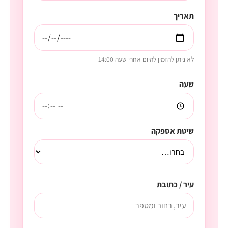
תאריך
לא ניתן להזמין להיום אחרי שעה 14:00
שעה
שיטת אספקה
עיר / כתובת