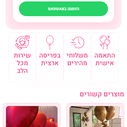
הזמנה בוואטסאפ
התאמה
משלוחי
בפריסה
שירות
אישית
מהירים
ארצית
מכל
הלב
מוצרים קשורים