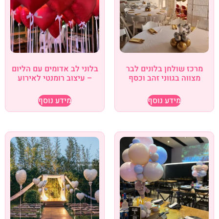
מרכז שולחן בלונים לבר
בלוני לב אדומים עם הליום
מצווה בגווני זהב וכסף
– עיצוב רומנטי לאירוע
מידע נוסף
מידע נוסף