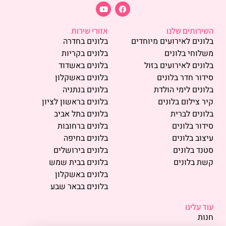
השירותים שלנו
אזורי שירות
בלונים לאירועים מיוחדים
בלונים בחדרה
משלוחי בלונים
בלונים בקריות
בלונים לאירועים בזול
בלונים באשדוד
סידור חדר בלונים
בלונים באשקלון
בלונים לימי הולדת
בלונים בנתניה
קיר צילום בלונים
בלונים בראשון לציון
בלונים לברית
בלונים בתל אביב
סידור בלונים
בלונים ברחובות
עיצוב בלונים
בלונים בחיפה
סטנד בלונים
בלונים בירושלים
קשת בלונים
בלונים בבית שמש
בלונים באשקלון
בלונים בבאר שבע
עוד עלינו
חנות