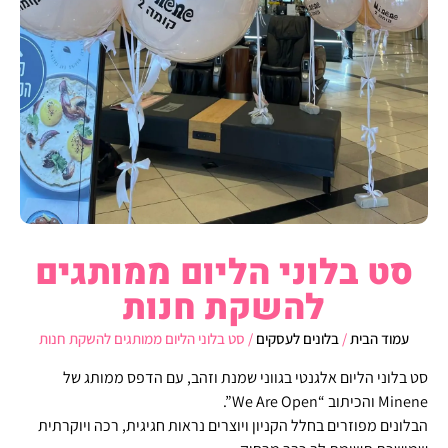
סט בלוני הליום ממותגים
להשקת חנות
עמוד הבית
/
בלונים לעסקים
/ סט בלוני הליום ממותגים להשקת חנות
סט בלוני הליום אלגנטי בגווני שמנת וזהב, עם הדפס ממותג של
Minene והכיתוב “We Are Open”.
הבלונים מפוזרים בחלל הקניון ויוצרים נראות חגיגית, רכה ויוקרתית