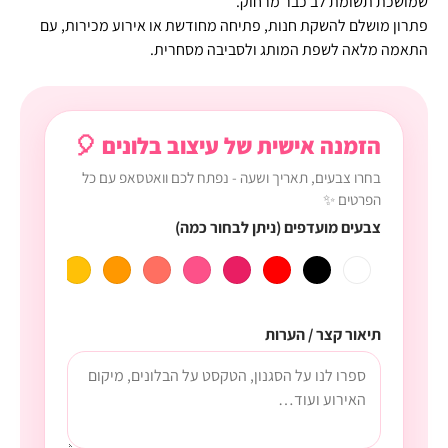
שמושכת תשומת לב כבר מרחוק.
פתרון מושלם להשקת חנות, פתיחה מחודשת או אירוע מכירות, עם
התאמה מלאה לשפת המותג ולסביבה מסחרית.
הזמנה אישית של עיצוב בלונים 🎈
בחרו צבעים, תאריך ושעה - נפתח לכם וואטסאפ עם כל
הפרטים ✨
צבעים מועדפים (ניתן לבחור כמה)
תיאור קצר / הערות