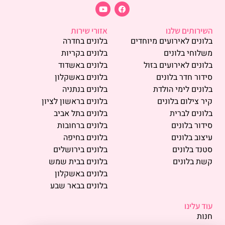
השירותים שלנו
אזורי שירות
בלונים לאירועים מיוחדים
בלונים בחדרה
משלוחי בלונים
בלונים בקריות
בלונים לאירועים בזול
בלונים באשדוד
סידור חדר בלונים
בלונים באשקלון
בלונים לימי הולדת
בלונים בנתניה
קיר צילום בלונים
בלונים בראשון לציון
בלונים לברית
בלונים בתל אביב
סידור בלונים
בלונים ברחובות
עיצוב בלונים
בלונים בחיפה
סטנד בלונים
בלונים בירושלים
קשת בלונים
בלונים בבית שמש
בלונים באשקלון
בלונים בבאר שבע
עוד עלינו
חנות