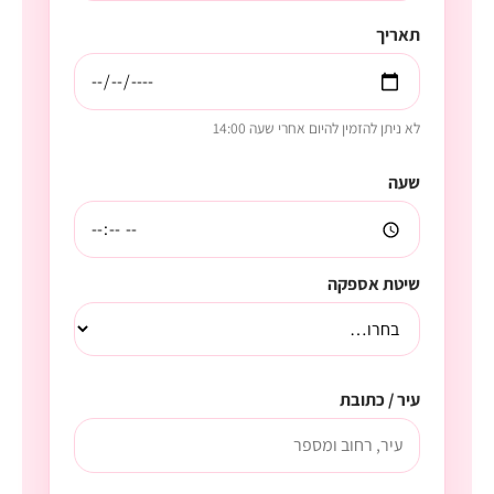
תאריך
לא ניתן להזמין להיום אחרי שעה 14:00
שעה
שיטת אספקה
עיר / כתובת