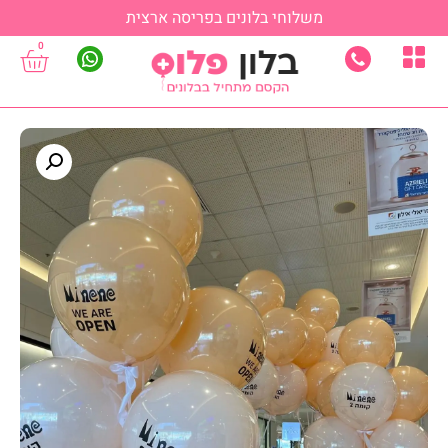
משלוחי בלונים בפריסה ארצית
0