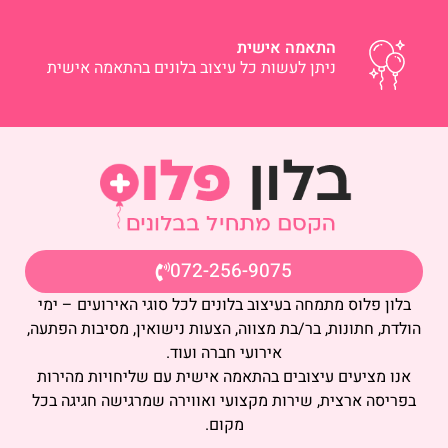
התאמה אישית
ניתן לעשות כל עיצוב בלונים בהתאמה אישית
072-256-9075
בלון פלוס מתמחה בעיצוב בלונים לכל סוגי האירועים – ימי
הולדת, חתונות, בר/בת מצווה, הצעות נישואין, מסיבות הפתעה,
אירועי חברה ועוד.
אנו מציעים עיצובים בהתאמה אישית עם שליחויות מהירות
בפריסה ארצית, שירות מקצועי ואווירה שמרגישה חגיגה בכל
מקום.