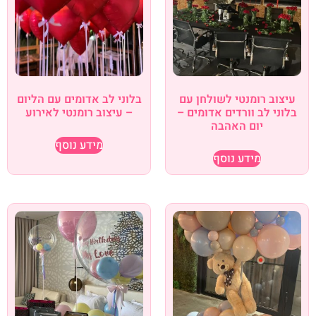
עיצוב רומנטי לשולחן עם
בלוני לב אדומים עם הליום
בלוני לב וורדים אדומים –
– עיצוב רומנטי לאירוע
יום האהבה
מידע נוסף
מידע נוסף