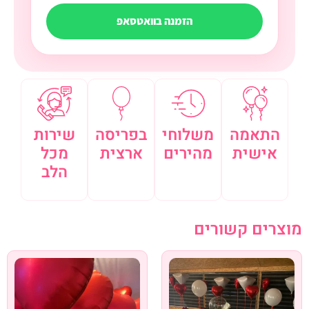
הזמנה בוואטסאפ
התאמה
משלוחי
בפריסה
שירות
אישית
מהירים
ארצית
מכל
הלב
מוצרים קשורים