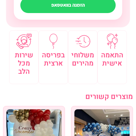
הזמנה בוואטסאפ
התאמה
משלוחי
בפריסה
שירות
אישית
מהירים
ארצית
מכל
הלב
מוצרים קשורים