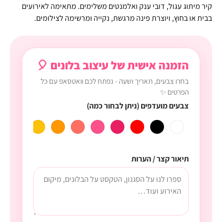
קיר מיתוג עגול, דובי ענק ואלמנטים משלימים. מתאימה לאירועים
בבית או בחוץ, ויוצרת פינה מרגשת, נקייה ומרשימה לצילומים.
הזמנה אישית של עיצוב בלונים 🎈
בחרו צבעים, תאריך ושעה - נפתח לכם וואטסאפ עם כל
הפרטים ✨
צבעים מועדפים (ניתן לבחור כמה)
תיאור קצר / הערות