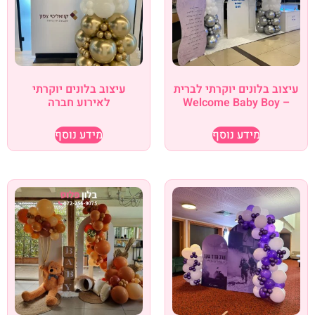
עיצוב בלונים יוקרתי לברית
עיצוב בלונים יוקרתי
– Welcome Baby Boy
לאירוע חברה
מידע נוסף
מידע נוסף