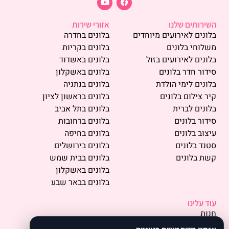
השירותים שלנו
אזורי שירות
בלונים לאירועים מיוחדים
בלונים בחדרה
משלוחי בלונים
בלונים בקריות
בלונים לאירועים בזול
בלונים באשדוד
סידור חדר בלונים
בלונים באשקלון
בלונים לימי הולדת
בלונים בנתניה
קיר צילום בלונים
בלונים בראשון לציון
בלונים לברית
בלונים בתל אביב
סידור בלונים
בלונים ברחובות
עיצוב בלונים
בלונים בחיפה
סטנד בלונים
בלונים בירושלים
קשת בלונים
בלונים בבית שמש
בלונים באשקלון
בלונים בבאר שבע
עוד עלינו
חנות
פרסמו אצלנו