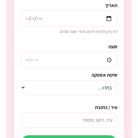
תאריך
לא ניתן להזמין להיום אחרי שעה 14:00
שעה
שיטת אספקה
עיר / כתובת