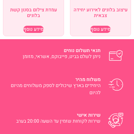
עיצוב בלונים לאירוע יחידה
עמדת צילום בסנון קשת
צבאית
בלונים
מידע נוסף
מידע נוסף
תנאי תשלום נוחים
ניתן לשלם בביט, פייבוקס, אשראי, מזומן
משלוח מהיר
היחידים בארץ שיכולים לספק משלוחים מהיום
להיום
שירות אישי
שירות לקוחות שזמין עד השעה 20:00 בערב