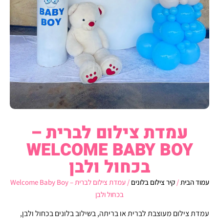
עמדת צילום לברית –
WELCOME BABY BOY
בכחול ולבן
עמוד הבית
/
קיר צילום בלונים
/ עמדת צילום לברית – Welcome Baby Boy
בכחול ולבן
עמדת צילום מעוצבת לברית או בריתה, בשילוב בלונים בכחול ולבן,