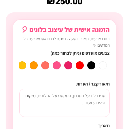
₪
250.00
הזמנה אישית של עיצוב בלונים 🎈
בחרו צבעים, תאריך ושעה - נפתח לכם וואטסאפ עם כל
הפרטים ✨
צבעים מועדפים (ניתן לבחור כמה)
תיאור קצר / הערות
תאריך