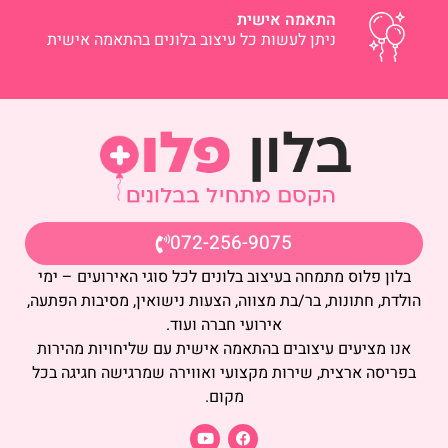
התאמה אישית
ניתן לעשות כל עיצוב בלונים בהתאמה אישית
072-256-9075
בלון פלוס מתמחה בעיצוב בלונים לכל סוגי האירועים – ימי
הולדת, חתונות, בר/בת מצווה, הצעות נישואין, מסיבות הפתעה,
אירועי חברה ועוד.
אנו מציעים עיצובים בהתאמה אישית עם שליחויות מהירות
בפריסה ארצית, שירות מקצועי ואווירה שמרגישה חגיגה בכל
מקום.