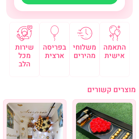
התאמה
משלוחי
בפריסה
שירות
אישית
מהירים
ארצית
מכל
הלב
מוצרים קשורים