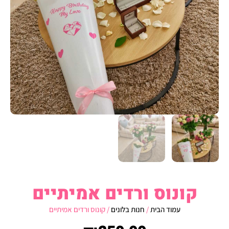
קונוס ורדים אמיתיים
עמוד הבית
/
חנות בלונים
/ קונוס ורדים אמיתיים