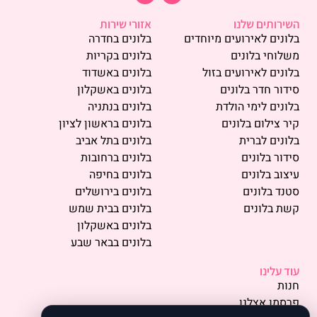
השירותים שלנו
אזורי שירות
בלונים לאירועים מיוחדים
בלונים בחדרה
משלוחי בלונים
בלונים בקריות
בלונים לאירועים בזול
בלונים באשדוד
סידור חדר בלונים
בלונים באשקלון
בלונים לימי הולדת
בלונים בנתניה
קיר צילום בלונים
בלונים בראשון לציון
בלונים לברית
בלונים בתל אביב
סידור בלונים
בלונים ברחובות
עיצוב בלונים
בלונים בחיפה
סטנד בלונים
בלונים בירושלים
קשת בלונים
בלונים בבית שמש
בלונים באשקלון
בלונים בבאר שבע
עוד עלינו
חנות
פרסמו אצלנו