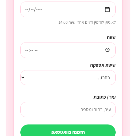
לא ניתן להזמין להיום אחרי שעה 14:00
שעה
שיטת אספקה
עיר / כתובת
הזמנה בוואטסאפ