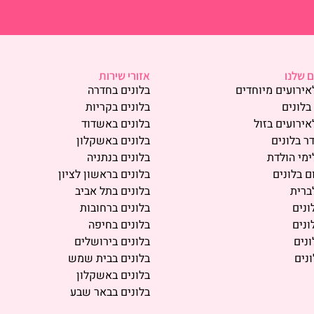
 שלנו
אזורי שירות
אירועים מיוחדים
בלונים בחדרה
בלונים
בלונים בקריות
אירועים בזול
בלונים באשדוד
ר בלונים
בלונים באשקלון
ימי הולדת
בלונים בנתניה
ם בלונים
בלונים בראשון לציון
ברית
בלונים בתל אביב
ונים
בלונים ברחובות
ונים
בלונים בחיפה
נים
בלונים בירושלים
נים
בלונים בבית שמש
בלונים באשקלון
בלונים בבאר שבע