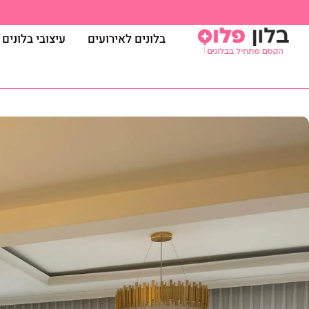
בלונים לאירועים
עיצובי בלונים