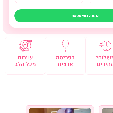
הזמנה בוואטסאפ
שלוחי
בפריסה
שירות
הירים
ארצית
מכל הלב