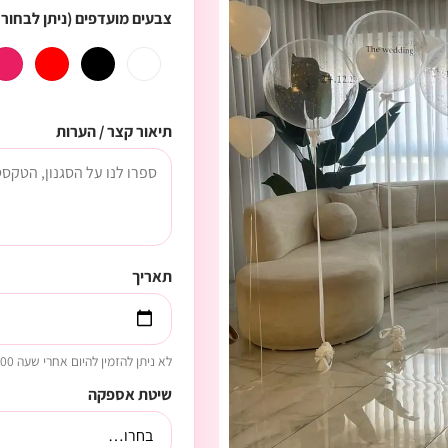
צבעים מועדפים (ניתן לבחור 
תיאור קצר / הערות
תאריך
לא ניתן להזמין להיום אחרי שעה 14:00
שיטת אספקה