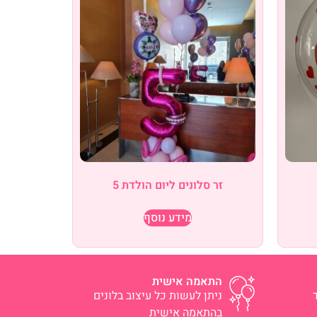
זר סלונים ליום הולדת 5
מידע נוסף
התאמה אישית
ניתן לעשות כל עיצוב בלונים
בהתאמה אישית