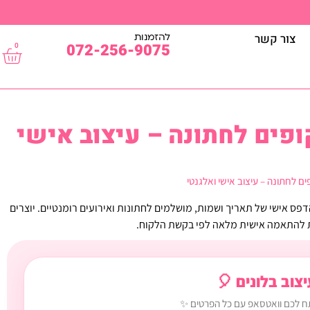
להזמנות
צור קשר
072-256-9075
0
ופים לחתונה – עיצוב אישי
ים לחתונה – עיצוב אישי ואלגנטי
הדפס אישי של תאריך ושמות, מושלמים לחתונות ואירועים רומנטיים. יוצרים
ת להתאמה אישית מלאה לפי בקשת הלקוח.
צוב בלונים 🎈
תח לכם וואטסאפ עם כל הפרטים ✨