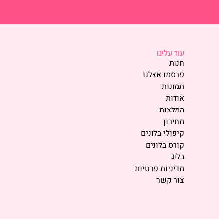
עוד עלינו
חנות
פרסמו אצלנו
תמונות
אודות
המלצות
מחירון
קיפולי בלונים
קורס בלונים
בלוג
מדיניות פרטיות
צור קשר