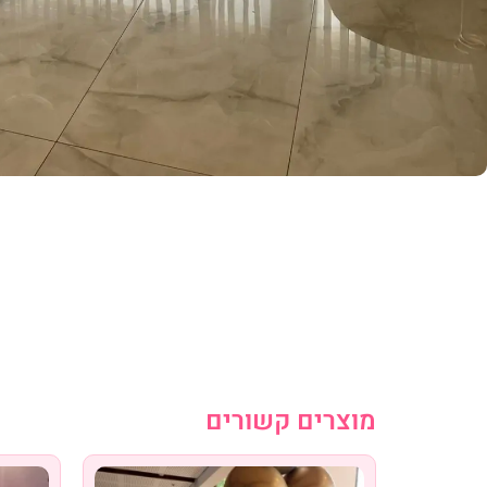
מוצרים קשורים