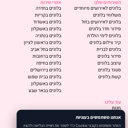
השירותים שלנו
אזורי שירות
בלונים לאירועים מיוחדים
בלונים בחדרה
משלוחי בלונים
בלונים בקריות
בלונים לאירועים בזול
בלונים באשדוד
סידור חדר בלונים
בלונים באשקלון
בלונים לימי הולדת
בלונים בנתניה
קיר צילום בלונים
בלונים בראשון לציון
בלונים לברית
בלונים בתל אביב
סידור בלונים
בלונים ברחובות
עיצוב בלונים
בלונים בחיפה
סטנד בלונים
בלונים בירושלים
קשת בלונים
בלונים בבית שמש
בלונים באשקלון
בלונים בבאר שבע
עוד עלינו
חנות
פרסמו אצלנו
אנחנו משתמשים בעוגיות
תמונות
האתר משתמש בקובצי Cookie כדי לשפר את חוויית הגלישה ולהציג