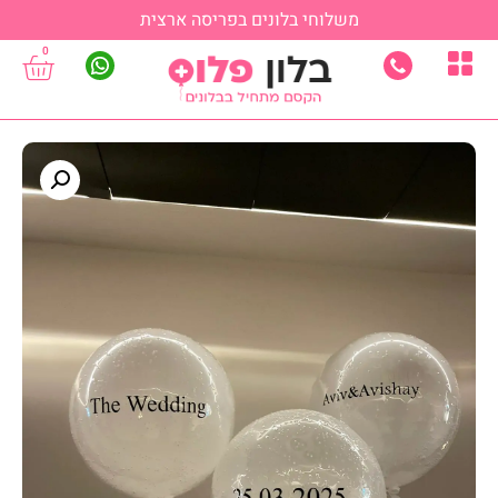
משלוחי בלונים בפריסה ארצית
0