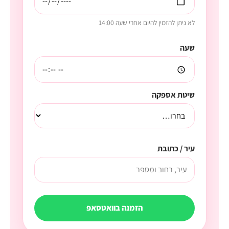
לא ניתן להזמין להיום אחרי שעה 14:00
שעה
שיטת אספקה
עיר / כתובת
הזמנה בוואטסאפ