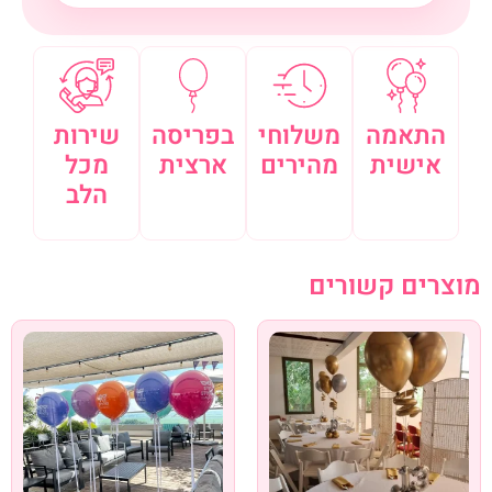
התאמה
משלוחי
בפריסה
שירות
אישית
מהירים
ארצית
מכל
הלב
מוצרים קשורים