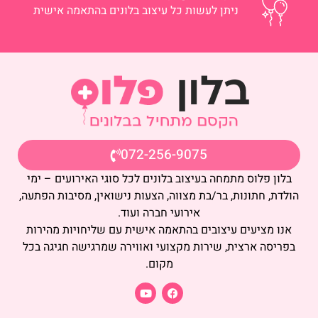
ניתן לעשות כל עיצוב בלונים בהתאמה אישית
072-256-9075
בלון פלוס מתמחה בעיצוב בלונים לכל סוגי האירועים – ימי
הולדת, חתונות, בר/בת מצווה, הצעות נישואין, מסיבות הפתעה,
אירועי חברה ועוד.
אנו מציעים עיצובים בהתאמה אישית עם שליחויות מהירות
בפריסה ארצית, שירות מקצועי ואווירה שמרגישה חגיגה בכל
מקום.