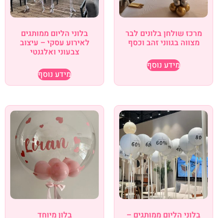
מרכז שולחן בלונים לבר
בלוני הליום ממותגים
מצווה בגווני זהב וכסף
לאירוע עסקי – עיצוב
צבעוני ואלגנטי
מידע נוסף
מידע נוסף
בלוני הליום ממותגים –
בלון מיוחד