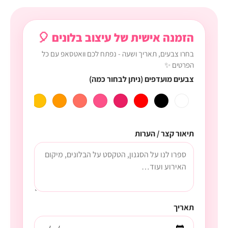
הזמנה אישית של עיצוב בלונים 🎈
בחרו צבעים, תאריך ושעה - נפתח לכם וואטסאפ עם כל
הפרטים ✨
צבעים מועדפים (ניתן לבחור כמה)
תיאור קצר / הערות
תאריך