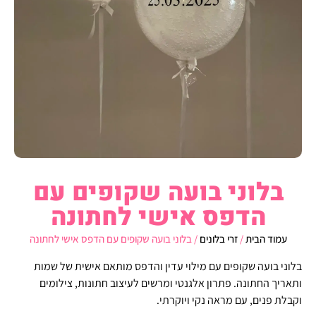
בלוני בועה שקופים עם
הדפס אישי לחתונה
עמוד הבית
/
זרי בלונים
/ בלוני בועה שקופים עם הדפס אישי לחתונה
בלוני בועה שקופים עם מילוי עדין והדפס מותאם אישית של שמות
ותאריך החתונה. פתרון אלגנטי ומרשים לעיצוב חתונות, צילומים
וקבלת פנים, עם מראה נקי ויוקרתי.