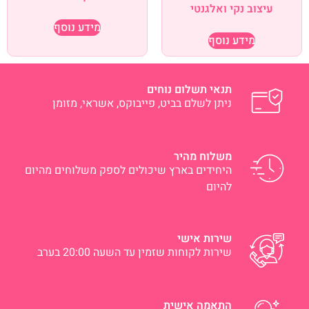
עיצוב נקי ואלגנטי
מידע נוסף
מידע נוסף
תנאי תשלום נוחים
ניתן לשלם בביט, פייבוקס, אשראי, מזומן
משלוח מהיר
היחידים בארץ שיכולים לספק משלוחים מהיום
להיום
שירות אישי
שירות לקוחות שזמין עד השעה 20:00 בערב
התאמה אישית