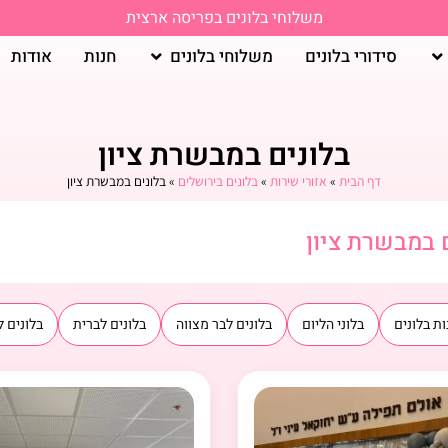
משלוחי בלונים בפריסה ארצית
סידורי בלונים
משלוחי בלונים
חנות
אודות
בלונים במבשרת ציון
דף הבית
»
אזורי שירות
»
בלונים בירושלים
»
בלונים במבשרת ציון
 במבשרת ציון
ת בלונים
בלוני הליום
בלונים לבר מצווה
בלונים לברית
בלונים ל