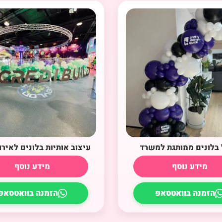
בלונים ממותגת למשרד
עיצוב אותיות בלונים לאירו
מידע נוסף
מידע נוסף
הזמנה בוואטסאפ
הזמנה בוואטסאפ