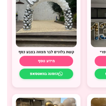
פרי
קשת בלונים לבר מצווה בצבע כסף
מידע נוסף
הזמנה בוואטסאפ