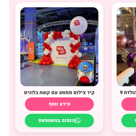
ולדת 9
קיר צילום ממותג עם קשת בלונים
מידע נוסף
הזמנה בוואטסאפ