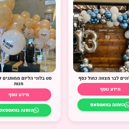
ונים לבר מצווה כחול כסף
סט בלוני הליום ממותגים
חנות
מידע נוסף
מידע נוסף
הזמנה בוואטסאפ
הזמנה בוואטסאפ