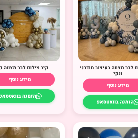
ם לבר מצווה בעיצוב מודרני
קיר צילום לבר מצווה כ
ונקי
מידע נוסף
מידע נוסף
הזמנה בוואטסאפ
הזמנה בוואטסאפ