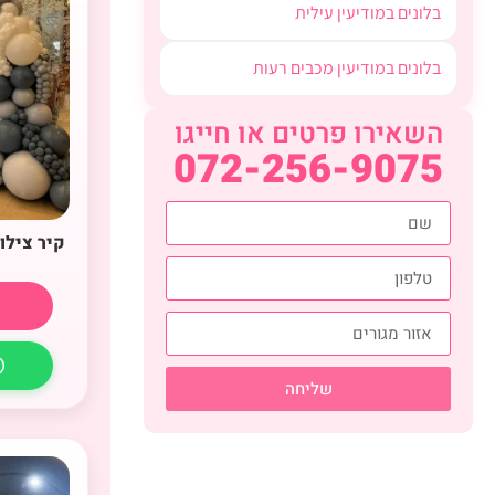
בלונים במודיעין עילית
בלונים במודיעין מכבים רעות
השאירו פרטים או חייגו
072-256-9075
קיר צילו
שליחה