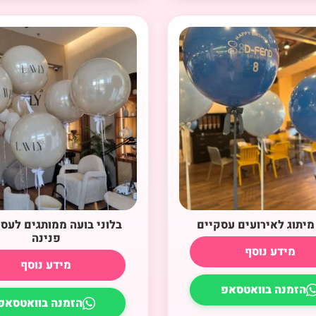
 מיתוג לאירועים עסקיים
בלוני בועה ממותגים לעס
פנינה
מידע נוסף
מידע נוסף
הזמנה בוואטסאפ
הזמנה בוואטסאפ