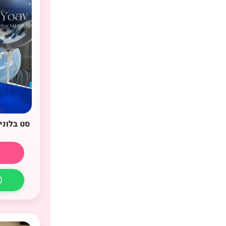
סט בלוני