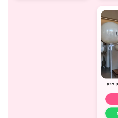
ק צבע