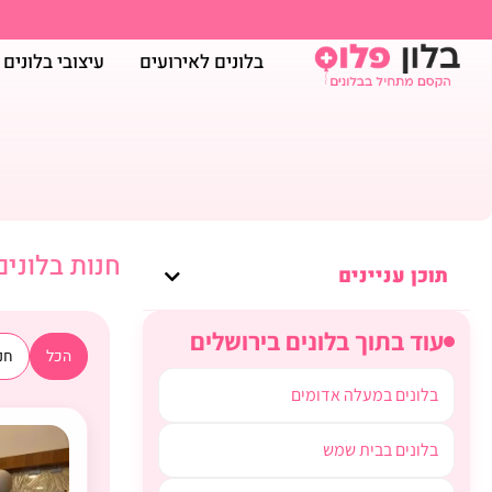
בלונים לאירועים
עיצובי בלונים
חנות בלונים
תוכן עניינים
עוד בתוך בלונים בירושלים
הכל
חנו
בלונים במעלה אדומים
בלונים בבית שמש