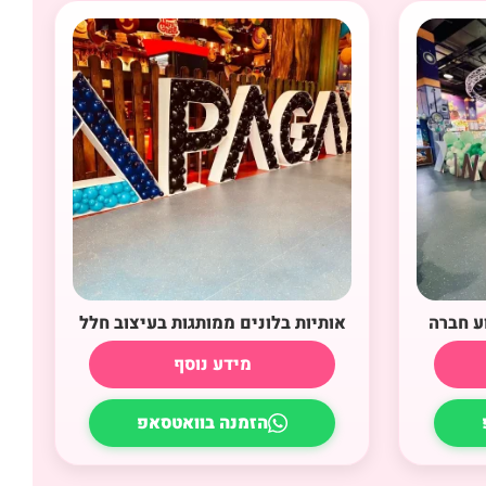
ע חברה
אותיות בלונים ממותגות בעיצוב חלל
מידע נוסף
הזמנה בוואטסאפ