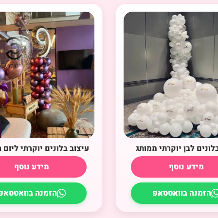
לונים לבן יוקרתי ממותג
עיצוב בלונים יוקרתי ליום ה
מידע נוסף
מידע נוסף
הזמנה בוואטסאפ
הזמנה בוואטסאפ