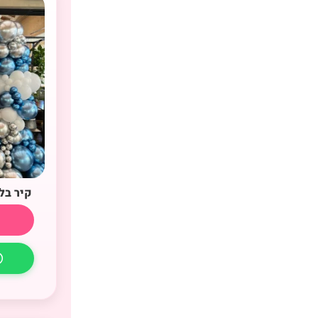
קיר בל