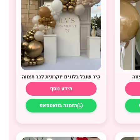
ווה
קיר שובל בלונים יוקרתית לבר מצווה
מידע נוסף
הזמנה בוואטסאפ