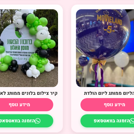
הליום ממותג ליום הולדת
קיר צילום בלונים ממותג לאי
מידע נוסף
מידע נוסף
הזמנה בוואטסאפ
הזמנה בוואטסאפ