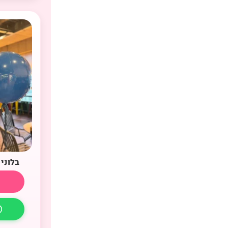
בלוני