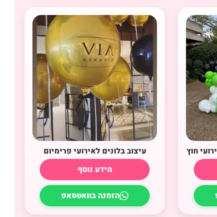
רועי חוץ
עיצוב בלונים לאירועי פרימיום
מידע נוסף
הזמנה בוואטסאפ