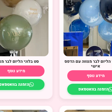
 הליום לבר מצווה עם הדפס
סט בלוני הליום לבר מצ
אישי
מידע נוסף
מידע נוסף
הזמנה בוואטסאפ
הזמנה בוואטסאפ