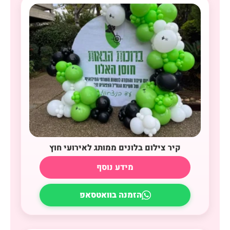
קיר צילום בלונים ממותג לאירועי חוץ
מידע נוסף
הזמנה בוואטסאפ