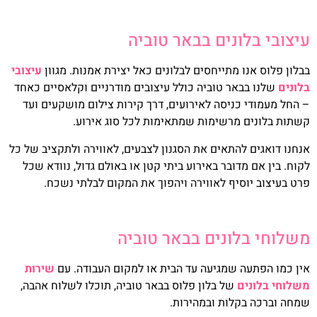
עיצובי בלונים בבאר טוביה
בבלון פלוס אנו מתייחסים לבלונים כאל יצירת אמנות. מגוון
עיצובי
בלונים
שלנו בבאר טוביה כולל עיצובים מודרניים וקלאסיים כאחד
– החל מעמודי כניסה לאירועים, דרך קירות צילום מושקעים ועד
קשתות בלונים מרשימות שמתאימות לכל סוג אירוע.
אנחנו דואגים להתאים את הסגנון לצבעים, לאווירה ולתקציב של כל
לקוח. בין אם מדובר באירוע ביתי קטן או באולם גדול, נוודא שכל
פרט בעיצוב יוסיף לאווירה ויהפוך את המקום לבלתי נשכח.
משלוחי בלונים בבאר טוביה
אין כמו הפתעה שמגיעה עד הבית או למקום העבודה. עם
שירות
משלוחי בלונים
של בלון פלוס בבאר טוביה, תוכלו לשלוח אהבה,
שמחה וברכה בקלות ובמהירות.