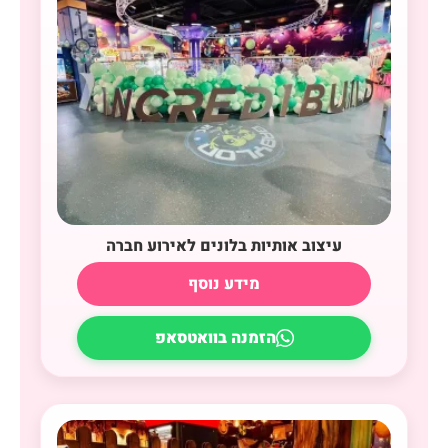
עיצוב אותיות בלונים לאירוע חברה
מידע נוסף
הזמנה בוואטסאפ