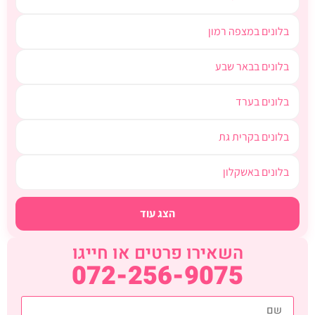
בלונים במצפה רמון
בלונים בבאר שבע
בלונים בערד
בלונים בקרית גת
בלונים באשקלון
הצג עוד
השאירו פרטים או חייגו
072-256-9075