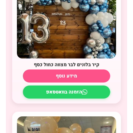
קיר בלונים לבר מצווה כחול כסף
מידע נוסף
הזמנה בוואטסאפ