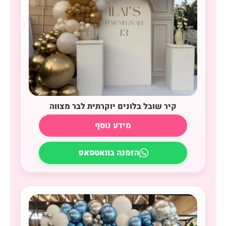
קיר שובל בלונים יוקרתית לבר מצווה
מידע נוסף
הזמנה בוואטסאפ