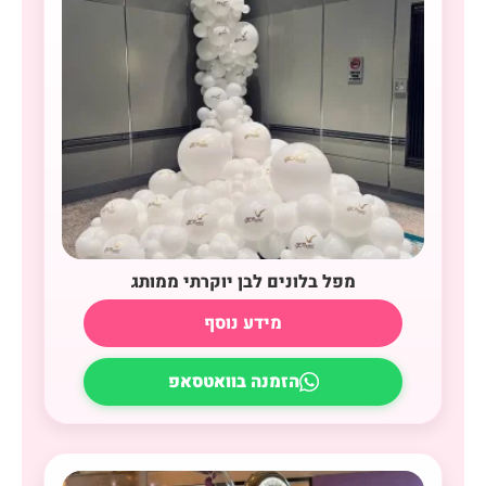
מפל בלונים לבן יוקרתי ממותג
מידע נוסף
הזמנה בוואטסאפ