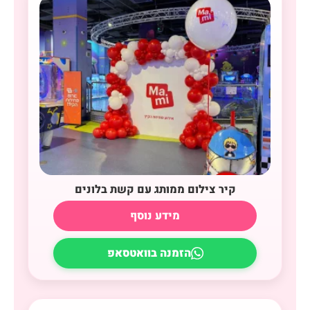
קיר צילום ממותג עם קשת בלונים
מידע נוסף
הזמנה בוואטסאפ