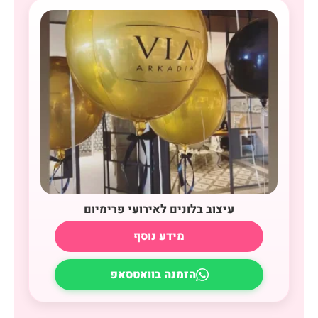
עיצוב בלונים לאירועי פרימיום
מידע נוסף
הזמנה בוואטסאפ