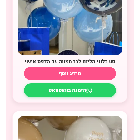
סט בלוני הליום לבר מצווה עם הדפס אישי
מידע נוסף
הזמנה בוואטסאפ