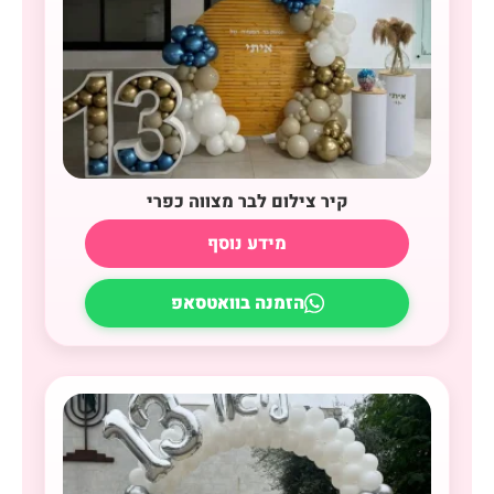
קיר צילום לבר מצווה כפרי
מידע נוסף
הזמנה בוואטסאפ