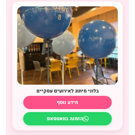
בלוני מיתוג לאירועים עסקיים
מידע נוסף
הזמנה בוואטסאפ