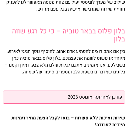
שילוב של מערך לוגיסטי יעיל עם צוות מנוסה מאפשר לנו להעניק
חוויית שירות שמרגישה אישית בכל פעם מחדש.
בלון פלוס בבאר טוביה – כי כל רגע שווה
בלון
בין אם אתם רוצים להפתיע אדם אהוב, להוסיף נופך חגיגי לאירוע
מיוחד או פשוט לשמח את עצמכם, בלון פלוס בבאר טוביה כאן
בשבילכם. אנו מזמינים אתכם לגלות עולם מלא צבע, דמיון וקסם –
בלונים שמדברים בשפת הלב ומספרים סיפור של שמחה.
עודכן לאחרונה: אוגוסט 2026
שירות ואיכות ללא פשרות – בואו לקבל הצעת מחיר וזמינות
מיידית לעבודה!