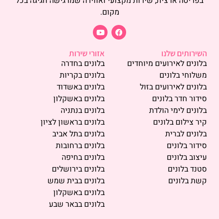
בפריסה ארצית, שירות מקצועי ואווירה שמרגישה חגיגה בכל
מקום.
השירותים שלנו
אזורי שירות
בלונים לאירועים מיוחדים
בלונים בחדרה
משלוחי בלונים
בלונים בקריות
בלונים לאירועים בזול
בלונים באשדוד
סידור חדר בלונים
בלונים באשקלון
בלונים לימי הולדת
בלונים בנתניה
קיר צילום בלונים
בלונים בראשון לציון
בלונים לברית
בלונים בתל אביב
סידור בלונים
בלונים ברחובות
עיצוב בלונים
בלונים בחיפה
סטנד בלונים
בלונים בירושלים
קשת בלונים
בלונים בבית שמש
בלונים באשקלון
בלונים בבאר שבע