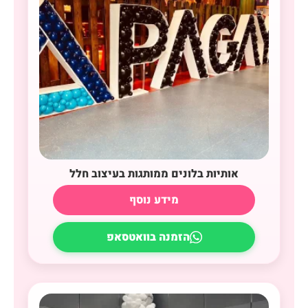
אותיות בלונים ממותגות בעיצוב חלל
מידע נוסף
הזמנה בוואטסאפ