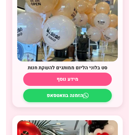
סט בלוני הליום ממותגים להשקת חנות
מידע נוסף
הזמנה בוואטסאפ