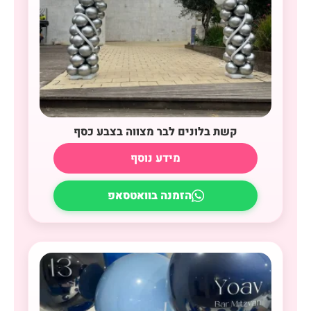
קשת בלונים לבר מצווה בצבע כסף
מידע נוסף
הזמנה בוואטסאפ