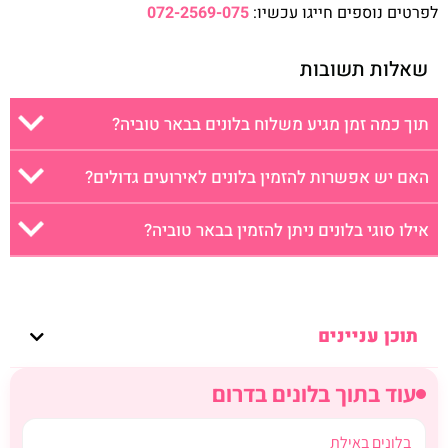
לפרטים נוספים חייגו עכשיו:
072-2569-075
שאלות תשובות
תוך כמה זמן מגיע משלוח בלונים בבאר טוביה?
האם יש אפשרות להזמין בלונים לאירועים גדולים?
אילו סוגי בלונים ניתן להזמין בבאר טוביה?
תוכן עניינים
עוד בתוך בלונים בדרום
בלונים באילת