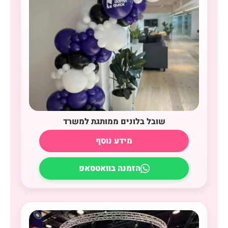
שובל בלונים ממותגת למשרד
מידע נוסף
הזמנה בוואטסאפ