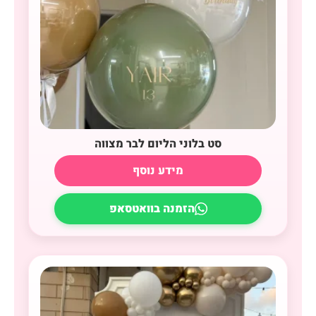
סט בלוני הליום לבר מצווה
מידע נוסף
הזמנה בוואטסאפ