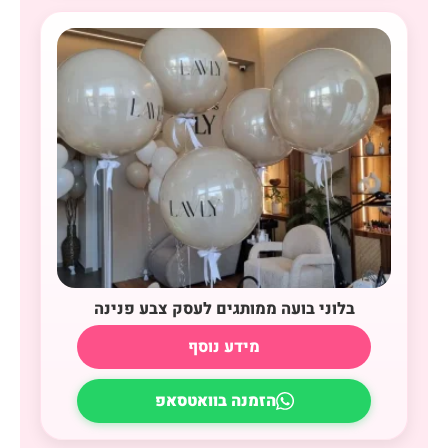
בלוני בועה ממותגים לעסק צבע פנינה
מידע נוסף
הזמנה בוואטסאפ