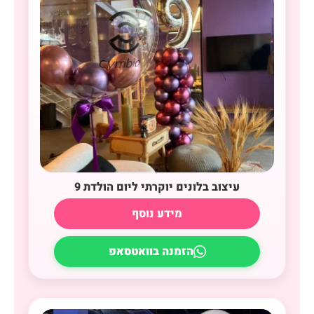
עיצוב בלונים יוקרתי ליום הולדת 9
מידע נוסף
הזמנה בוואטסאפ