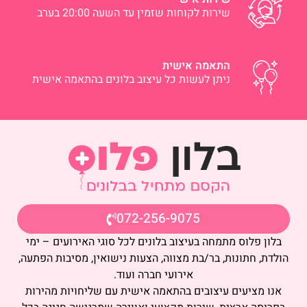
שירות לקוחות שזמין עד השעה 20:00 בערב
התאמה אישית
ניתן לעשות כל עיצוב בלונים בהתאמה אישית
072-256-9075
בלון פלוס מתמחה בעיצוב בלונים לכל סוגי האירועים – ימי
הולדת, חתונות, בר/בת מצווה, הצעות נישואין, מסיבות הפתעה,
אירועי חברה ועוד.
אנו מציעים עיצובים בהתאמה אישית עם שליחויות מהירות