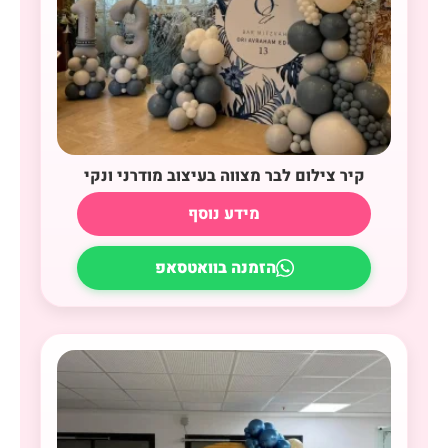
קיר צילום לבר מצווה בעיצוב מודרני ונקי
מידע נוסף
הזמנה בוואטסאפ