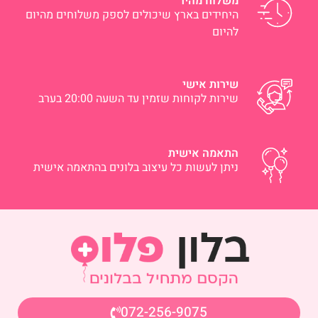
משלוח מהיר
היחידים בארץ שיכולים לספק משלוחים מהיום
להיום
שירות אישי
שירות לקוחות שזמין עד השעה 20:00 בערב
התאמה אישית
ניתן לעשות כל עיצוב בלונים בהתאמה אישית
072-256-9075