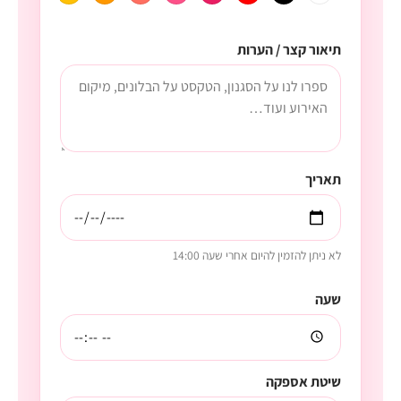
תיאור קצר / הערות
תאריך
לא ניתן להזמין להיום אחרי שעה 14:00
שעה
שיטת אספקה