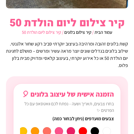
קיר צילום ליום הולדת 50
עמוד הבית
/
קיר צילום בלונים
/ קיר צילום ליום הולדת 50
קשת בלונים זהובה ומרהיבה בעיצוב יוקרתי סביב רקע שחור אלגנטי.
שילוב בלונים בגדלים שונים יוצר מראה עשיר ומרשים – מושלם לחגיגת
יום הולדת 50 או כל אירוע יוקרתי, בעיצוב קלאסי ומדויק מבית בלון
פלוס.
הזמנה אישית של עיצוב בלונים 🎈
בחרו צבעים, תאריך ושעה - נפתח לכם וואטסאפ עם כל
הפרטים ✨
צבעים מועדפים (ניתן לבחור כמה)