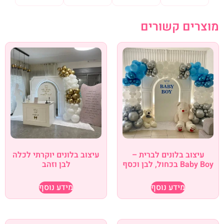
מוצרים קשורים
עיצוב בלונים לברית –
עיצוב בלונים יוקרתי לכלה
Baby Boy בכחול, לבן וכסף
לבן וזהב
מידע נוסף
מידע נוסף