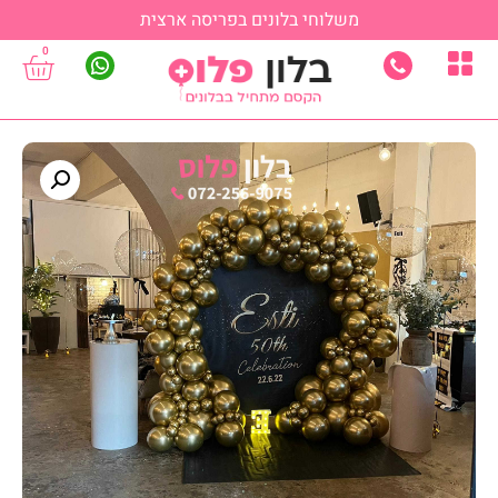
משלוחי בלונים בפריסה ארצית
0