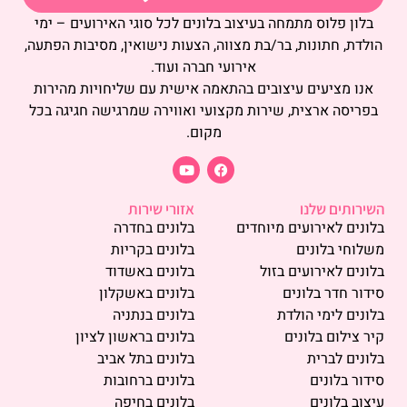
בלון פלוס מתמחה בעיצוב בלונים לכל סוגי האירועים – ימי
הולדת, חתונות, בר/בת מצווה, הצעות נישואין, מסיבות הפתעה,
אירועי חברה ועוד.
אנו מציעים עיצובים בהתאמה אישית עם שליחויות מהירות
בפריסה ארצית, שירות מקצועי ואווירה שמרגישה חגיגה בכל
מקום.
השירותים שלנו
אזורי שירות
בלונים לאירועים מיוחדים
בלונים בחדרה
משלוחי בלונים
בלונים בקריות
בלונים לאירועים בזול
בלונים באשדוד
סידור חדר בלונים
בלונים באשקלון
בלונים לימי הולדת
בלונים בנתניה
קיר צילום בלונים
בלונים בראשון לציון
בלונים לברית
בלונים בתל אביב
סידור בלונים
בלונים ברחובות
עיצוב בלונים
בלונים בחיפה