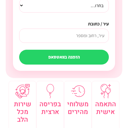
עיר / כתובת
הזמנה בוואטסאפ
התאמה
משלוחי
בפריסה
שירות
אישית
מהירים
ארצית
מכל
הלב