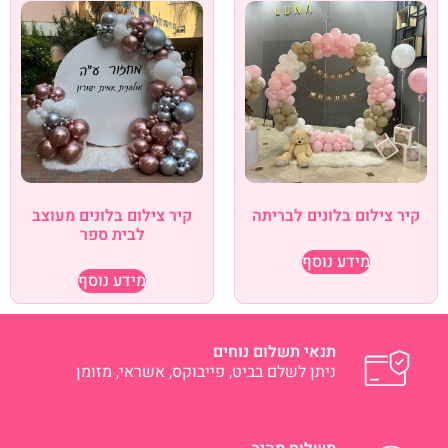
קיר צילום בלונים לבריתה
קיר צילום בלונים מעוצב
לבית ספר
מידע נוסף
מידע נוסף
תנאי תשלום נוחים
ניתן לשלם בביט, פייבוקס, אשראי, מזומן