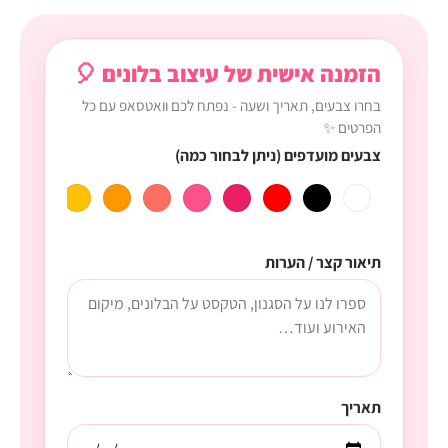
הזמנה אישית של עיצוב בלונים 🎈
בחרו צבעים, תאריך ושעה - נפתח לכם וואטסאפ עם כל
הפרטים ✨
צבעים מועדפים (ניתן לבחור כמה)
תיאור קצר / הערות
תאריך