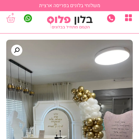
משלוחי בלונים בפריסה ארצית
0