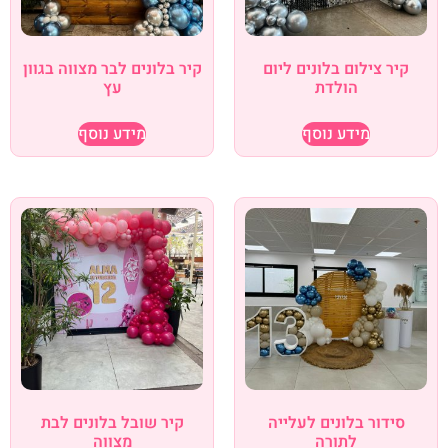
קיר צילום בלונים ליום
קיר בלונים לבר מצווה בגוון
הולדת
עץ
מידע נוסף
מידע נוסף
סידור בלונים לעלייה
קיר שובל בלונים לבת
לתורה
מצווה