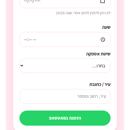
לא ניתן להזמין להיום אחרי שעה 14:00
שעה
שיטת אספקה
עיר / כתובת
הזמנה בוואטסאפ