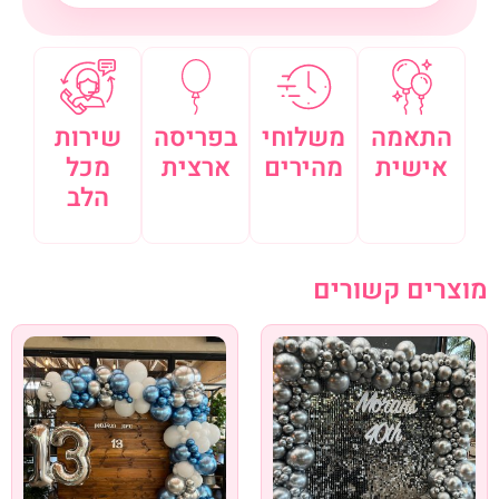
התאמה
משלוחי
בפריסה
שירות
אישית
מהירים
ארצית
מכל
הלב
מוצרים קשורים