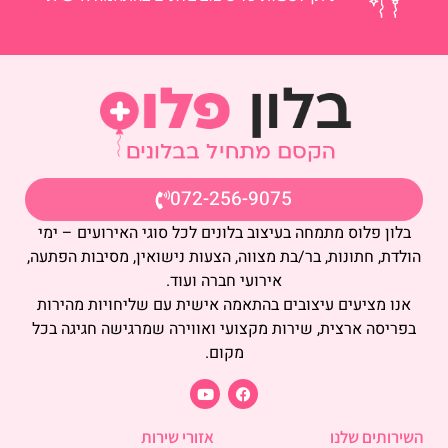
072-256-9075
בלון פלוס מתמחה בעיצוב בלונים לכל סוגי האירועים – ימי
הולדת, חתונות, בר/בת מצווה, הצעות נישואין, מסיבות הפתעה,
אירועי חברה ועוד.
אנו מציעים עיצובים בהתאמה אישית עם שליחויות מהירות
בפריסה ארצית, שירות מקצועי ואווירה שמרגישה חגיגה בכל
מקום.
השירותים שלנו
אזורי שירות