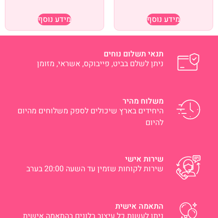
מידע נוסף
מידע נוסף
תנאי תשלום נוחים
ניתן לשלם בביט, פייבוקס, אשראי, מזומן
משלוח מהיר
היחידים בארץ שיכולים לספק משלוחים מהיום
להיום
שירות אישי
שירות לקוחות שזמין עד השעה 20:00 בערב
התאמה אישית
ניתן לעשות כל עיצוב בלונים בהתאמה אישית