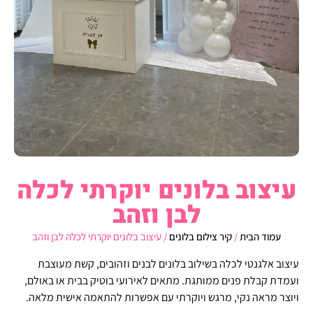
עיצוב בלונים יוקרתי לכלה
לבן וזהב
עמוד הבית
/
קיר צילום בלונים
/ עיצוב בלונים יוקרתי לכלה לבן וזהב
עיצוב אלגנטי לכלה בשילוב בלונים לבנים וזהובים, קשת מעוצבת
ועמדת קבלת פנים ממותגת. מתאים לאירועי בוטיק בבית או באולם,
ויוצר מראה נקי, מרגש ויוקרתי עם אפשרות להתאמה אישית מלאה.