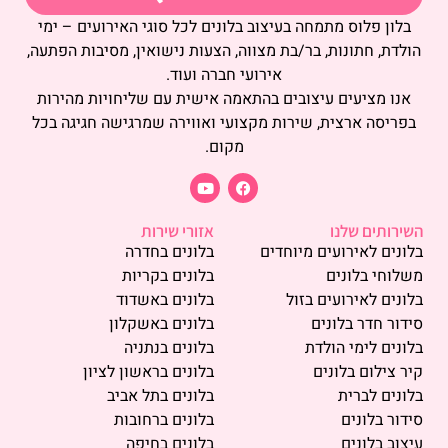
בלון פלוס מתמחה בעיצוב בלונים לכל סוגי האירועים – ימי
הולדת, חתונות, בר/בת מצווה, הצעות נישואין, מסיבות הפתעה,
אירועי חברה ועוד.
אנו מציעים עיצובים בהתאמה אישית עם שליחויות מהירות
בפריסה ארצית, שירות מקצועי ואווירה שמרגישה חגיגה בכל
מקום.
השירותים שלנו
אזורי שירות
בלונים לאירועים מיוחדים
בלונים בחדרה
משלוחי בלונים
בלונים בקריות
בלונים לאירועים בזול
בלונים באשדוד
סידור חדר בלונים
בלונים באשקלון
בלונים לימי הולדת
בלונים בנתניה
קיר צילום בלונים
בלונים בראשון לציון
בלונים לברית
בלונים בתל אביב
סידור בלונים
בלונים ברחובות
עיצוב בלונים
בלונים בחיפה