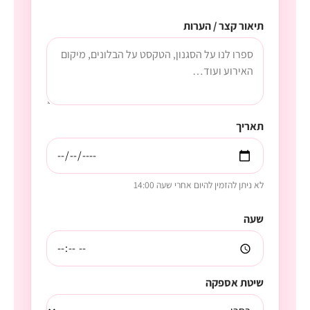
תיאור קצר / הערות
תאריך
לא ניתן להזמין להיום אחרי שעה 14:00
שעה
שיטת אספקה