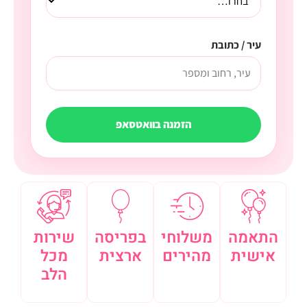
עיר / כתובת
הזמנה בוואטסאפ
התאמה
משלוחי
בפריסה
שירות
אישית
מהירים
ארצית
מכל
הלב