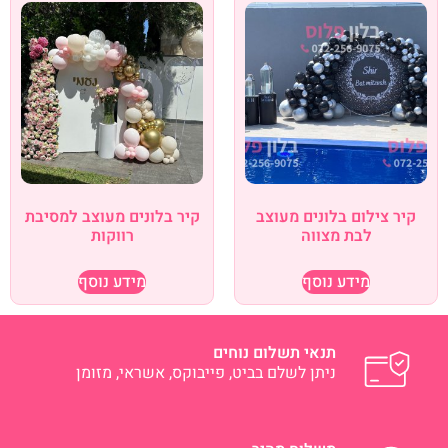
קיר צילום בלונים מעוצב
קיר בלונים מעוצב למסיבת
לבת מצווה
רווקות
מידע נוסף
מידע נוסף
תנאי תשלום נוחים
ניתן לשלם בביט, פייבוקס, אשראי, מזומן