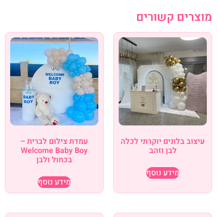
מוצרים קשורים
עיצוב בלונים יוקרתי לכלה
עמדת צילום לברית –
לבן וזהב
Welcome Baby Boy
בכחול ולבן
מידע נוסף
מידע נוסף