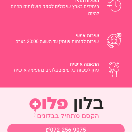
משלוח מהיר
היחידים בארץ שיכולים לספק משלוחים מהיום
להיום
שירות אישי
שירות לקוחות שזמין עד השעה 20:00 בערב
התאמה אישית
ניתן לעשות כל עיצוב בלונים בהתאמה אישית
072-256-9075