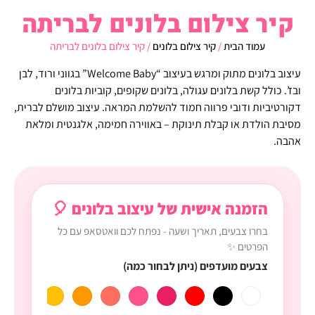
קיר צילום בלונים לבריתה
עמוד הבית
/
קיר צילום בלונים
/ קיר צילום בלונים לבריתה
עיצוב בלונים מתוק ומרגש בעיצוב “Welcome Baby” בגווני ורוד, לבן
ובז’. כולל קשת בלונים עגולה, בלונים שקופים, קוביות בלונים
דקורטיביות ודובי פרווה חמוד להשלמת המראה. עיצוב מושלם לברית,
מסיבת הולדת או קבלת תינוקת – באווירה חמימה, אלגנטית ומלאת
אהבה.
הזמנה אישית של עיצוב בלונים 🎈
בחרו צבעים, תאריך ושעה - נפתח לכם וואטסאפ עם כל
הפרטים ✨
צבעים מועדפים (ניתן לבחור כמה)