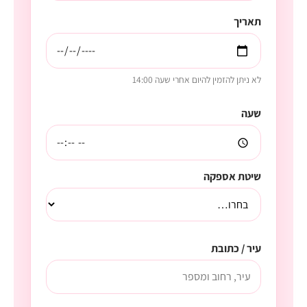
תאריך
לא ניתן להזמין להיום אחרי שעה 14:00
שעה
שיטת אספקה
עיר / כתובת