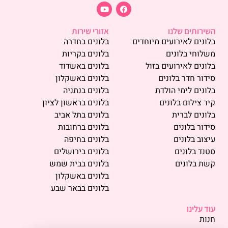
השירותים שלנו
אזורי שירות
בלונים לאירועים מיוחדים
בלונים בחדרה
משלוחי בלונים
בלונים בקריות
בלונים לאירועים בזול
בלונים באשדוד
סידור חדר בלונים
בלונים באשקלון
בלונים לימי הולדת
בלונים בנתניה
קיר צילום בלונים
בלונים בראשון לציון
בלונים לברית
בלונים בתל אביב
סידור בלונים
בלונים ברחובות
עיצוב בלונים
בלונים בחיפה
סטנד בלונים
בלונים בירושלים
קשת בלונים
בלונים בבית שמש
בלונים באשקלון
בלונים בבאר שבע
עוד עלינו
חנות