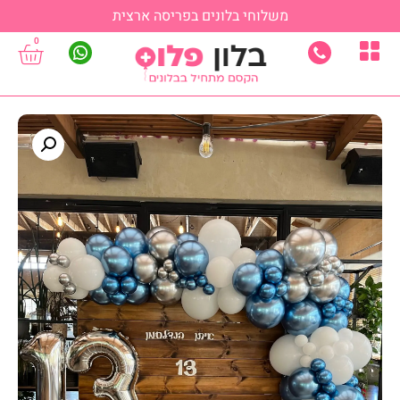
משלוחי בלונים בפריסה ארצית
0