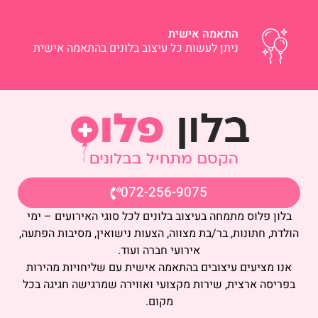
התאמה אישית
ניתן לעשות כל עיצוב בלונים בהתאמה אישית
072-256-9075
בלון פלוס מתמחה בעיצוב בלונים לכל סוגי האירועים – ימי
הולדת, חתונות, בר/בת מצווה, הצעות נישואין, מסיבות הפתעה,
אירועי חברה ועוד.
אנו מציעים עיצובים בהתאמה אישית עם שליחויות מהירות
בפריסה ארצית, שירות מקצועי ואווירה שמרגישה חגיגה בכל
מקום.