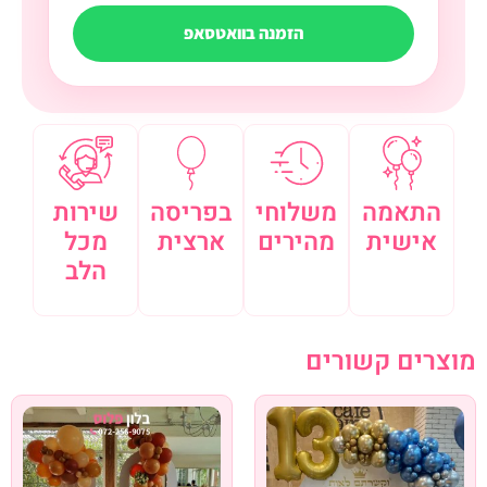
הזמנה בוואטסאפ
התאמה
משלוחי
בפריסה
שירות
אישית
מהירים
ארצית
מכל
הלב
מוצרים קשורים