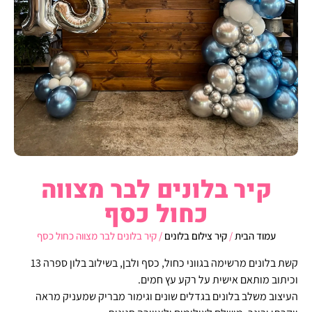
קיר בלונים לבר מצווה
כחול כסף
עמוד הבית
/
קיר צילום בלונים
/ קיר בלונים לבר מצווה כחול כסף
קשת בלונים מרשימה בגווני כחול, כסף ולבן, בשילוב בלון ספרה 13
וכיתוב מותאם אישית על רקע עץ חמים.
העיצוב משלב בלונים בגדלים שונים וגימור מבריק שמעניק מראה