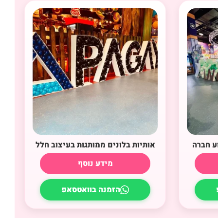
ע חברה
אותיות בלונים ממותגות בעיצוב חלל
מידע נוסף
הזמנה בוואטסאפ