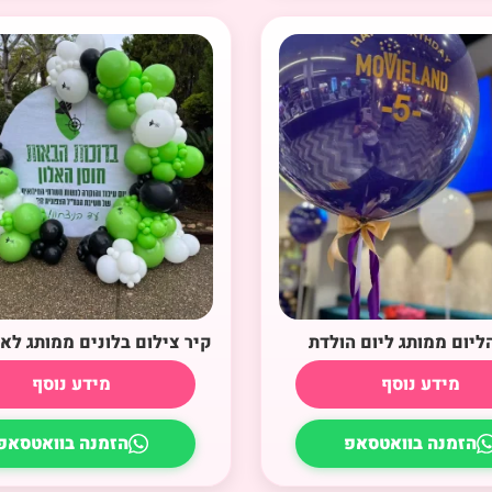
הליום ממותג ליום הולדת
קיר צילום בלונים ממותג לאי
מידע נוסף
מידע נוסף
הזמנה בוואטסאפ
הזמנה בוואטסאפ