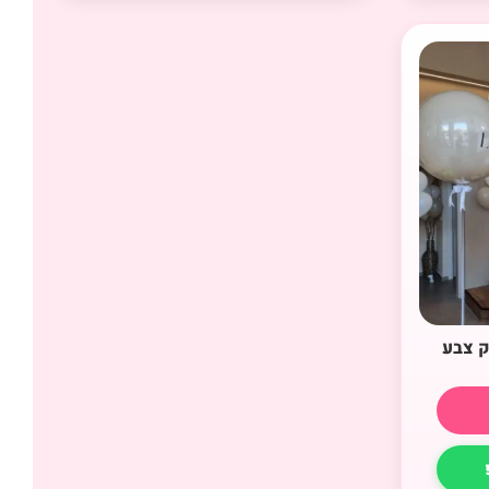
ק צבע