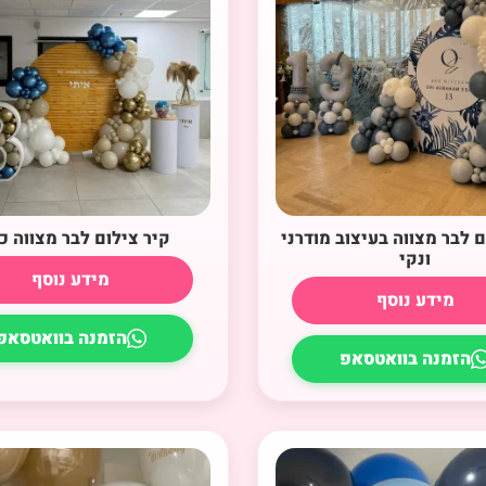
ם לבר מצווה בעיצוב מודרני
קיר צילום לבר מצווה כ
ונקי
מידע נוסף
מידע נוסף
הזמנה בוואטסאפ
הזמנה בוואטסאפ