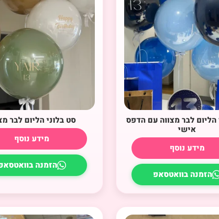
 הליום לבר מצווה עם הדפס
סט בלוני הליום לבר מצ
אישי
מידע נוסף
מידע נוסף
הזמנה בוואטסאפ
הזמנה בוואטסאפ