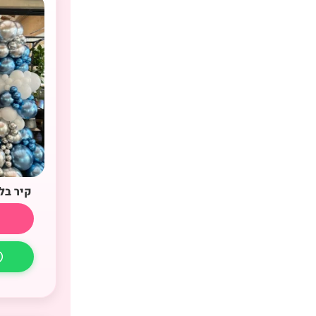
קיר בל