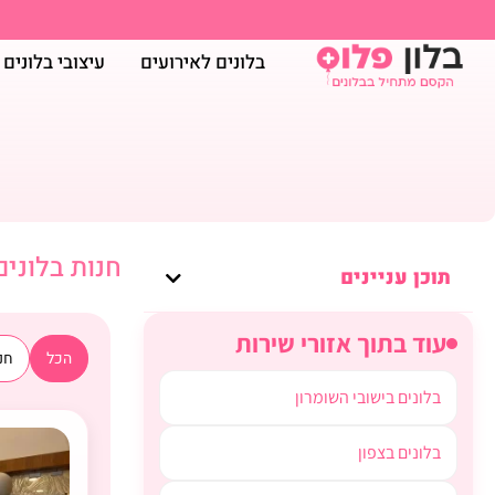
בלונים לאירועים
עיצובי בלונים
חנות בלונים
תוכן עניינים
עוד בתוך אזורי שירות
הכל
חנו
בלונים בישובי השומרון
בלונים בצפון