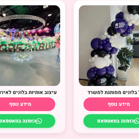
בלונים ממותגת למשרד
עיצוב אותיות בלונים לאירו
מידע נוסף
מידע נוסף
הזמנה בוואטסאפ
הזמנה בוואטסאפ