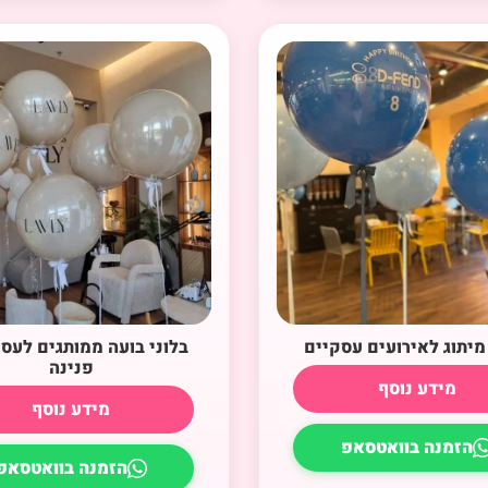
 מיתוג לאירועים עסקיים
בלוני בועה ממותגים לעס
פנינה
מידע נוסף
מידע נוסף
הזמנה בוואטסאפ
הזמנה בוואטסאפ