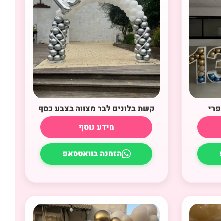
פרי
קשת בלונים לבר מצווה בצבע כסף
מידע נוסף
הזמנה בוואטסאפ