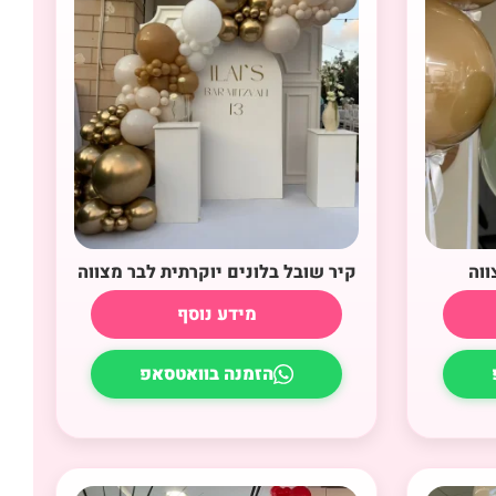
ווה
קיר שובל בלונים יוקרתית לבר מצווה
מידע נוסף
הזמנה בוואטסאפ