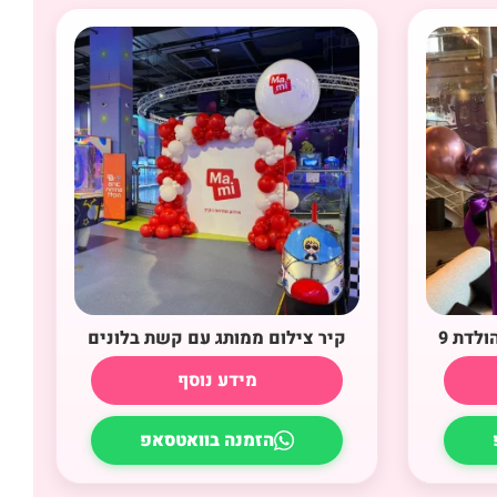
ולדת 9
קיר צילום ממותג עם קשת בלונים
מידע נוסף
הזמנה בוואטסאפ