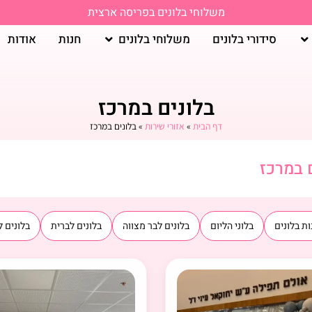
משלוחי בלונים בפריסה ארצית
סידורי בלונים
משלוחי בלונים
חנות
אודות
בלונים במרכז
דף הבית
»
אזורי שירות
»
בלונים במרכז
 במרכז
ת בלונים
בלוני הליום
בלונים לבר מצווה
בלונים לברית
בלונים ל