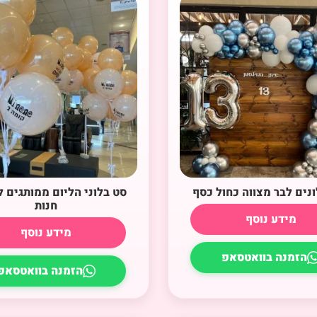
ונים לבר מצווה כחול כסף
סט בלוני הליום ממותגים
חנות
מידע נוסף
מידע נוסף
הזמנה בוואטסאפ
הזמנה בוואטסאפ