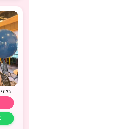
בלוני