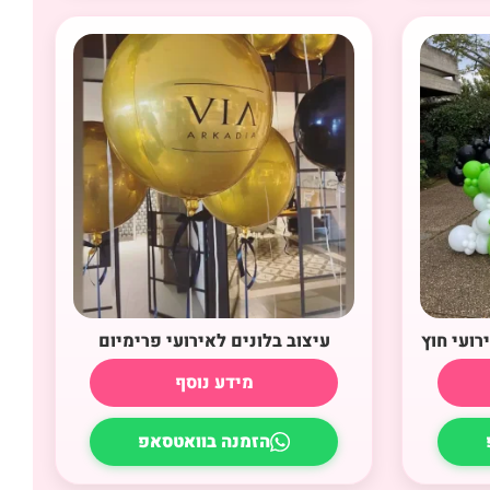
רועי חוץ
עיצוב בלונים לאירועי פרימיום
מידע נוסף
הזמנה בוואטסאפ