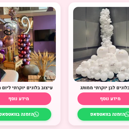
לונים לבן יוקרתי ממותג
עיצוב בלונים יוקרתי ליום ה
מידע נוסף
מידע נוסף
הזמנה בוואטסאפ
הזמנה בוואטסאפ