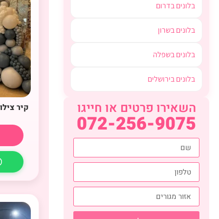
בלונים בדרום
בלונים בשרון
בלונים בשפלה
בלונים בירושלים
השאירו פרטים או חייגו
קיר צילו
072-256-9075