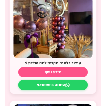
עיצוב בלונים יוקרתי ליום הולדת 9
מידע נוסף
הזמנה בוואטסאפ