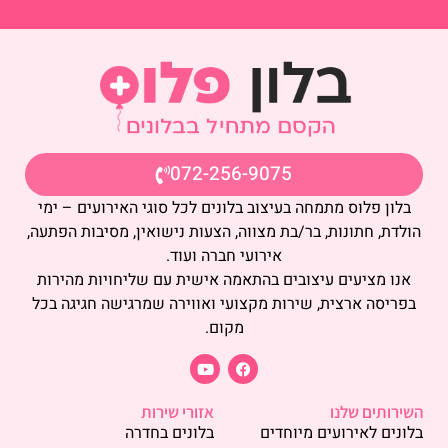
072-256-9075
בלון פלוס מתמחה בעיצוב בלונים לכל סוגי האירועים – ימי
הולדת, חתונות, בר/בת מצווה, הצעות נישואין, מסיבות הפתעה,
אירועי חברה ועוד.
אנו מציעים עיצובים בהתאמה אישית עם שליחויות מהירות
בפריסה ארצית, שירות מקצועי ואווירה שמרגישה חגיגה בכל
מקום.
השירותים שלנו
אזורי שירות
בלונים לאירועים מיוחדים
בלונים בחדרה