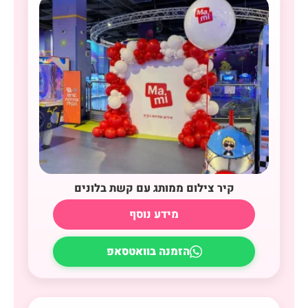
קיר צילום ממותג עם קשת בלונים
מידע נוסף
הזמנה בוואטסאפ