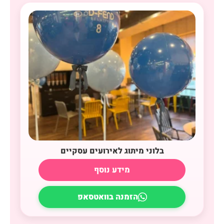
בלוני מיתוג לאירועים עסקיים
מידע נוסף
הזמנה בוואטסאפ