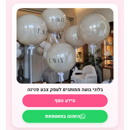
בלוני בועה ממותגים לעסק צבע פנינה
מידע נוסף
הזמנה בוואטסאפ