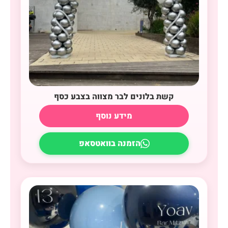
קשת בלונים לבר מצווה בצבע כסף
מידע נוסף
הזמנה בוואטסאפ