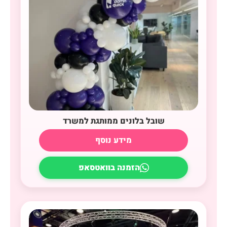
שובל בלונים ממותגת למשרד
מידע נוסף
הזמנה בוואטסאפ