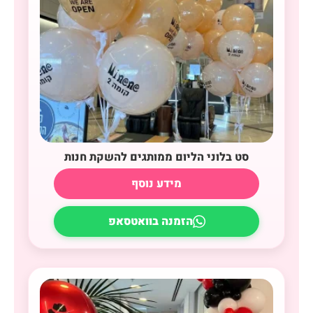
סט בלוני הליום ממותגים להשקת חנות
מידע נוסף
הזמנה בוואטסאפ