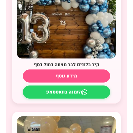
קיר בלונים לבר מצווה כחול כסף
מידע נוסף
הזמנה בוואטסאפ