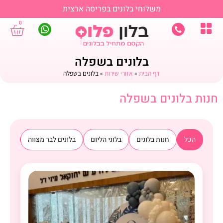
משלוחי בלונים בפריסה ארצית
0
בלונים בשפלה
דף הבית
»
אזורי שירות
»
בלונים בשפלה
חנות בלונים בשפלה
הכל
חנות בלונים
בלוני הליום
בלונים לבר מצווה
בלוני