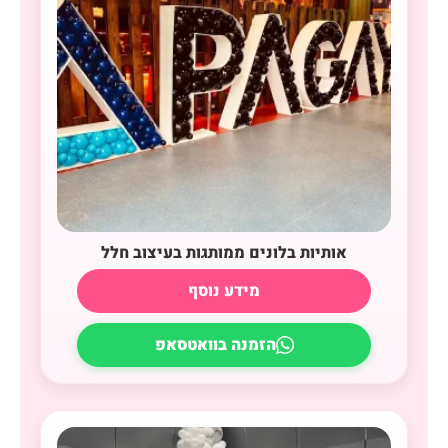
אותיות בלונים ממותגות בעיצוב חלל
מידע נוסף
הזמנה בוואטסאפ