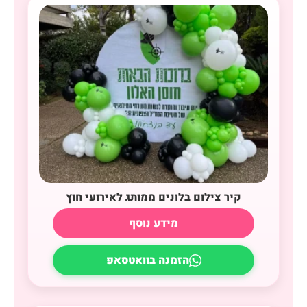
קיר צילום בלונים ממותג לאירועי חוץ
מידע נוסף
הזמנה בוואטסאפ