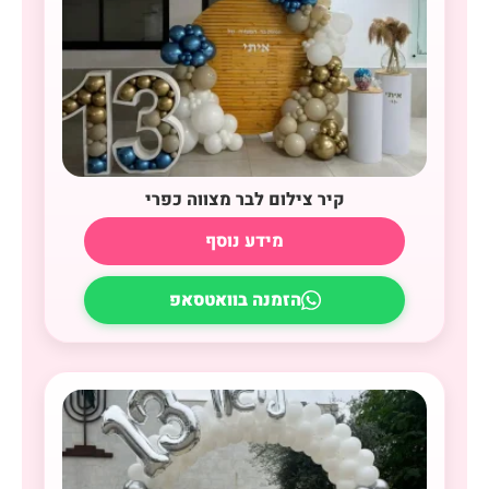
קיר צילום לבר מצווה כפרי
מידע נוסף
הזמנה בוואטסאפ