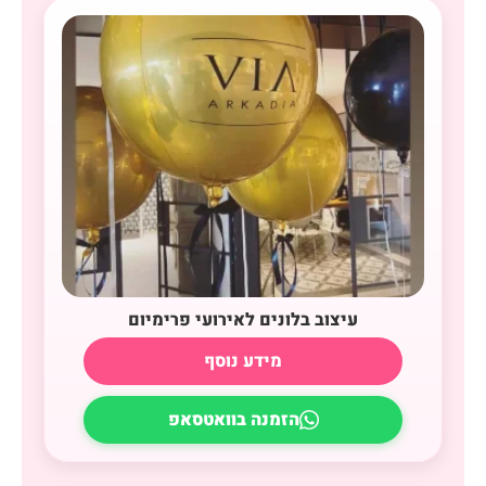
עיצוב בלונים לאירועי פרימיום
מידע נוסף
הזמנה בוואטסאפ