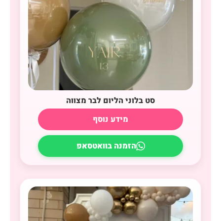
סט בלוני הליום לבר מצווה
מידע נוסף
הזמנה בוואטסאפ