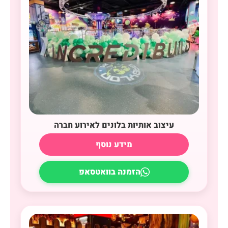
עיצוב אותיות בלונים לאירוע חברה
מידע נוסף
הזמנה בוואטסאפ