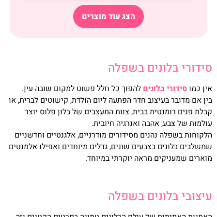
הצג עוד מוצרים
סידורי בלונים בשפלה
אין כמו
סידורי בלונים
להפוך כל חלל פשוט למקום שובה עין.
בין אם מדובר בעיצוב חדר הפתעה ליום הולדת, קישוטים לברית, או
קבלת פנים רומנטית בבית, צוות המעצבים של בלון פלוס יוצר
עולמות של צבע, אהבה ואנרגיה חיובית.
הלקוחות בשפלה נהנים מסידורים מודרניים, אלגנטיים וחדשניים
שמשלבים בלונים בצבעים שונים, גדלים מיוחדים ואפילו אלמנטים
מוארים שמעניקים מראה יוקרתי במיוחד.
עיצובי בלונים בשפלה
האמנות האמיתית של עולם הבלונים טמונה בפרטים הקטנים וזה