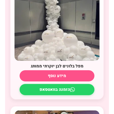
מפל בלונים לבן יוקרתי ממותג
מידע נוסף
הזמנה בוואטסאפ