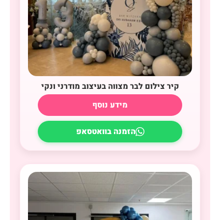
קיר צילום לבר מצווה בעיצוב מודרני ונקי
מידע נוסף
הזמנה בוואטסאפ