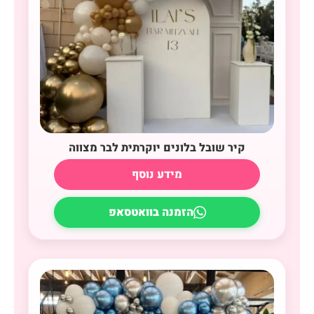
קיר שובל בלונים יוקרתית לבר מצווה
מידע נוסף
הזמנה בוואטסאפ