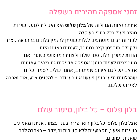
זמני אספקה מהירים בשפלה
אחת הגאוות הגדולות של
בלון פלוס
היא היכולת לספק שירות
מהיר ויעיל בכל רחבי השפלה.
לקוחות רבים מופתעים לגלות שניתן להזמין בלונים בהתראה קצרה
ולקבלם תוך זמן קצר במיוחד, לעיתים באותו היום.
הודות למערך הלוגיסטי שלנו ולצוות המקצועי בשטח, אנו
מתחייבים לעמוד בזמני אספקה מדויקים גם בימים עמוסים.
אז אם יש לכם אירוע שמתקרב, אתם יכולים לסמוך עלינו
שהבלונים יגיעו בזמן ויעשו את העבודה – להכניס צבע, אור ואהבה
לאירוע שלכם.
בלון פלוס – כל בלון, סיפור שלם
אצל בלון פלוס, כל בלון הוא יצירה בפני עצמה. אנחנו מאמינים
בשירות אישי, מקצועיות ללא פשרות ובעיקר – באהבה למה
שאנחנו עושים.