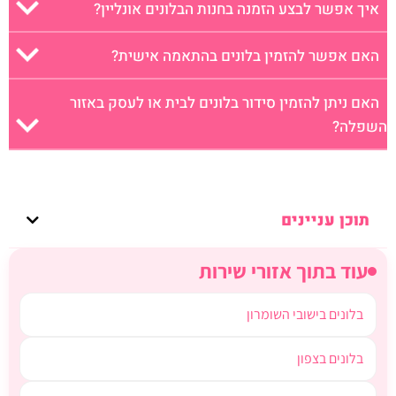
איך אפשר לבצע הזמנה בחנות הבלונים אונליין?
האם אפשר להזמין בלונים בהתאמה אישית?
האם ניתן להזמין סידור בלונים לבית או לעסק באזור
השפלה?
תוכן עניינים
עוד בתוך אזורי שירות
בלונים בישובי השומרון
בלונים בצפון