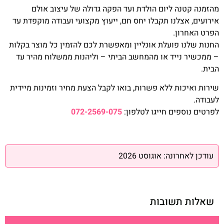
מהזמנה קטנה ליום הולדת ועד הפקה גדולה של עיצוב אולם
אירועים, אצלנו תקבלו יחס חם, ייעוץ מקצועי ועבודה מוקפדת עד
הפרט האחרון.
החנות שלנו פועלת אונליין ומאפשרת לכם להזמין כל מוצר בקלות
– ממכשיר נייד או מהמחשב הביתי – וליהנות ממשלוח מהיר עד
הבית.
שירות ואיכות ללא פשרות, בואו לקבל הצעת מחיר וזמינות מיידית
לעבודה.
לפרטים נוספים חייגו לטלפון:
072-2569-075
עודכן לאחרונה: אוגוסט 2026
שאלות תשובות