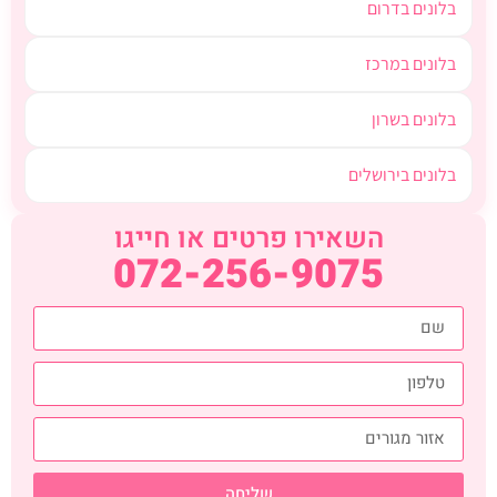
בלונים בדרום
בלונים במרכז
בלונים בשרון
בלונים בירושלים
השאירו פרטים או חייגו
072-256-9075
שליחה