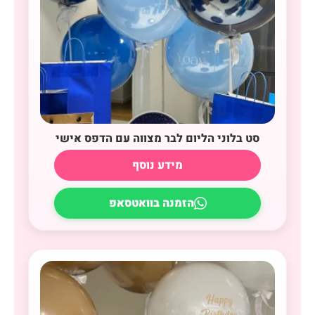
סט בלוני הליום לבר מצווה עם הדפס אישי
מידע נוסף
הזמנה בוואטסאפ