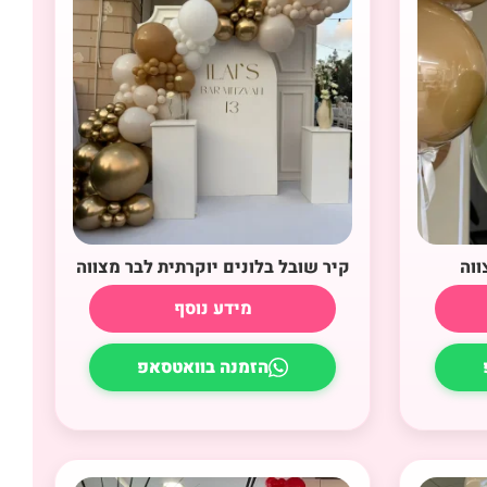
ווה
קיר שובל בלונים יוקרתית לבר מצווה
מידע נוסף
הזמנה בוואטסאפ