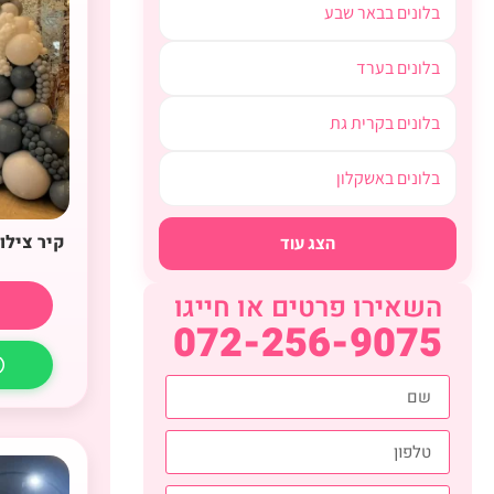
בלונים בבאר שבע
בלונים בערד
בלונים בקרית גת
בלונים באשקלון
קיר צילו
הצג עוד
השאירו פרטים או חייגו
072-256-9075