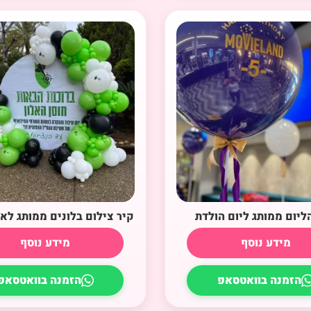
הליום ממותג ליום הולדת
קיר צילום בלונים ממותג לאי
מידע נוסף
מידע נוסף
הזמנה בוואטסאפ
הזמנה בוואטסאפ