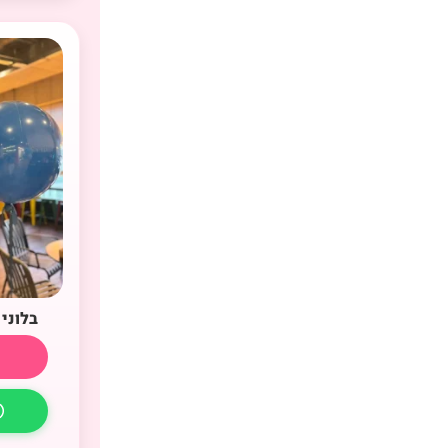
בלוני