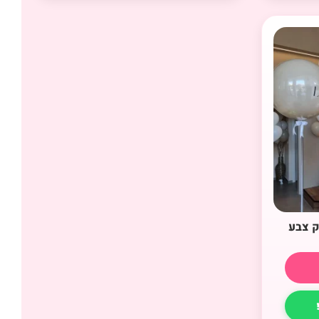
ק צבע