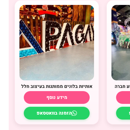
ע חברה
אותיות בלונים ממותגות בעיצוב חלל
מידע נוסף
הזמנה בוואטסאפ