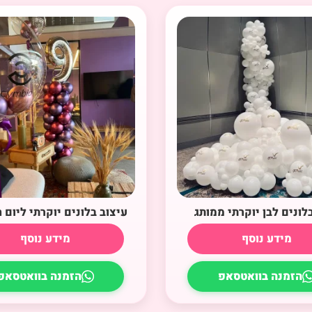
לונים לבן יוקרתי ממותג
עיצוב בלונים יוקרתי ליום ה
מידע נוסף
מידע נוסף
הזמנה בוואטסאפ
הזמנה בוואטסאפ