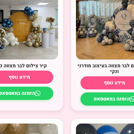
ם לבר מצווה בעיצוב מודרני
קיר צילום לבר מצווה כ
ונקי
מידע נוסף
מידע נוסף
הזמנה בוואטסאפ
הזמנה בוואטסאפ