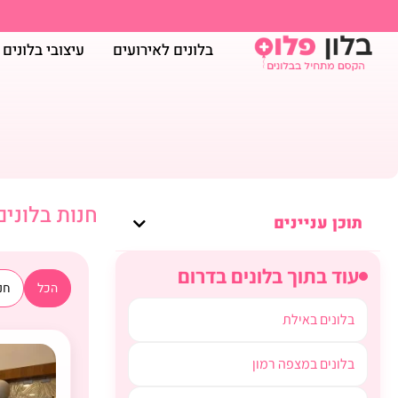
בלונים לאירועים
עיצובי בלונים
חנות בלוני
תוכן עניינים
עוד בתוך בלונים בדרום
הכל
חנו
בלונים באילת
בלונים במצפה רמון