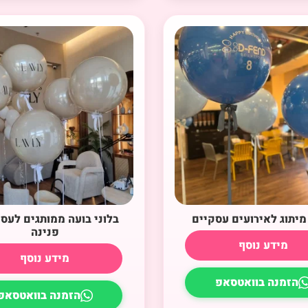
 מיתוג לאירועים עסקיים
בלוני בועה ממותגים לעס
פנינה
מידע נוסף
מידע נוסף
הזמנה בוואטסאפ
הזמנה בוואטסאפ