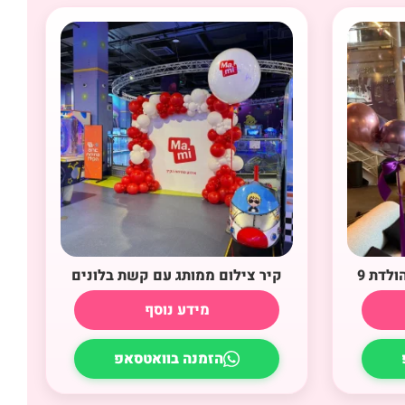
ולדת 9
קיר צילום ממותג עם קשת בלונים
מידע נוסף
הזמנה בוואטסאפ