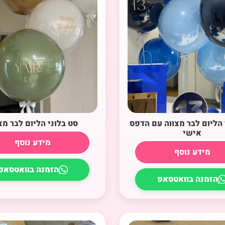
 הליום לבר מצווה עם הדפס
סט בלוני הליום לבר מצ
אישי
מידע נוסף
מידע נוסף
הזמנה בוואטסאפ
הזמנה בוואטסאפ