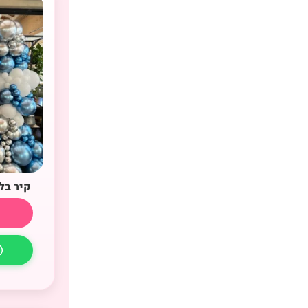
קיר בל