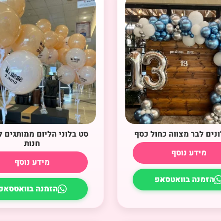
ונים לבר מצווה כחול כסף
סט בלוני הליום ממותגים
חנות
מידע נוסף
מידע נוסף
הזמנה בוואטסאפ
הזמנה בוואטסאפ