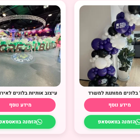
בלונים ממותגת למשרד
עיצוב אותיות בלונים לאירו
מידע נוסף
מידע נוסף
הזמנה בוואטסאפ
הזמנה בוואטסאפ