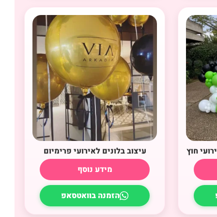
רועי חוץ
עיצוב בלונים לאירועי פרימיום
מידע נוסף
הזמנה בוואטסאפ