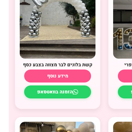
פרי
קשת בלונים לבר מצווה בצבע כסף
מידע נוסף
הזמנה בוואטסאפ