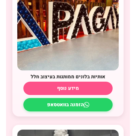
אותיות בלונים ממותגות בעיצוב חלל
מידע נוסף
הזמנה בוואטסאפ