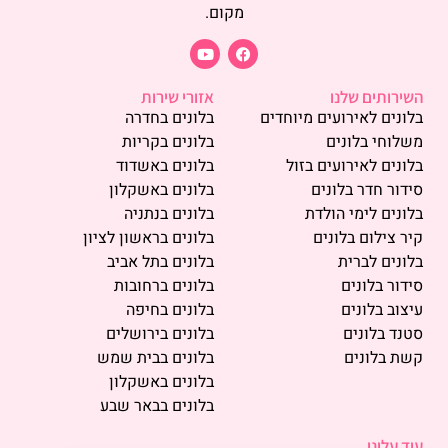
מקום.
השירותים שלנו
אזורי שירות
בלונים לאירועים מיוחדים
בלונים בחדרה
משלוחי בלונים
בלונים בקריות
בלונים לאירועים בזול
בלונים באשדוד
סידור חדר בלונים
בלונים באשקלון
בלונים לימי הולדת
בלונים בנתניה
קיר צילום בלונים
בלונים בראשון לציון
בלונים לברית
בלונים בתל אביב
סידור בלונים
בלונים ברחובות
עיצוב בלונים
בלונים בחיפה
סטנד בלונים
בלונים בירושלים
קשת בלונים
בלונים בבית שמש
בלונים באשקלון
בלונים בבאר שבע
עוד עלינו