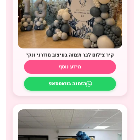
קיר צילום לבר מצווה בעיצוב מודרני ונקי
מידע נוסף
הזמנה בוואטסאפ