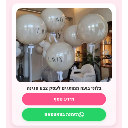
בלוני בועה ממותגים לעסק צבע פנינה
מידע נוסף
הזמנה בוואטסאפ