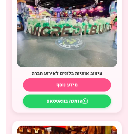
עיצוב אותיות בלונים לאירוע חברה
מידע נוסף
הזמנה בוואטסאפ