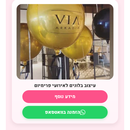
עיצוב בלונים לאירועי פרימיום
מידע נוסף
הזמנה בוואטסאפ