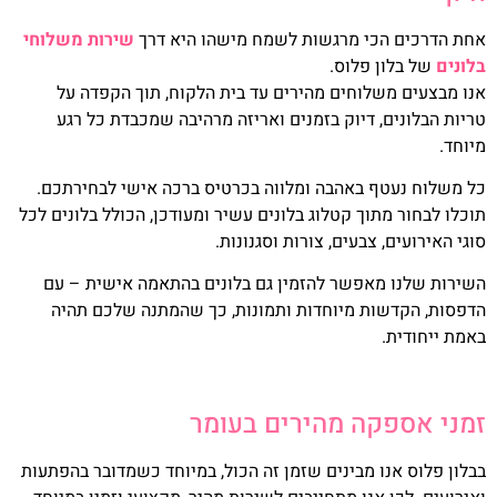
אחת הדרכים הכי מרגשות לשמח מישהו היא דרך
שירות משלוחי
בלונים
של בלון פלוס.
אנו מבצעים משלוחים מהירים עד בית הלקוח, תוך הקפדה על
טריות הבלונים, דיוק בזמנים ואריזה מרהיבה שמכבדת כל רגע
מיוחד.
כל משלוח נעטף באהבה ומלווה בכרטיס ברכה אישי לבחירתכם.
תוכלו לבחור מתוך קטלוג בלונים עשיר ומעודכן, הכולל בלונים לכל
סוגי האירועים, צבעים, צורות וסגנונות.
השירות שלנו מאפשר להזמין גם בלונים בהתאמה אישית – עם
הדפסות, הקדשות מיוחדות ותמונות, כך שהמתנה שלכם תהיה
באמת ייחודית.
זמני אספקה מהירים בעומר
בבלון פלוס אנו מבינים שזמן זה הכול, במיוחד כשמדובר בהפתעות