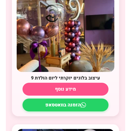
עיצוב בלונים יוקרתי ליום הולדת 9
מידע נוסף
הזמנה בוואטסאפ