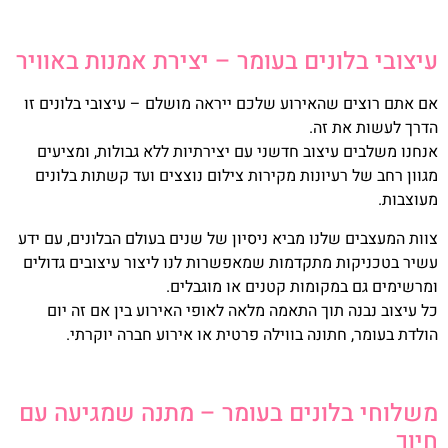
עיצובי בלונים בעומר – יצירת אמנות באוויר
אם אתם רוצים שהאירוע שלכם ייראה מושלם – עיצובי בלונים זו
הדרך לעשות את זה.
אנחנו משלבים עיצוב חדשני עם יצירתיות ללא גבולות, ומציעים
מגוון רחב של רעיונות מקירות צילום נוצצים ועד קשתות בלונים
מעוצבות.
צוות המעצבים שלנו מביא ניסיון של שנים בעולם הבלונים, עם ידע
עשיר בטכניקות מתקדמות שמאפשרות לנו ליצור עיצובים גדולים
ומרשימים גם במקומות קטנים או מוגבלים.
כל עיצוב נבנה תוך התאמה מלאה לאופי האירוע בין אם זה יום
הולדת בעומר, חתונה בווילה פרטית או אירוע חברה יוקרתי.
משלוחי בלונים בעומר – מתנה שמגיעה עם
חיוך