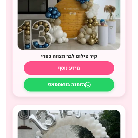
קיר צילום לבר מצווה כפרי
מידע נוסף
הזמנה בוואטסאפ