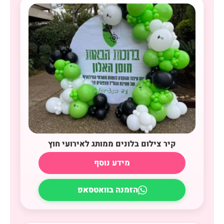
קיר צילום בלונים ממותג לאירועי חוץ
מידע נוסף
הזמנה בוואטסאפ