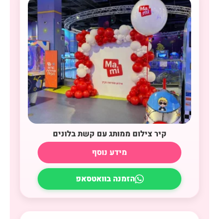
קיר צילום ממותג עם קשת בלונים
מידע נוסף
הזמנה בוואטסאפ