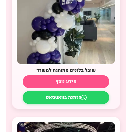
שובל בלונים ממותגת למשרד
מידע נוסף
הזמנה בוואטסאפ