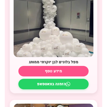
מפל בלונים לבן יוקרתי ממותג
מידע נוסף
הזמנה בוואטסאפ