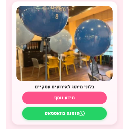
בלוני מיתוג לאירועים עסקיים
מידע נוסף
הזמנה בוואטסאפ