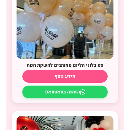
סט בלוני הליום ממותגים להשקת חנות
מידע נוסף
הזמנה בוואטסאפ