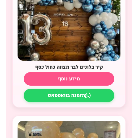
קיר בלונים לבר מצווה כחול כסף
מידע נוסף
הזמנה בוואטסאפ