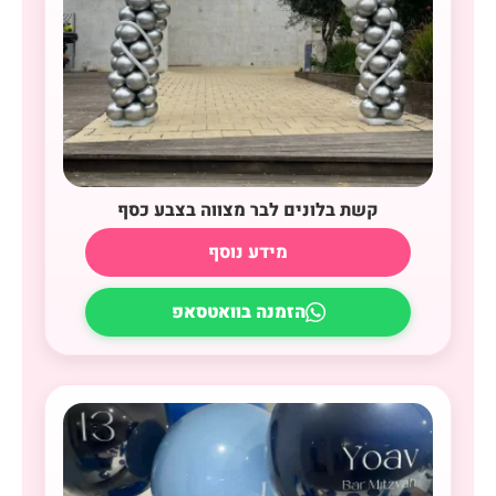
קשת בלונים לבר מצווה בצבע כסף
מידע נוסף
הזמנה בוואטסאפ