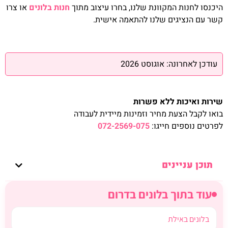
היכנסו לחנות המקוונת שלנו, בחרו עיצוב מתוך
חנות בלונים
או צרו
קשר עם הנציגים שלנו להתאמה אישית.
עודכן לאחרונה: אוגוסט 2026
שירות ואיכות ללא פשרות
בואו לקבל הצעת מחיר וזמינות מיידית לעבודה
לפרטים נוספים חייגו:
072-2569-075
תוכן עניינים
עוד בתוך בלונים בדרום
בלונים באילת