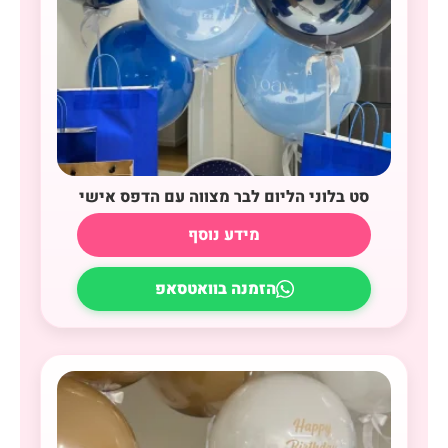
סט בלוני הליום לבר מצווה עם הדפס אישי
מידע נוסף
הזמנה בוואטסאפ