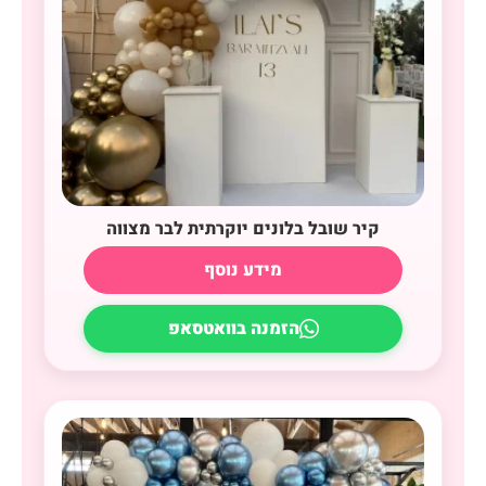
קיר שובל בלונים יוקרתית לבר מצווה
מידע נוסף
הזמנה בוואטסאפ