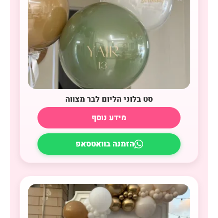
סט בלוני הליום לבר מצווה
מידע נוסף
הזמנה בוואטסאפ