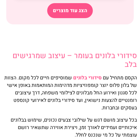
הצג עוד מוצרים
סידורי בלונים בעומר – עיצוב שמרגישים
בלב
הקסם מתחיל עם
סידורי בלונים
שמוסיפים חיים לכל מקום. הצוות
של בלון פלוס יוצר קומפוזיציות מדהימות המותאמות באופן אישי
לכל סגנון ואירוע החל מבלונים לצילומי משפחה, דרך עיצובים
רומנטיים להצעות נישואין, ועד סידורי בלונים לאירועי קונספט
בעסקים ובחברות.
בכל עיצוב מושם דגש על שילובי צבעים נכונים, שימוש בבלונים
איכותיים ועמידים לאורך זמן, ויצירת אווירה שתשאיר רושם
עוצמתי על כל מי שנכנס לחלל.