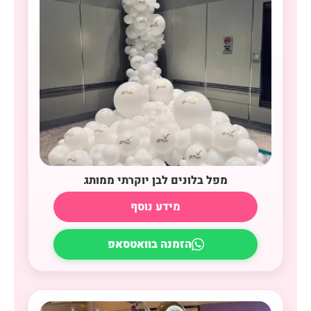
מפל בלונים לבן יוקרתי ממותג
מידע נוסף
הזמנה בוואטסאפ