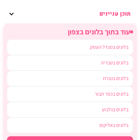
תוכן עניינים
עוד בתוך בלונים בצפון
בלונים במגדל העמק
בלונים בטבריה
בלונים בנצרת
בלונים בכפר תבור
בלונים בגלבוע
בלונים באליקים