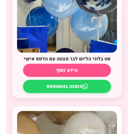
סט בלוני הליום לבר מצווה עם הדפס אישי
מידע נוסף
הזמנה בוואטסאפ