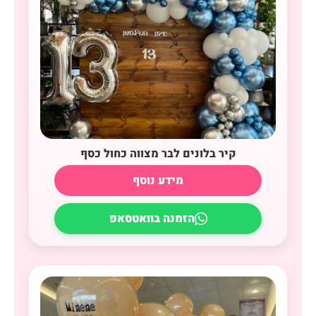
קיר בלונים לבר מצווה כחול כסף
מידע נוסף
הזמנה בוואטסאפ