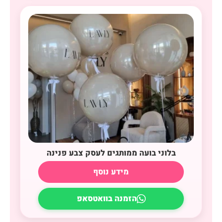
בלוני בועה ממותגים לעסק צבע פנינה
מידע נוסף
הזמנה בוואטסאפ