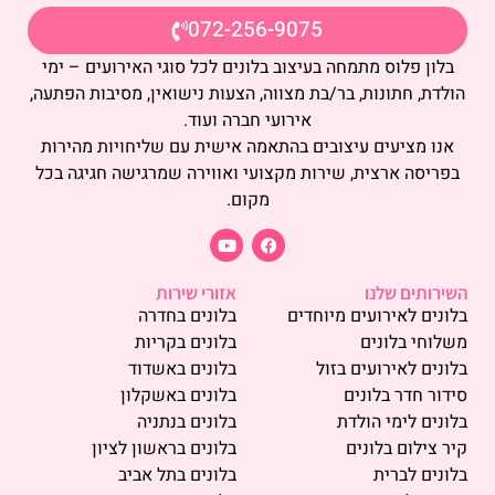
072-256-9075
בלון פלוס מתמחה בעיצוב בלונים לכל סוגי האירועים – ימי
הולדת, חתונות, בר/בת מצווה, הצעות נישואין, מסיבות הפתעה,
אירועי חברה ועוד.
אנו מציעים עיצובים בהתאמה אישית עם שליחויות מהירות
בפריסה ארצית, שירות מקצועי ואווירה שמרגישה חגיגה בכל
מקום.
השירותים שלנו
אזורי שירות
בלונים לאירועים מיוחדים
בלונים בחדרה
משלוחי בלונים
בלונים בקריות
בלונים לאירועים בזול
בלונים באשדוד
סידור חדר בלונים
בלונים באשקלון
בלונים לימי הולדת
בלונים בנתניה
קיר צילום בלונים
בלונים בראשון לציון
בלונים לברית
בלונים בתל אביב