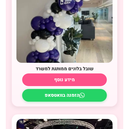
שובל בלונים ממותגת למשרד
מידע נוסף
הזמנה בוואטסאפ