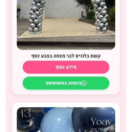
קשת בלונים לבר מצווה בצבע כסף
מידע נוסף
הזמנה בוואטסאפ