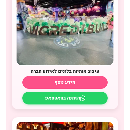
עיצוב אותיות בלונים לאירוע חברה
מידע נוסף
הזמנה בוואטסאפ