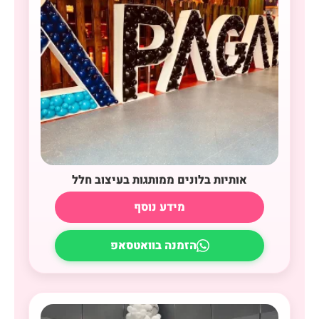
אותיות בלונים ממותגות בעיצוב חלל
מידע נוסף
הזמנה בוואטסאפ