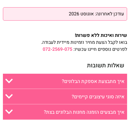
עודכן לאחרונה: אוגוסט 2026
שירות ואיכות ללא פשרות!
בואו לקבל הצעת מחיר וזמינות מיידית לעבודה.
לפרטים נוספים חייגו עכשיו:
072-2569-075
שאלות תשובות
איך מתבצעת אספקת הבלונים?
איזה סוגי עיצובים קיימים?
איך מבצעים הזמנה מחנות הבלונים בצת?