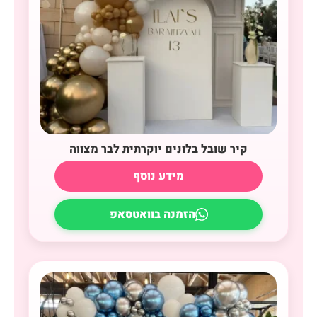
קיר שובל בלונים יוקרתית לבר מצווה
מידע נוסף
הזמנה בוואטסאפ