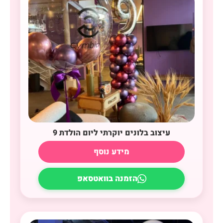
עיצוב בלונים יוקרתי ליום הולדת 9
מידע נוסף
הזמנה בוואטסאפ