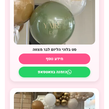
סט בלוני הליום לבר מצווה
מידע נוסף
הזמנה בוואטסאפ