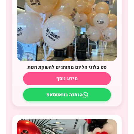
סט בלוני הליום ממותגים להשקת חנות
מידע נוסף
הזמנה בוואטסאפ