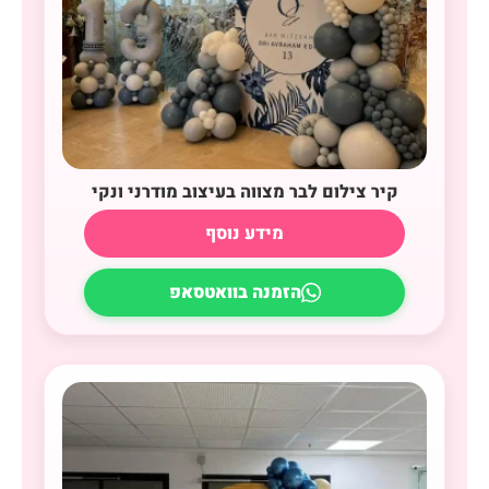
קיר צילום לבר מצווה בעיצוב מודרני ונקי
מידע נוסף
הזמנה בוואטסאפ