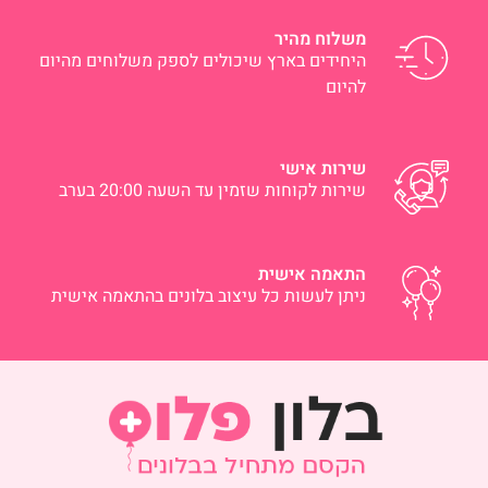
משלוח מהיר
היחידים בארץ שיכולים לספק משלוחים מהיום
להיום
שירות אישי
שירות לקוחות שזמין עד השעה 20:00 בערב
התאמה אישית
ניתן לעשות כל עיצוב בלונים בהתאמה אישית