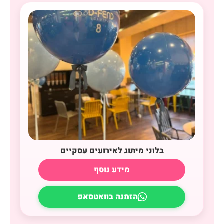
בלוני מיתוג לאירועים עסקיים
מידע נוסף
הזמנה בוואטסאפ