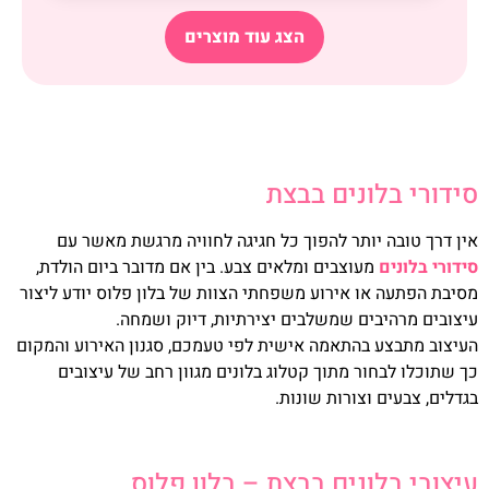
הצג עוד מוצרים
סידורי בלונים בבצת
אין דרך טובה יותר להפוך כל חגיגה לחוויה מרגשת מאשר עם
סידורי בלונים
מעוצבים ומלאים צבע. בין אם מדובר ביום הולדת,
מסיבת הפתעה או אירוע משפחתי הצוות של בלון פלוס יודע ליצור
עיצובים מרהיבים שמשלבים יצירתיות, דיוק ושמחה.
העיצוב מתבצע בהתאמה אישית לפי טעמכם, סגנון האירוע והמקום
כך שתוכלו לבחור מתוך קטלוג בלונים מגוון רחב של עיצובים
בגדלים, צבעים וצורות שונות.
עיצובי בלונים בבצת – בלון פלוס