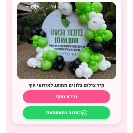
קיר צילום בלונים ממותג לאירועי חוץ
מידע נוסף
הזמנה בוואטסאפ