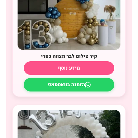
קיר צילום לבר מצווה כפרי
מידע נוסף
הזמנה בוואטסאפ