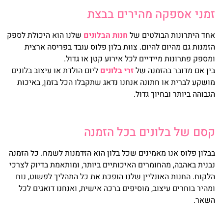
זמני אספקה מהירים בבצת
אחד היתרונות הבולטים של
חנות הבלונים
שלנו הוא היכולת לספק
הזמנות גם מהיום להיום. צוות בלון פלוס עובד בפריסה ארצית
ומספק פתרונות מיידיים לכל אירוע קטן או גדול.
בין אם מדובר בהזמנה של
זרי בלונים
ליום הולדת או עיצוב בלונים
מושקע לברית או חתונה אנחנו נדאג שתקבלו הכל בזמן, באיכות
הגבוהה ביותר ובחיוך גדול.
קסם של בלונים בכל הזמנה
בבלון פלוס אנו מאמינים שכל בלון הוא הזדמנות לשמח. כל הזמנה
נבנית באהבה, מהחומרים האיכותיים ביותר, ומותאמת בדיוק לצרכי
הלקוח. החנות האונליין שלנו הופכת את כל התהליך לפשוט, נוח
ומהיר בוחרים עיצוב, מוסיפים ברכה אישית, ואנחנו דואגים לכל
השאר.