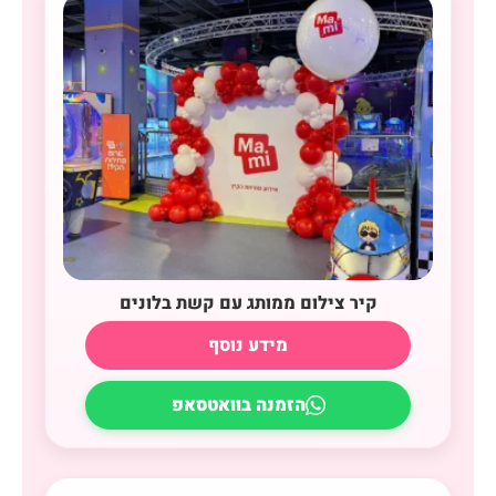
קיר צילום ממותג עם קשת בלונים
מידע נוסף
הזמנה בוואטסאפ