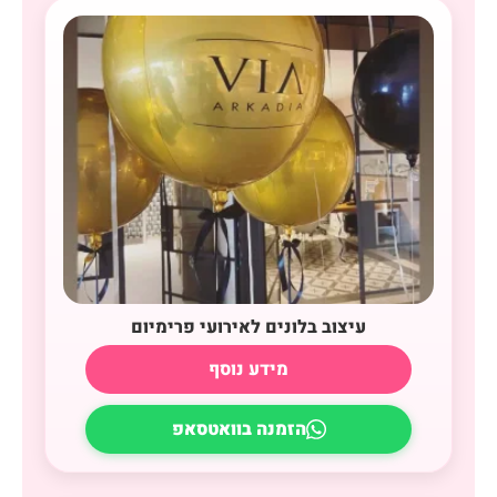
עיצוב בלונים לאירועי פרימיום
מידע נוסף
הזמנה בוואטסאפ