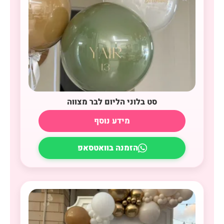
סט בלוני הליום לבר מצווה
מידע נוסף
הזמנה בוואטסאפ