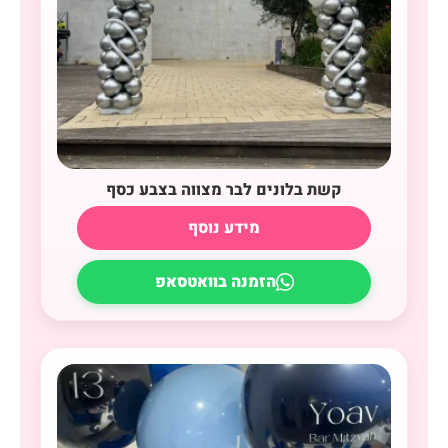
קשת בלונים לבר מצווה בצבע כסף
מידע נוסף
הזמנה בוואטסאפ