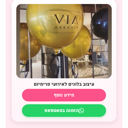
עיצוב בלונים לאירועי פרימיום
מידע נוסף
הזמנה בוואטסאפ