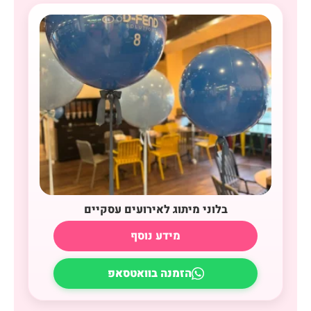
בלוני מיתוג לאירועים עסקיים
מידע נוסף
הזמנה בוואטסאפ