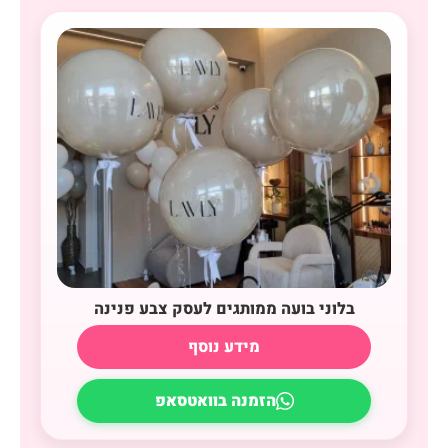
בלוני בועה ממותגים לעסק צבע פנינה
מידע נוסף
הזמנה בוואטסאפ