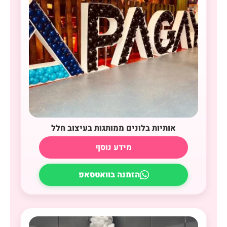
אותיות בלונים ממותגות בעיצוב חלל
מידע נוסף
הזמנה בוואטסאפ