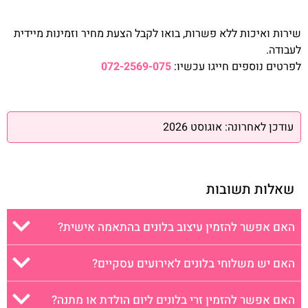
שירות ואיכות ללא פשרות, בואו לקבל הצעת מחיר וזמינות מיידית
לעבודה.
לפרטים נוספים חייגו עכשיו:
072-2569-075
עודכן לאחרונה: אוגוסט 2026
שאלות תשובות
האם אפשר להזמין עיצוב בלונים בהתאמה אישית?
האם יש משלוחי בלונים לאירועים עסקיים?
האם אפשר להזמין זרי בלונים ליום הולדת או מתנה?