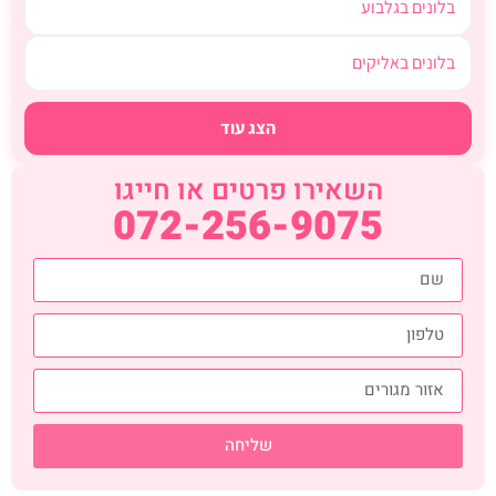
בלונים בגלבוע
בלונים באליקים
הצג עוד
השאירו פרטים או חייגו
072-256-9075
שליחה