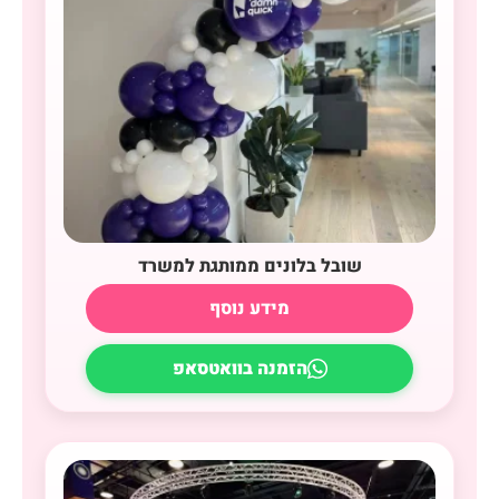
שובל בלונים ממותגת למשרד
מידע נוסף
הזמנה בוואטסאפ