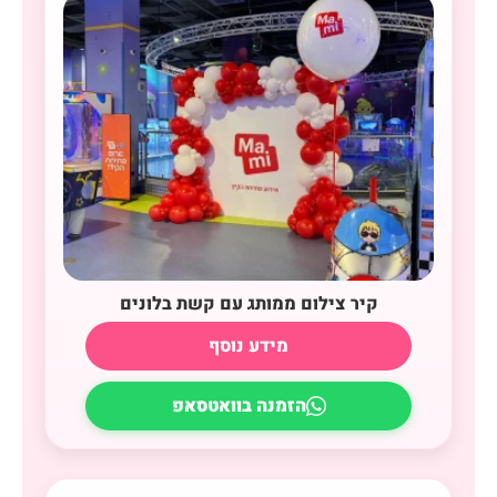
קיר צילום ממותג עם קשת בלונים
מידע נוסף
הזמנה בוואטסאפ