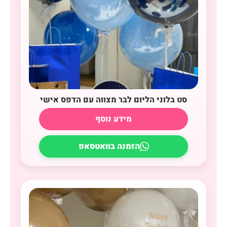
סט בלוני הליום לבר מצווה עם הדפס אישי
מידע נוסף
הזמנה בוואטסאפ