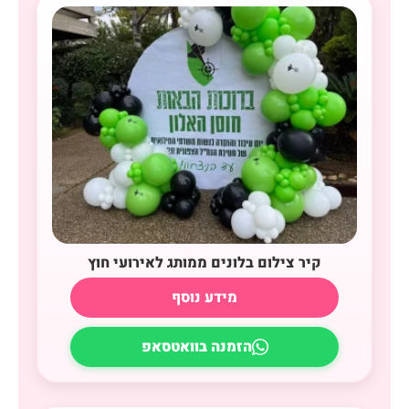
קיר צילום בלונים ממותג לאירועי חוץ
מידע נוסף
הזמנה בוואטסאפ