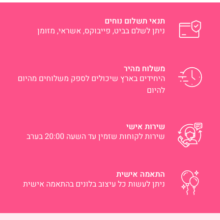
תנאי תשלום נוחים
ניתן לשלם בביט, פייבוקס, אשראי, מזומן
משלוח מהיר
היחידים בארץ שיכולים לספק משלוחים מהיום
להיום
שירות אישי
שירות לקוחות שזמין עד השעה 20:00 בערב
התאמה אישית
ניתן לעשות כל עיצוב בלונים בהתאמה אישית