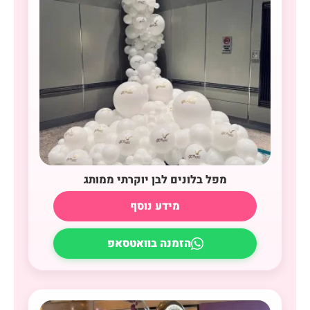
מפל בלונים לבן יוקרתי ממותג
מידע נוסף
הזמנה בוואטסאפ