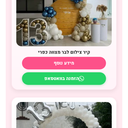
קיר צילום לבר מצווה כפרי
מידע נוסף
הזמנה בוואטסאפ