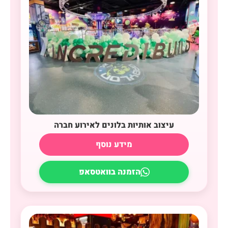
עיצוב אותיות בלונים לאירוע חברה
מידע נוסף
הזמנה בוואטסאפ