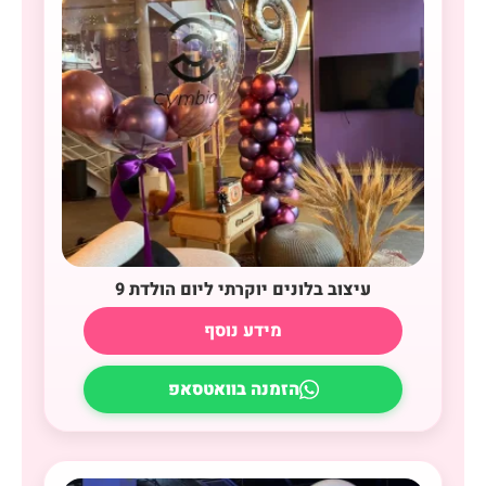
עיצוב בלונים יוקרתי ליום הולדת 9
מידע נוסף
הזמנה בוואטסאפ