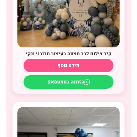
קיר צילום לבר מצווה בעיצוב מודרני ונקי
מידע נוסף
הזמנה בוואטסאפ