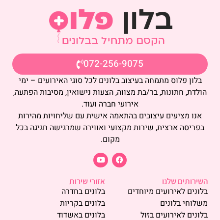
072-256-9075
בלון פלוס מתמחה בעיצוב בלונים לכל סוגי האירועים – ימי
הולדת, חתונות, בר/בת מצווה, הצעות נישואין, מסיבות הפתעה,
אירועי חברה ועוד.
אנו מציעים עיצובים בהתאמה אישית עם שליחויות מהירות
בפריסה ארצית, שירות מקצועי ואווירה שמרגישה חגיגה בכל
מקום.
השירותים שלנו
אזורי שירות
בלונים לאירועים מיוחדים
בלונים בחדרה
משלוחי בלונים
בלונים בקריות
בלונים לאירועים בזול
בלונים באשדוד