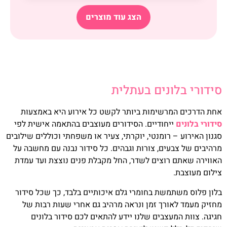
הצג עוד מוצרים
סידורי בלונים בעתלית
אחת הדרכים המרשימות ביותר לקשט כל אירוע היא באמצעות
סידורי בלונים
ייחודיים. הסידורים מעוצבים בהתאמה אישית לפי
סגנון האירוע – רומנטי, יוקרתי, צעיר או משפחתי וכוללים שילובים
מרהיבים של צבעים, צורות וגבהים. כל סידור נבנה עם מחשבה על
האווירה שאתם רוצים לשדר, החל מקבלת פנים נוצצת ועד עמדת
צילום מעוצבת.
בלון פלוס משתמשת בחומרי גלם איכותיים בלבד, כך שכל סידור
מחזיק מעמד לאורך זמן ונראה מרהיב גם אחרי שעות רבות של
חגיגה. צוות המעצבים שלנו יידע להתאים לכם סידור בלונים