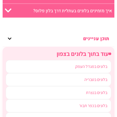
איך מזמינים בלונים בעתלית דרך בלון פלוס?
תוכן עניינים
עוד בתוך בלונים בצפון
בלונים במגדל העמק
בלונים בטבריה
בלונים בנצרת
בלונים בכפר תבור