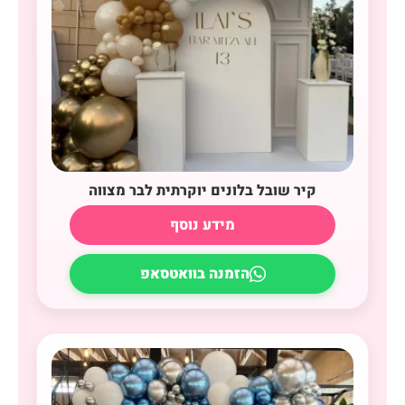
קיר שובל בלונים יוקרתית לבר מצווה
מידע נוסף
הזמנה בוואטסאפ