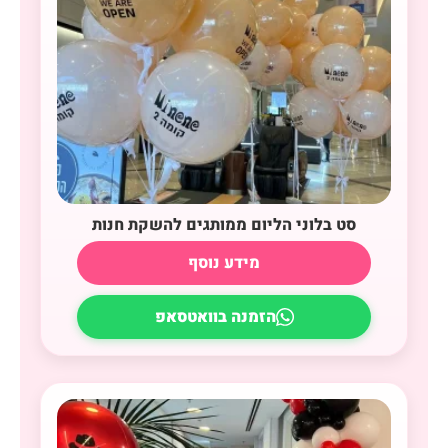
סט בלוני הליום ממותגים להשקת חנות
מידע נוסף
הזמנה בוואטסאפ