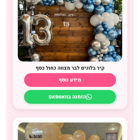
קיר בלונים לבר מצווה כחול כסף
מידע נוסף
הזמנה בוואטסאפ