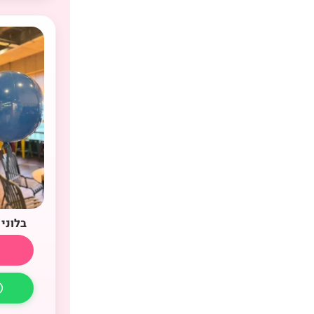
בלוני