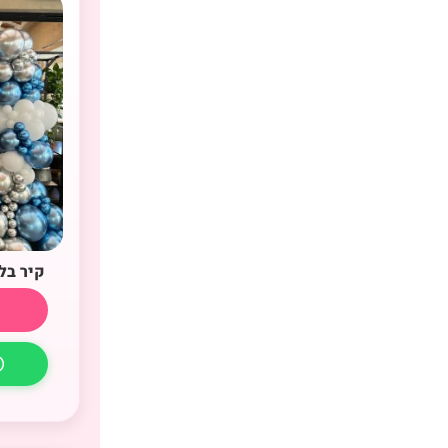
קיר בל