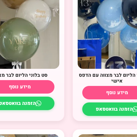
 הליום לבר מצווה עם הדפס
סט בלוני הליום לבר מצ
אישי
מידע נוסף
מידע נוסף
הזמנה בוואטסאפ
הזמנה בוואטסאפ