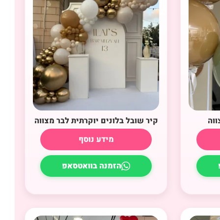
ווה
קיר שובל בלונים יוקרתית לבר מצווה
מידע נוסף
הזמנה בוואטסאפ