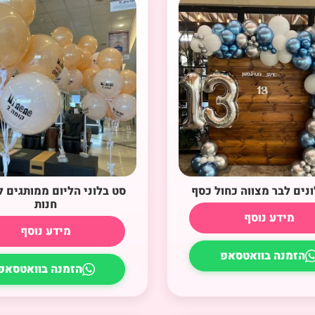
ונים לבר מצווה כחול כסף
סט בלוני הליום ממותגים
חנות
מידע נוסף
מידע נוסף
הזמנה בוואטסאפ
הזמנה בוואטסאפ