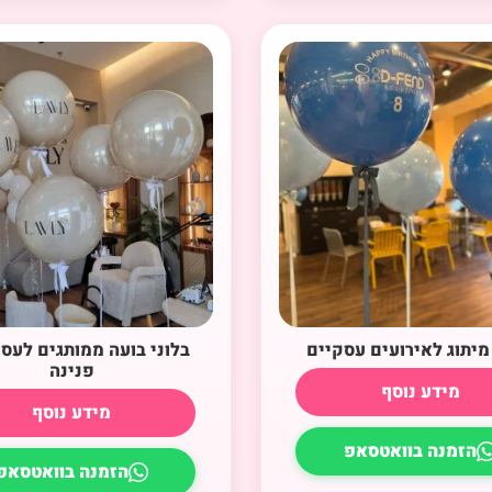
 מיתוג לאירועים עסקיים
בלוני בועה ממותגים לעס
פנינה
מידע נוסף
מידע נוסף
הזמנה בוואטסאפ
הזמנה בוואטסאפ