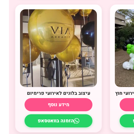
רועי חוץ
עיצוב בלונים לאירועי פרימיום
מידע נוסף
הזמנה בוואטסאפ