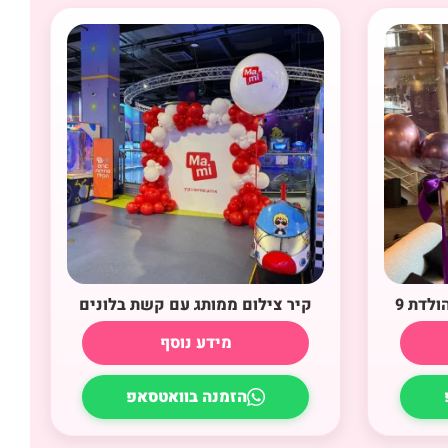
ולדת 9
קיר צילום ממותג עם קשת בלונים
מידע נוסף
הזמנה בוואטסאפ