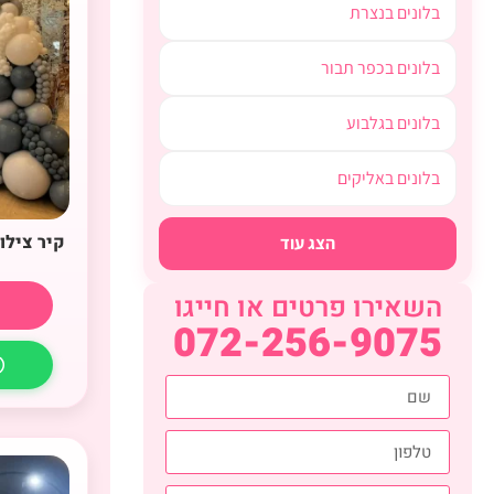
בלונים בנצרת
בלונים בכפר תבור
בלונים בגלבוע
בלונים באליקים
קיר צילו
הצג עוד
השאירו פרטים או חייגו
072-256-9075