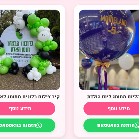
הליום ממותג ליום הולדת
קיר צילום בלונים ממותג לאי
מידע נוסף
מידע נוסף
הזמנה בוואטסאפ
הזמנה בוואטסאפ