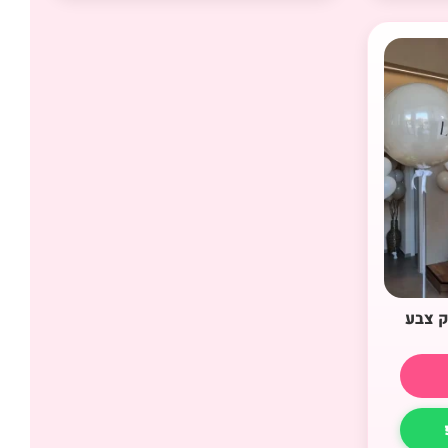
ק צבע