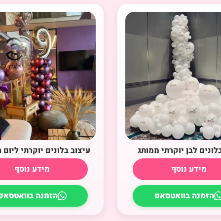
לונים לבן יוקרתי ממותג
עיצוב בלונים יוקרתי ליום ה
מידע נוסף
מידע נוסף
הזמנה בוואטסאפ
הזמנה בוואטסאפ