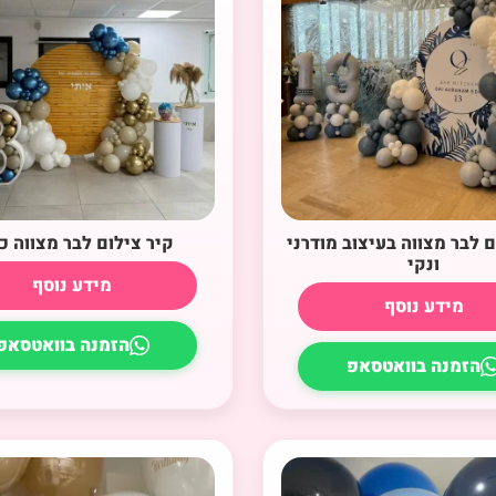
ם לבר מצווה בעיצוב מודרני
קיר צילום לבר מצווה כ
ונקי
מידע נוסף
מידע נוסף
הזמנה בוואטסאפ
הזמנה בוואטסאפ