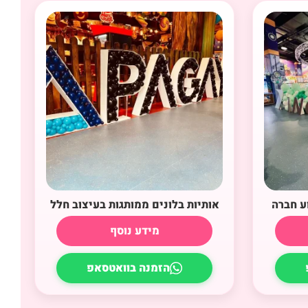
ע חברה
אותיות בלונים ממותגות בעיצוב חלל
מידע נוסף
הזמנה בוואטסאפ