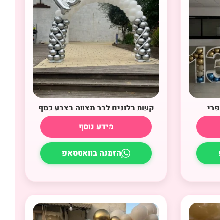
פרי
קשת בלונים לבר מצווה בצבע כסף
מידע נוסף
הזמנה בוואטסאפ