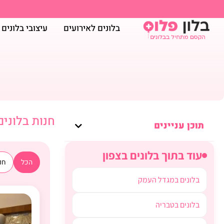
בלונים לאירועים
עיצובי בלונים
חנות בלונים
תוכן עניינים
עוד בתוך בלונים בצפון
הכל
חנו
בלונים במגדל העמק
בלונים בטבריה