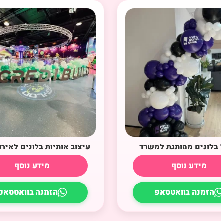
בלונים ממותגת למשרד
עיצוב אותיות בלונים לאירו
מידע נוסף
מידע נוסף
הזמנה בוואטסאפ
הזמנה בוואטסאפ