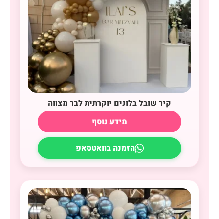
קיר שובל בלונים יוקרתית לבר מצווה
מידע נוסף
הזמנה בוואטסאפ