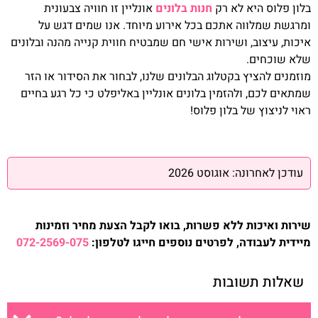
בלון פלוס היא לא רק
חנות בלונים
אונליין זו חוויה צבעונית
ומרגשת שמלווה אתכם בכל אירוע מיוחד. אנו שמים דגש על
איכות, עיצוב, ושירות אישי חם שמבטיח חווית קנייה מהנה ובלונים
שלא שוכחים.
מוזמנים להציץ בקטלוג הבלונים שלנו, לבחור את הסידור או הזר
שמתאים לכם, ולהזמין בלונים אונליין באליפלט כי כל רגע בחיים
ראוי לניצוץ של בלון פלוס!
עודכן לאחרונה: אוגוסט 2026
שירות ואיכות ללא פשרות, בואו לקבל הצעת מחיר וזמינות
מיידית לעבודה, לפרטים נוספים חייגו לטלפון:
072-2569-075
שאלות תשובות