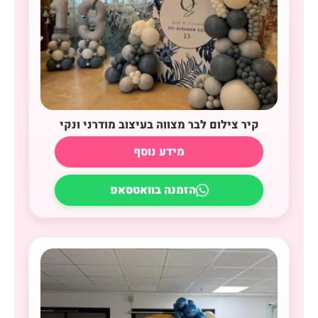
קיר צילום לבר מצווה בעיצוב מודרני ונקי
מידע נוסף
הזמנה בוואטסאפ