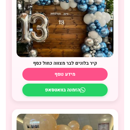
קיר בלונים לבר מצווה כחול כסף
מידע נוסף
הזמנה בוואטסאפ