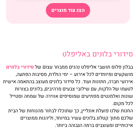
הצג עוד מוצרים
סידורי בלונים באליפלט
בבלון פלוס תושבי אליפלט נהנים ממבחר עצום של
סידורי בלונים
מושקעים ומיוחדים לכל אירוע – ימי הולדת, מסיבות הפתעה,
אירועי חברה, חתונות ועוד. כל סידור בלונים מעוצב בהתאמה אישית
לטעמו של הלקוח, עם שילובי צבעים מרהיבים, בלונים בצורות
שונות ואלמנטים מפתיעים שמוסיפים אווירה של שמחה וסטייל
לכל מקום.
החנות שלנו פועלת אונליין, כך שתוכלו לבחור מהנוחות של הבית
שלכם מתוך קטלוג בלונים עשיר במיוחד, וליהנות ממוצרים
איכותיים ומעוצבים ברמה הגבוהה ביותר.