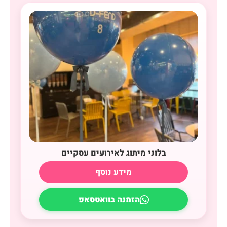
בלוני מיתוג לאירועים עסקיים
מידע נוסף
הזמנה בוואטסאפ