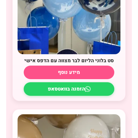
סט בלוני הליום לבר מצווה עם הדפס אישי
מידע נוסף
הזמנה בוואטסאפ