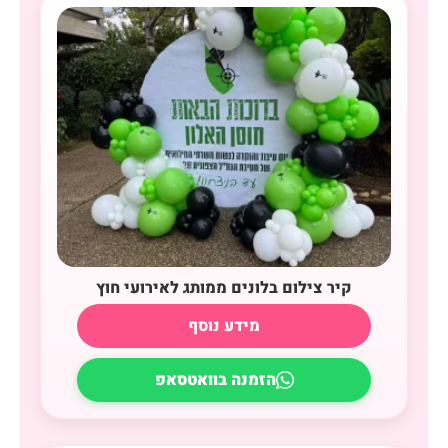
קיר צילום בלונים ממותג לאירועי חוץ
מידע נוסף
הזמנה בוואטסאפ