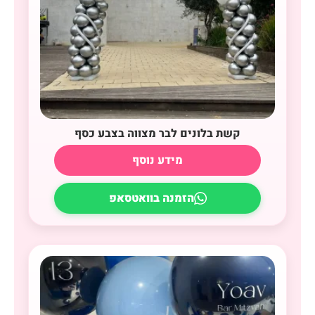
קשת בלונים לבר מצווה בצבע כסף
מידע נוסף
הזמנה בוואטסאפ