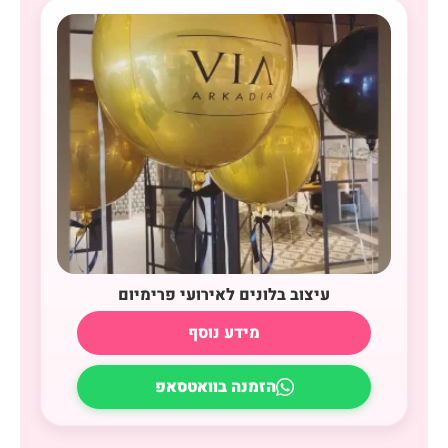
עיצוב בלונים לאירועי פרימיום
מידע נוסף
הזמנה בוואטסאפ