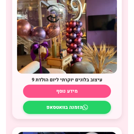
עיצוב בלונים יוקרתי ליום הולדת 9
מידע נוסף
הזמנה בוואטסאפ