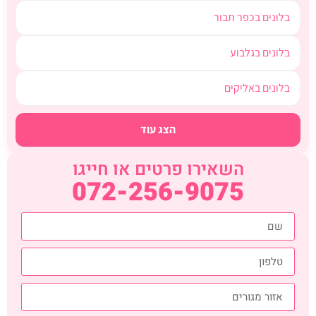
בלונים בכפר תבור
בלונים בגלבוע
בלונים באליקים
הצג עוד
השאירו פרטים או חייגו
072-256-9075