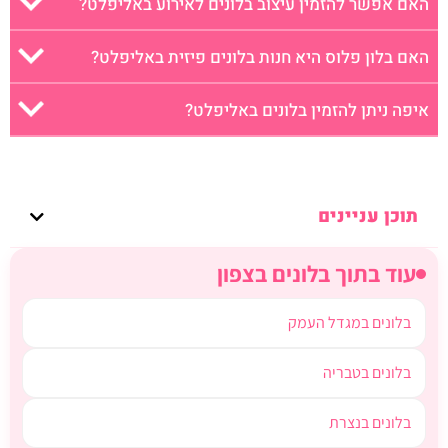
האם אפשר להזמין עיצוב בלונים לאירוע באליפלט?
האם בלון פלוס היא חנות בלונים פיזית באליפלט?
איפה ניתן להזמין בלונים באליפלט?
תוכן עניינים
עוד בתוך בלונים בצפון
בלונים במגדל העמק
בלונים בטבריה
בלונים בנצרת