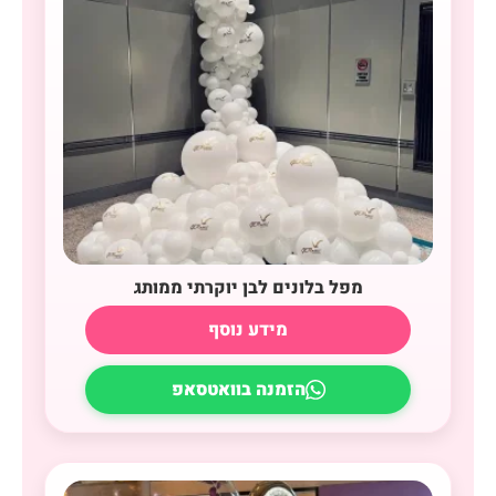
מפל בלונים לבן יוקרתי ממותג
מידע נוסף
הזמנה בוואטסאפ