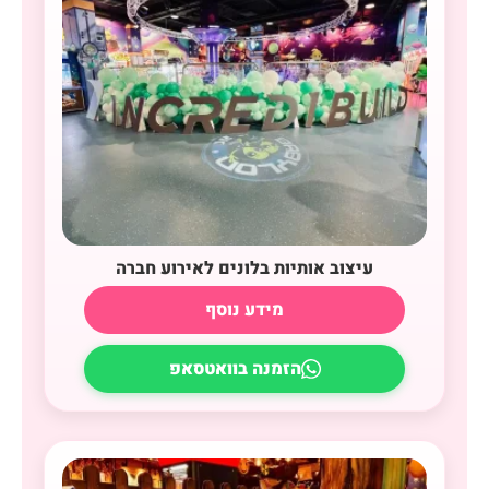
עיצוב אותיות בלונים לאירוע חברה
מידע נוסף
הזמנה בוואטסאפ