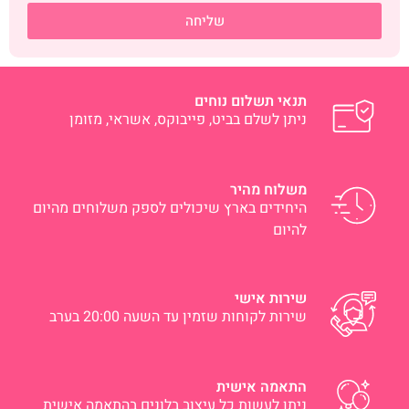
שליחה
תנאי תשלום נוחים
ניתן לשלם בביט, פייבוקס, אשראי, מזומן
משלוח מהיר
היחידים בארץ שיכולים לספק משלוחים מהיום
להיום
שירות אישי
שירות לקוחות שזמין עד השעה 20:00 בערב
התאמה אישית
ניתן לעשות כל עיצוב בלונים בהתאמה אישית