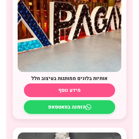
אותיות בלונים ממותגות בעיצוב חלל
מידע נוסף
הזמנה בוואטסאפ