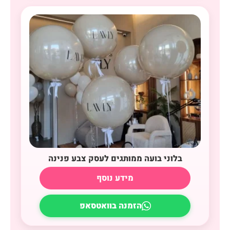
בלוני בועה ממותגים לעסק צבע פנינה
מידע נוסף
הזמנה בוואטסאפ