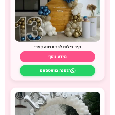
קיר צילום לבר מצווה כפרי
מידע נוסף
הזמנה בוואטסאפ