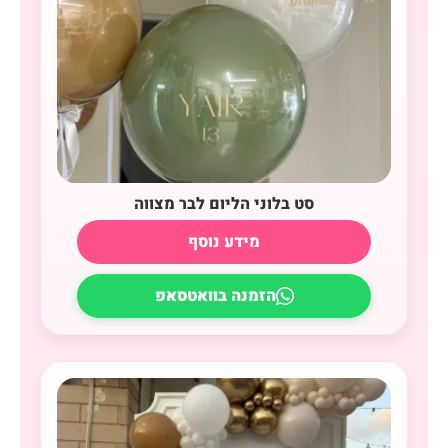
סט בלוני הליום לבר מצווה
מידע נוסף
הזמנה בוואטסאפ