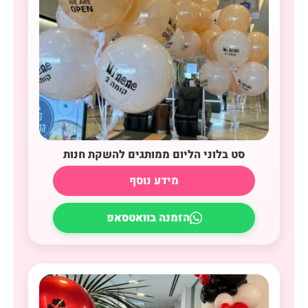
סט בלוני הליום ממותגים להשקת חנות
מידע נוסף
הזמנה בוואטסאפ