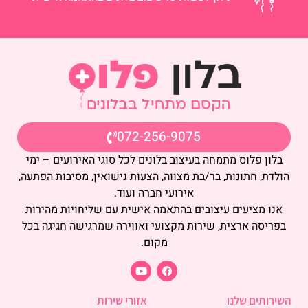
072-256-9075
בלון פלוס מתמחה בעיצוב בלונים לכל סוגי האירועים – ימי
הולדת, חתונות, בר/בת מצווה, הצעות נישואין, מסיבות הפתעה,
אירועי חברה ועוד.
אנו מציעים עיצובים בהתאמה אישית עם שליחויות מהירות
בפריסה ארצית, שירות מקצועי ואווירה שמרגישה חגיגה בכל
מקום.
השירותים שלנו
אזורי שירות