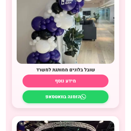
שובל בלונים ממותגת למשרד
מידע נוסף
הזמנה בוואטסאפ