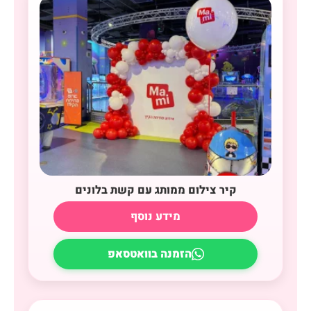
קיר צילום ממותג עם קשת בלונים
מידע נוסף
הזמנה בוואטסאפ