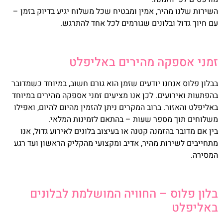
השירות שלנו מהיר, אמין ומבטיח שכל משלוח יגיע בדיוק בזמן –
עם חיוך גדול ובלונים שגורמים לכל אחד להתרגש.
זמני אספקה מהירים באליפלט
בבלון פלוס אנחנו יודעים שזמן הוא גורם חשוב, במיוחד כשמדובר
בהפתעות ואירועים. לכן אנו מציעים זמני אספקה מהירים במיוחד
באליפלט והאזור. ברוב המקרים ניתן להזמין מהיום להיום, ואפילו
משלוחים תוך מספר שעות – בהתאם לזמינות המלאי.
בין אם מדובר בהזמנה קטנה או בעיצוב בלונים לאירוע גדול, אנו
מתחייבים לשירות מהיר, אדיב ומקצועי מהקליק הראשון ועד רגע
המסירה.
בלון פלוס – החוויה המושלמת לבלונים
באליפלט