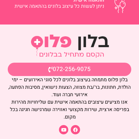
ניתן לעשות כל עיצוב בלונים בהתאמה אישית
072-256-9075
בלון פלוס מתמחה בעיצוב בלונים לכל סוגי האירועים – ימי
הולדת, חתונות, בר/בת מצווה, הצעות נישואין, מסיבות הפתעה,
אירועי חברה ועוד.
אנו מציעים עיצובים בהתאמה אישית עם שליחויות מהירות
בפריסה ארצית, שירות מקצועי ואווירה שמרגישה חגיגה בכל
מקום.