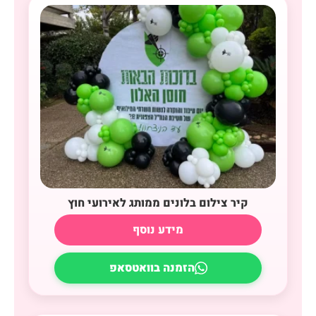
קיר צילום בלונים ממותג לאירועי חוץ
מידע נוסף
הזמנה בוואטסאפ