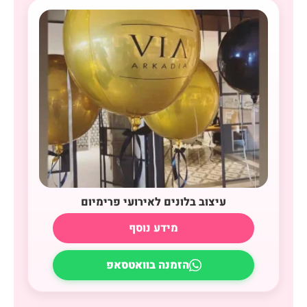
עיצוב בלונים לאירועי פרימיום
מידע נוסף
הזמנה בוואטסאפ