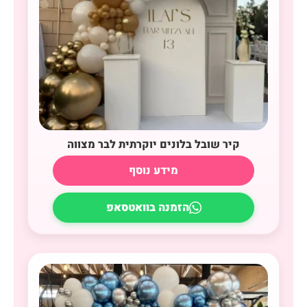
קיר שובל בלונים יוקרתית לבר מצווה
מידע נוסף
הזמנה בוואטסאפ