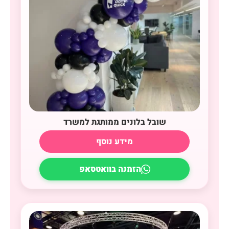
שובל בלונים ממותגת למשרד
מידע נוסף
הזמנה בוואטסאפ