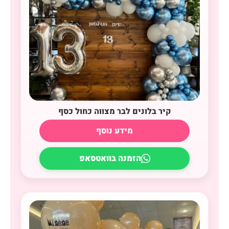
קיר בלונים לבר מצווה כחול כסף
מידע נוסף
הזמנה בוואטסאפ