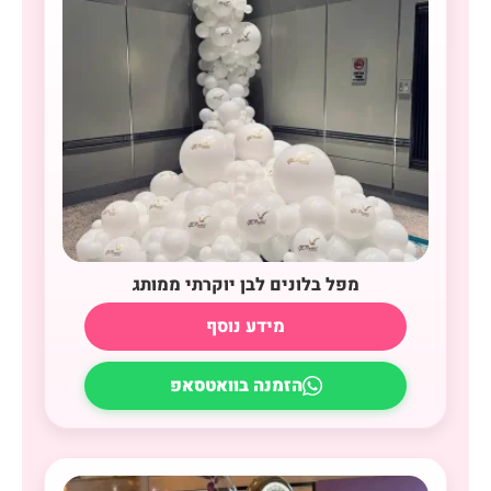
מפל בלונים לבן יוקרתי ממותג
מידע נוסף
הזמנה בוואטסאפ