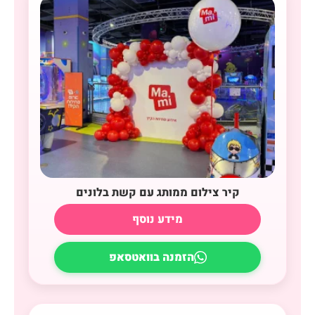
קיר צילום ממותג עם קשת בלונים
מידע נוסף
הזמנה בוואטסאפ