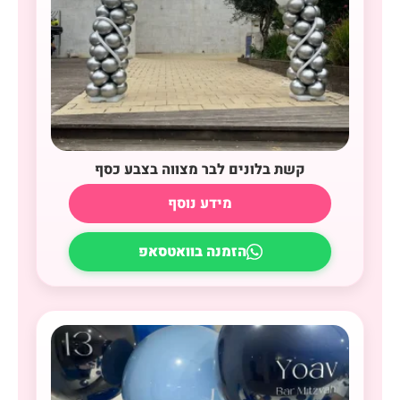
קשת בלונים לבר מצווה בצבע כסף
מידע נוסף
הזמנה בוואטסאפ