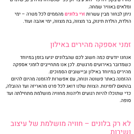
ומלאים באוויר שמחה.
ניתן לבחור מבין עשרות
זרי בלונים
מהממים לכל מטרה – ימי
הולדת, הולדת תינוק, בר מצווה, בת מצווה, ימי אהבה ועוד.
זמני אספקה מהירים באילון
אנחנו יודעים כמה חשוב לכם שהבלונים יגיעו בזמן במיוחד
כשמדובר באירועים מרגשים. לכן אנו מתחייבים לזמני אספקה
מהירים במיוחד באילון וביישובים הסמוכים.
ההזמנה באתר פשוטה ונוחה, עם אפשרות להזמנה מהיום להיום
בהתאם לזמינות. הצוות שלנו דואג לכל פרט מהאריזה ועד ההובלה,
כדי שתוכלו להיות רגועים וליהנות מחוויה מושלמת מתחילתה ועד
סופה.
לא רק בלונים – חוויה מושלמת של עיצוב
ושירות