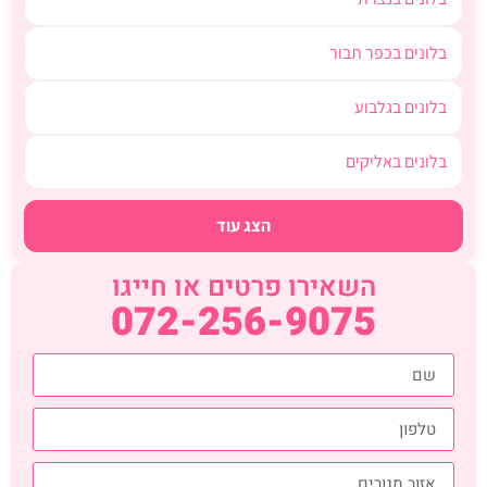
בלונים בכפר תבור
בלונים בגלבוע
בלונים באליקים
הצג עוד
השאירו פרטים או חייגו
072-256-9075