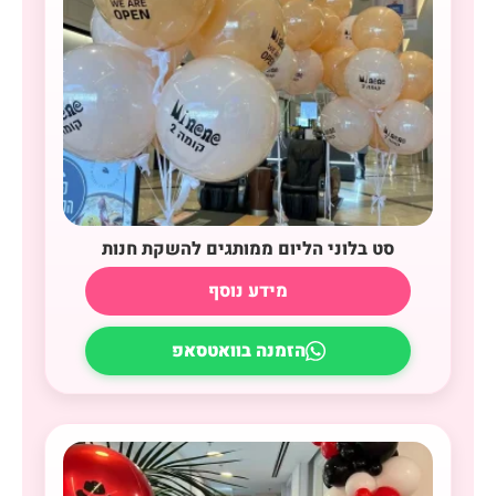
סט בלוני הליום ממותגים להשקת חנות
מידע נוסף
הזמנה בוואטסאפ