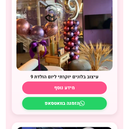
עיצוב בלונים יוקרתי ליום הולדת 9
מידע נוסף
הזמנה בוואטסאפ