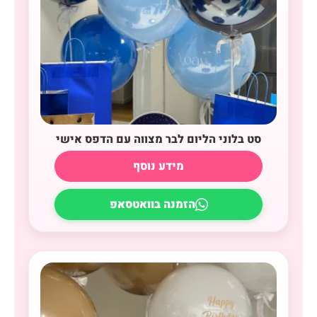
סט בלוני הליום לבר מצווה עם הדפס אישי
מידע נוסף
הזמנה בוואטסאפ