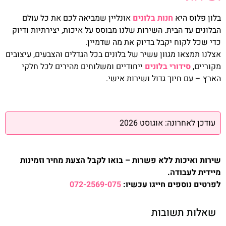
בלון פלוס היא
חנות בלונים
אונליין שמביאה לכם את כל עולם
הבלונים עד הבית. השירות שלנו מבוסס על איכות, יצירתיות ודיוק
כדי שכל לקוח יקבל בדיוק את מה שדמיין.
אצלנו תמצאו מגוון עשיר של בלונים בכל הגדלים והצבעים, עיצובים
מקוריים,
סידורי בלונים
ייחודיים ומשלוחים מהירים לכל חלקי
הארץ – עם חיוך גדול ושירות אישי.
עודכן לאחרונה: אוגוסט 2026
שירות ואיכות ללא פשרות – בואו לקבל הצעת מחיר וזמינות
מיידית לעבודה.
לפרטים נוספים חייגו עכשיו:
072-2569-075
שאלות תשובות