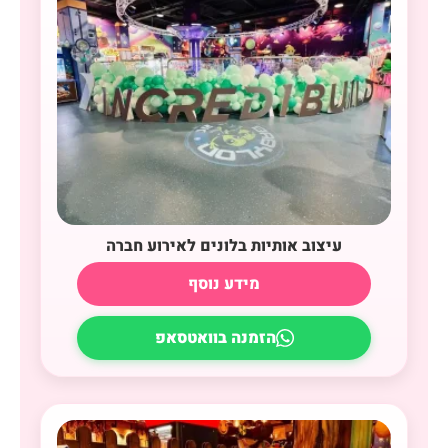
עיצוב אותיות בלונים לאירוע חברה
מידע נוסף
הזמנה בוואטסאפ