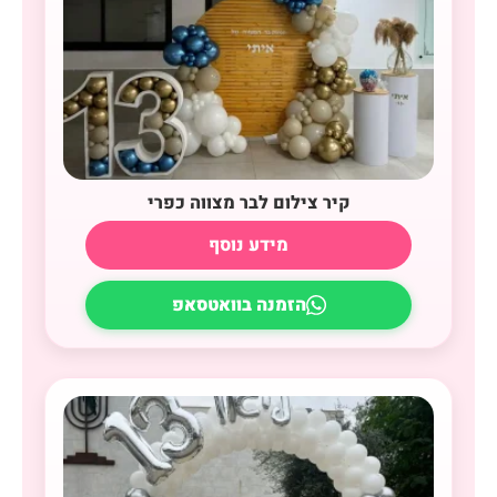
קיר צילום לבר מצווה כפרי
מידע נוסף
הזמנה בוואטסאפ