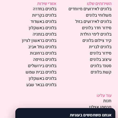
השירותים שלנו
אזורי שירות
בלונים לאירועים מיוחדים
בלונים בחדרה
משלוחי בלונים
בלונים בקריות
בלונים לאירועים בזול
בלונים באשדוד
סידור חדר בלונים
בלונים באשקלון
בלונים לימי הולדת
בלונים בנתניה
קיר צילום בלונים
בלונים בראשון לציון
בלונים לברית
בלונים בתל אביב
סידור בלונים
בלונים ברחובות
עיצוב בלונים
בלונים בחיפה
סטנד בלונים
בלונים בירושלים
קשת בלונים
בלונים בבית שמש
בלונים באשקלון
בלונים בבאר שבע
עוד עלינו
חנות
פרסמו אצלנו
תמונות
אנחנו משתמשים בעוגיות