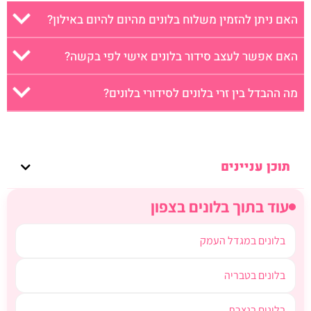
האם ניתן להזמין משלוח בלונים מהיום להיום באילון?
האם אפשר לעצב סידור בלונים אישי לפי בקשה?
מה ההבדל בין זרי בלונים לסידורי בלונים?
תוכן עניינים
עוד בתוך בלונים בצפון
בלונים במגדל העמק
בלונים בטבריה
בלונים בנצרת