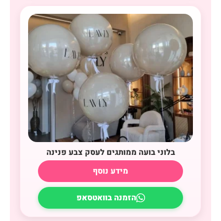
בלוני בועה ממותגים לעסק צבע פנינה
מידע נוסף
הזמנה בוואטסאפ