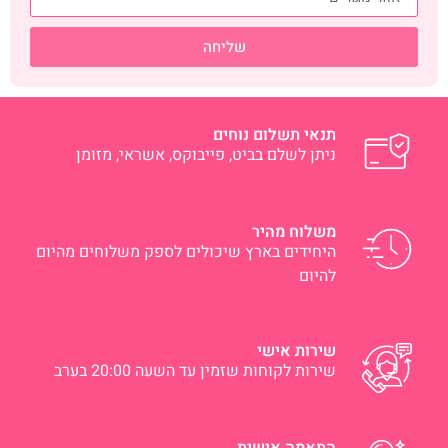
שליחה
תנאי תשלום נוחים
ניתן לשלם בביט, פייבוקס, אשראי, מזומן
משלוח מהיר
היחידים בארץ שיכולים לספק משלוחים מהיום
להיום
שירות אישי
שירות לקוחות שזמין עד השעה 20:00 בערב
התאמה אישית