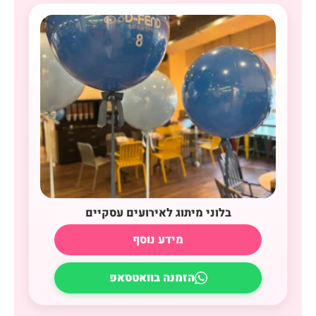
בלוני מיתוג לאירועים עסקיים
מידע נוסף
הזמנה בוואטסאפ