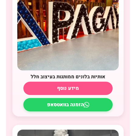
אותיות בלונים ממותגות בעיצוב חלל
מידע נוסף
הזמנה בוואטסאפ