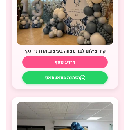
קיר צילום לבר מצווה בעיצוב מודרני ונקי
מידע נוסף
הזמנה בוואטסאפ