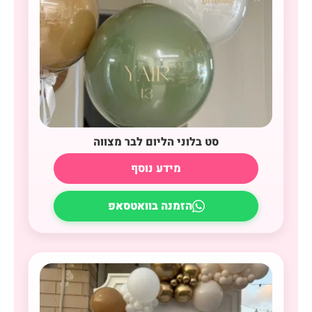
סט בלוני הליום לבר מצווה
מידע נוסף
הזמנה בוואטסאפ