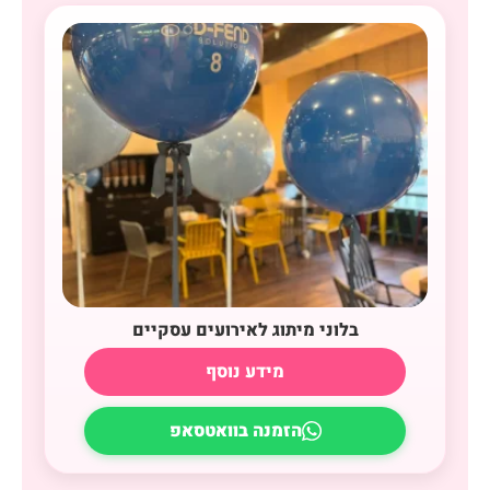
בלוני מיתוג לאירועים עסקיים
מידע נוסף
הזמנה בוואטסאפ