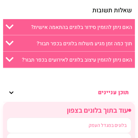
שאלות תשובות
האם ניתן להזמין סידור בלונים בהתאמה אישית?
תוך כמה זמן מגיע משלוח בלונים בכפר תבור?
האם ניתן להזמין עיצוב בלונים לאירועים בכפר תבור?
תוכן עניינים
עוד בתוך בלונים בצפון
בלונים במגדל העמק