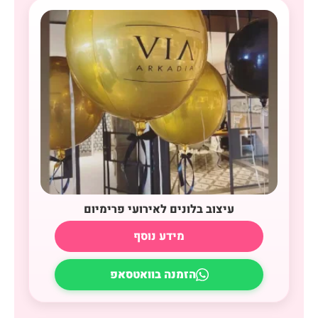
עיצוב בלונים לאירועי פרימיום
מידע נוסף
הזמנה בוואטסאפ