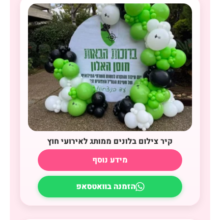
קיר צילום בלונים ממותג לאירועי חוץ
מידע נוסף
הזמנה בוואטסאפ