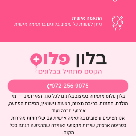
התאמה אישית
ניתן לעשות כל עיצוב בלונים בהתאמה אישית
072-256-9075
בלון פלוס מתמחה בעיצוב בלונים לכל סוגי האירועים – ימי
הולדת, חתונות, בר/בת מצווה, הצעות נישואין, מסיבות הפתעה,
אירועי חברה ועוד.
אנו מציעים עיצובים בהתאמה אישית עם שליחויות מהירות
בפריסה ארצית, שירות מקצועי ואווירה שמרגישה חגיגה בכל
מקום.