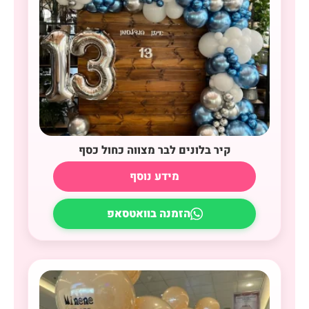
קיר בלונים לבר מצווה כחול כסף
מידע נוסף
הזמנה בוואטסאפ