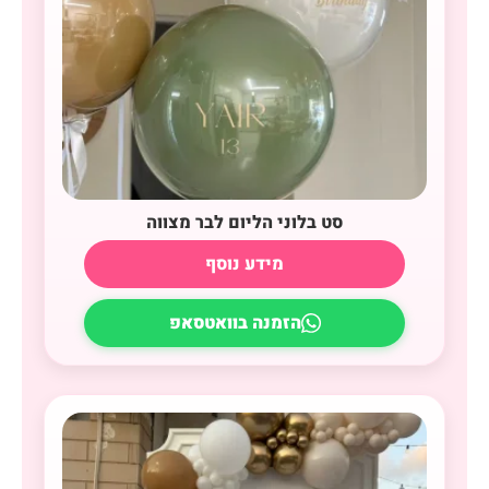
סט בלוני הליום לבר מצווה
מידע נוסף
הזמנה בוואטסאפ