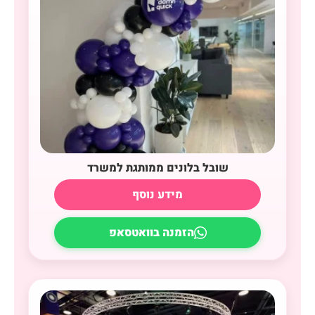
שובל בלונים ממותגת למשרד
מידע נוסף
הזמנה בוואטסאפ