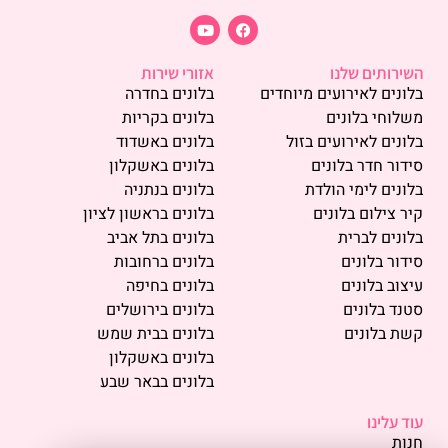
השירותים שלנו
אזורי שירות
בלונים לאירועים מיוחדים
בלונים בחדרה
משלוחי בלונים
בלונים בקריות
בלונים לאירועים בזול
בלונים באשדוד
סידור חדר בלונים
בלונים באשקלון
בלונים לימי הולדת
בלונים בנתניה
קיר צילום בלונים
בלונים בראשון לציון
בלונים לברית
בלונים בתל אביב
סידור בלונים
בלונים ברחובות
עיצוב בלונים
בלונים בחיפה
סטנד בלונים
בלונים בירושלים
קשת בלונים
בלונים בבית שמש
בלונים באשקלון
בלונים בבאר שבע
עוד עלינו
חנות