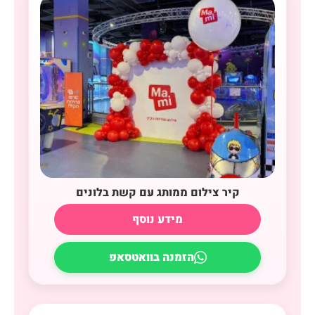
קיר צילום ממותג עם קשת בלונים
מידע נוסף
הזמנה בוואטסאפ