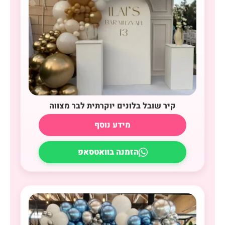
קיר שובל בלונים יוקרתית לבר מצווה
מידע נוסף
הזמנה בוואטסאפ