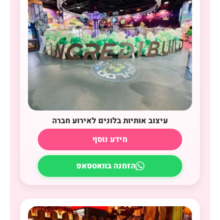
עיצוב אותיות בלונים לאירוע חברה
מידע נוסף
הזמנה בוואטסאפ