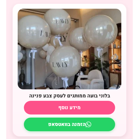
בלוני בועה ממותגים לעסק צבע פנינה
מידע נוסף
הזמנה בוואטסאפ