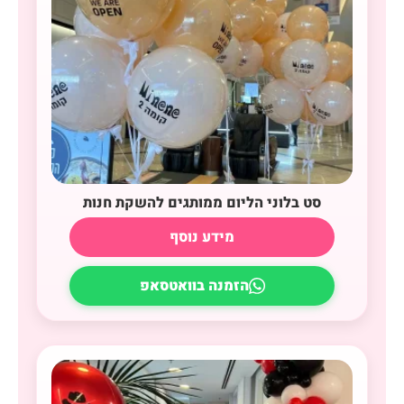
סט בלוני הליום ממותגים להשקת חנות
מידע נוסף
הזמנה בוואטסאפ