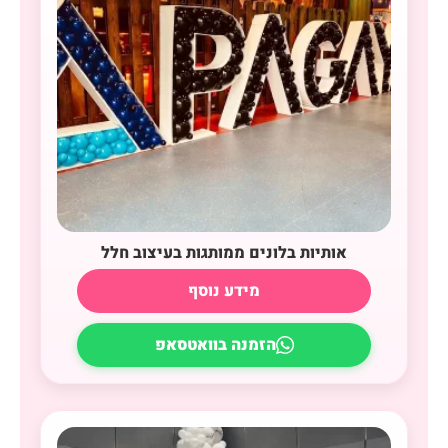
אותיות בלונים ממותגות בעיצוב חלל
מידע נוסף
הזמנה בוואטסאפ