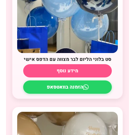
סט בלוני הליום לבר מצווה עם הדפס אישי
מידע נוסף
הזמנה בוואטסאפ