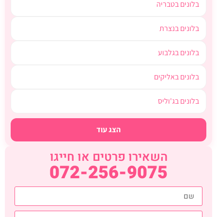
בלונים בטבריה
בלונים בנצרת
בלונים בגלבוע
בלונים באליקים
בלונים בג'וליס
הצג עוד
השאירו פרטים או חייגו
072-256-9075