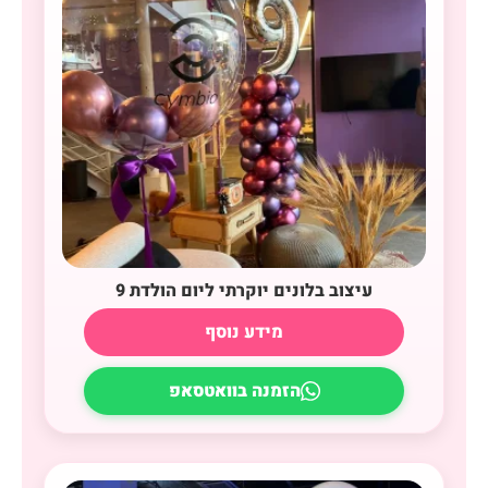
עיצוב בלונים יוקרתי ליום הולדת 9
מידע נוסף
הזמנה בוואטסאפ