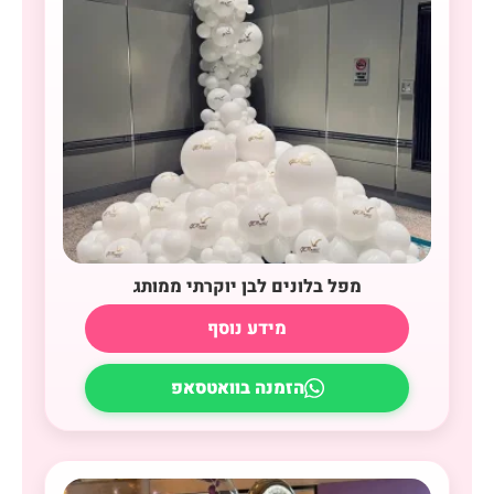
מפל בלונים לבן יוקרתי ממותג
מידע נוסף
הזמנה בוואטסאפ