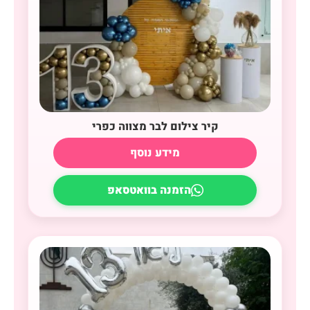
קיר צילום לבר מצווה כפרי
מידע נוסף
הזמנה בוואטסאפ