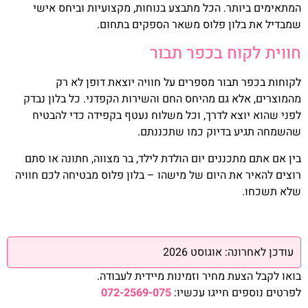
המתאימים ביותר. הכל מתבצע בנוחות, מקצועיות וביחס אישי
שמבדיל את בלון פלוס משאר הספקים בתחום.
חווית לקוח בכפר תבור
לקוחות בכפר תבור מספרים על חוויה יוצאת דופן לא רק
מהמוצרים, אלא גם מהיחס החם והשירות הקפדני. כל בלון נבדק
לפני שהוא יוצא לדרך, וכל משלוח נעטף בקפידה כדי להבטיח
שהשמחה תגיע בדיוק כמו שתכננתם.
בין אם אתם מתכננים יום הולדת לילד, בר מצווה, חתונה או סתם
רוצים להאיר את היום של מישהו – בלון פלוס מבטיחה לכם חוויה
שלא תשכחו.
עודכן לאחרונה: אוגוסט 2026
בואו לקבל הצעת מחיר וזמינות מיידית לעבודה.
לפרטים נוספים חייגו עכשיו:
072-2569-075