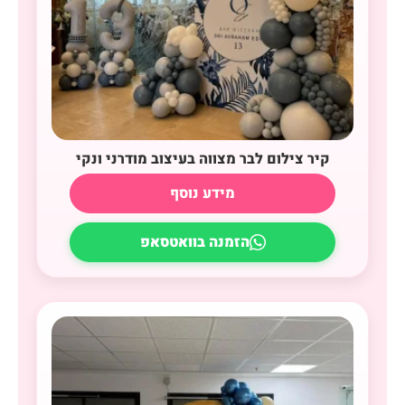
קיר צילום לבר מצווה בעיצוב מודרני ונקי
מידע נוסף
הזמנה בוואטסאפ