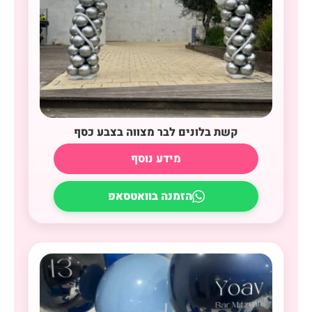
קשת בלונים לבר מצווה בצבע כסף
מידע נוסף
הזמנה בוואטסאפ