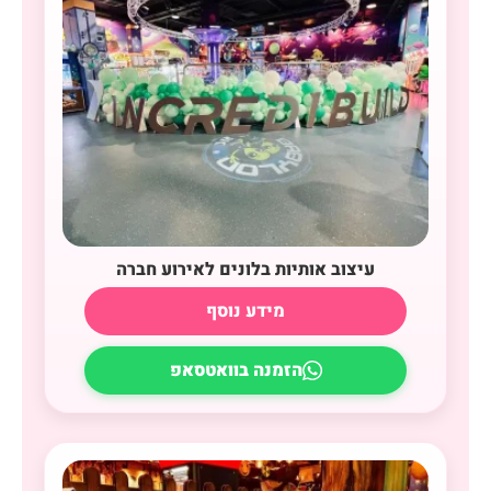
עיצוב אותיות בלונים לאירוע חברה
מידע נוסף
הזמנה בוואטסאפ