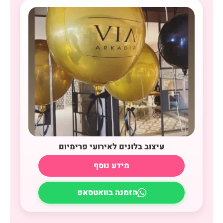
עיצוב בלונים לאירועי פרימיום
מידע נוסף
הזמנה בוואטסאפ