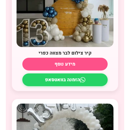
קיר צילום לבר מצווה כפרי
מידע נוסף
הזמנה בוואטסאפ