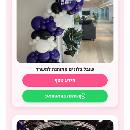
שובל בלונים ממותגת למשרד
מידע נוסף
הזמנה בוואטסאפ