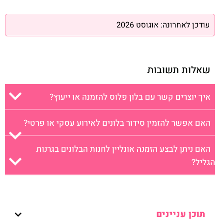
עודכן לאחרונה: אוגוסט 2026
שאלות תשובות
איך יוצרים קשר עם בלון פלוס להזמנה או ייעוץ?
האם אפשר להזמין סידור בלונים לאירוע עסקי או פרטי?
האם ניתן לבצע הזמנה אונליין לחנות הבלונים בגרנות
הגליל?
תוכן עניינים