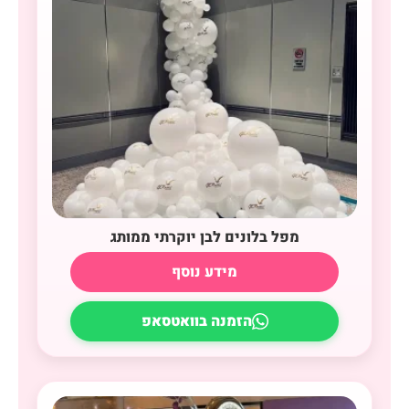
מפל בלונים לבן יוקרתי ממותג
מידע נוסף
הזמנה בוואטסאפ