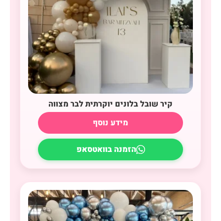
קיר שובל בלונים יוקרתית לבר מצווה
מידע נוסף
הזמנה בוואטסאפ