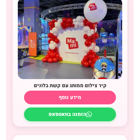
קיר צילום ממותג עם קשת בלונים
מידע נוסף
הזמנה בוואטסאפ