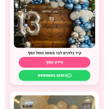
קיר בלונים לבר מצווה כחול כסף
מידע נוסף
הזמנה בוואטסאפ