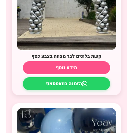
קשת בלונים לבר מצווה בצבע כסף
מידע נוסף
הזמנה בוואטסאפ