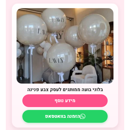
בלוני בועה ממותגים לעסק צבע פנינה
מידע נוסף
הזמנה בוואטסאפ