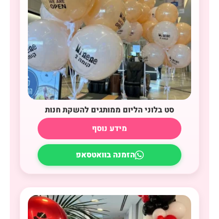
סט בלוני הליום ממותגים להשקת חנות
מידע נוסף
הזמנה בוואטסאפ