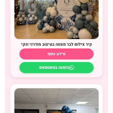
קיר צילום לבר מצווה בעיצוב מודרני ונקי
מידע נוסף
הזמנה בוואטסאפ