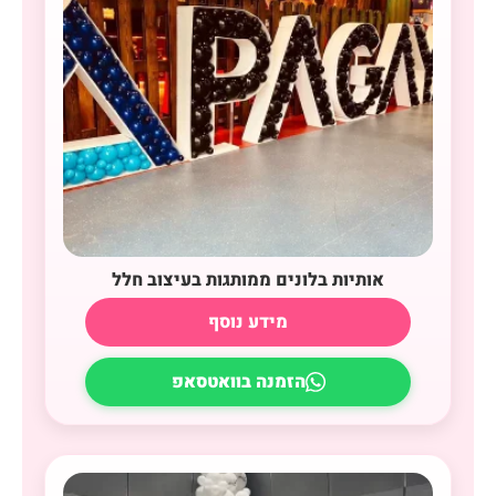
אותיות בלונים ממותגות בעיצוב חלל
מידע נוסף
הזמנה בוואטסאפ