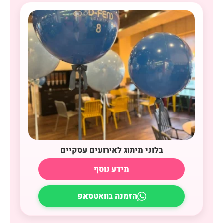
בלוני מיתוג לאירועים עסקיים
מידע נוסף
הזמנה בוואטסאפ