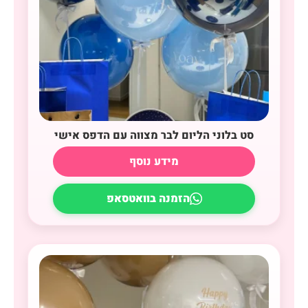
סט בלוני הליום לבר מצווה עם הדפס אישי
מידע נוסף
הזמנה בוואטסאפ