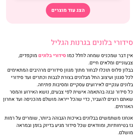
הצג עוד מוצרים
סידורי בלונים בגרנות הגליל
אין דבר שמכניס שמחה לחלל כמו
סידורי בלונים
מוקפדים,
צבעוניים ומלאים חיים.
בבלון פלוס תוכלו לבחור מתוך מגוון סידורים מרהיבים המתאימים
לכל סגנון ועיצוב החל מבלונים בצורת לבבות וכתרים ועד סידורי
בלונים ענקיים לאירועים עסקיים ומסיבות פתיחה.
כל סידור נבנה בהתאמה אישית לפי צבעים, נושא האירוע והמסר
שאתם רוצים להעביר, כדי שהכל ייראה מושלם מהכניסה ועד אחרון
האורחים.
אנחנו משתמשים בבלונים באיכות הגבוהה ביותר, שומרים על רמות
גז בטיחותיות, ומוודאים שכל סידור מגיע בדיוק בזמן ובמראה
מושלם.