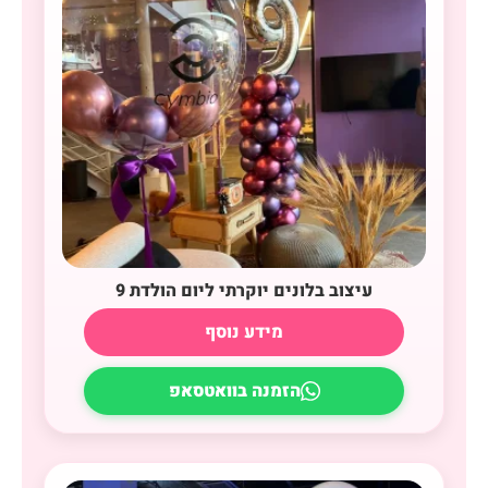
עיצוב בלונים יוקרתי ליום הולדת 9
מידע נוסף
הזמנה בוואטסאפ