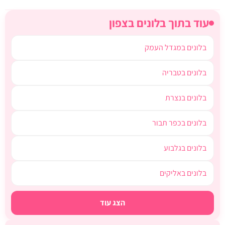
עוד בתוך בלונים בצפון
בלונים במגדל העמק
בלונים בטבריה
בלונים בנצרת
בלונים בכפר תבור
בלונים בגלבוע
בלונים באליקים
הצג עוד