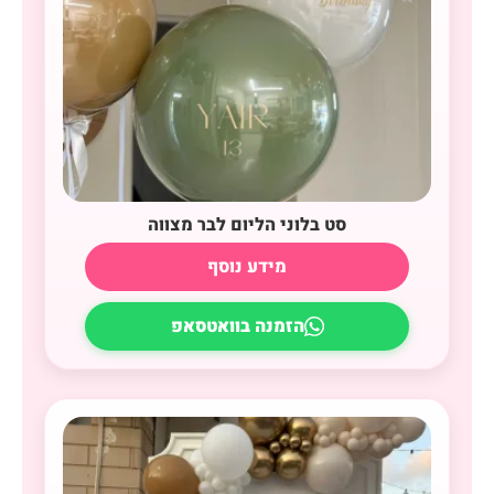
סט בלוני הליום לבר מצווה
מידע נוסף
הזמנה בוואטסאפ