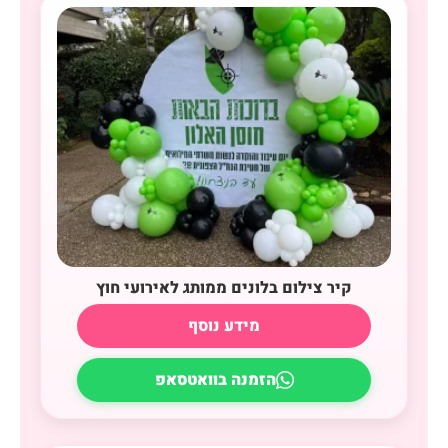
קיר צילום בלונים ממותג לאירועי חוץ
מידע נוסף
הזמנה בוואטסאפ