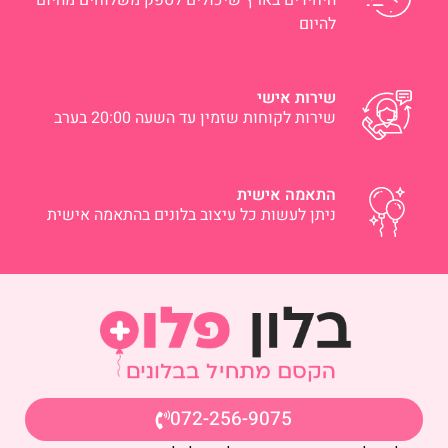
היחידים בארץ שיכולים לספק משלוחים מהיום
להיום
שירות אישי
שירות לקוחות שזמין עד השעה 20:00 בערב
התאמה אישית
ניתן לעשות כל עיצוב בלונים בהתאמה אישית
072-256-9075