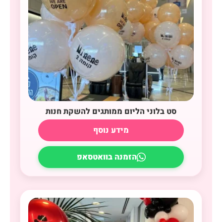
סט בלוני הליום ממותגים להשקת חנות
מידע נוסף
הזמנה בוואטסאפ