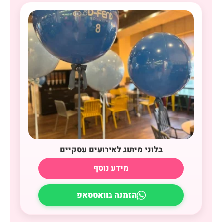
בלוני מיתוג לאירועים עסקיים
מידע נוסף
הזמנה בוואטסאפ