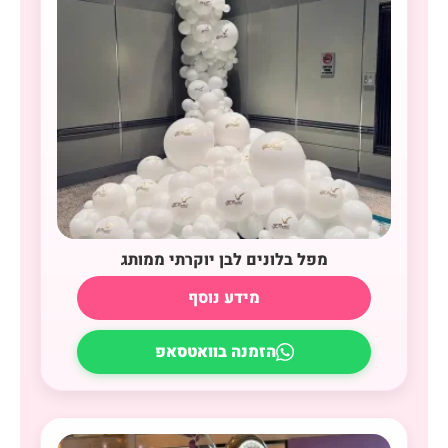
מפל בלונים לבן יוקרתי ממותג
מידע נוסף
הזמנה בוואטסאפ