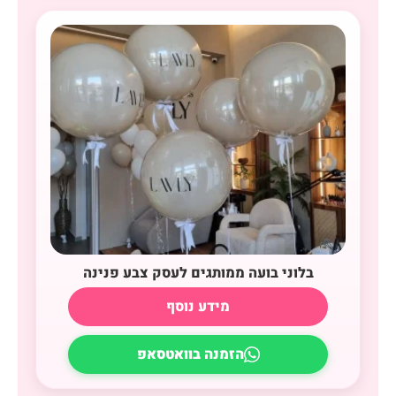
בלוני בועה ממותגים לעסק צבע פנינה
מידע נוסף
הזמנה בוואטסאפ