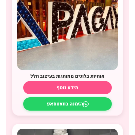
אותיות בלונים ממותגות בעיצוב חלל
מידע נוסף
הזמנה בוואטסאפ