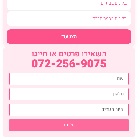
בלונים בבת ים
בלונים בכפר חב"ד
הצג עוד
השאירו פרטים או חייגו
072-256-9075
שליחה