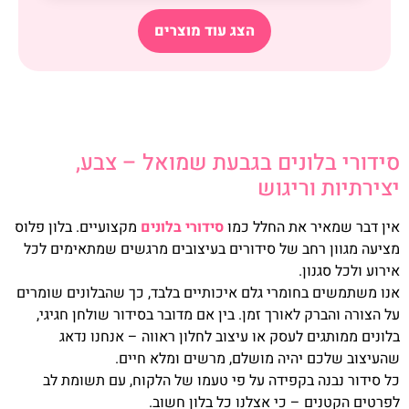
הצג עוד מוצרים
סידורי בלונים בגבעת שמואל – צבע,
יצירתיות וריגוש
אין דבר שמאיר את החלל כמו
סידורי בלונים
מקצועיים. בלון פלוס
מציעה מגוון רחב של סידורים בעיצובים מרגשים שמתאימים לכל
אירוע ולכל סגנון.
אנו משתמשים בחומרי גלם איכותיים בלבד, כך שהבלונים שומרים
על הצורה והברק לאורך זמן. בין אם מדובר בסידור שולחן חגיגי,
בלונים ממותגים לעסק או עיצוב לחלון ראווה – אנחנו נדאג
שהעיצוב שלכם יהיה מושלם, מרשים ומלא חיים.
כל סידור נבנה בקפידה על פי טעמו של הלקוח, עם תשומת לב
לפרטים הקטנים – כי אצלנו כל בלון חשוב.