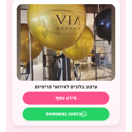
עיצוב בלונים לאירועי פרימיום
מידע נוסף
הזמנה בוואטסאפ