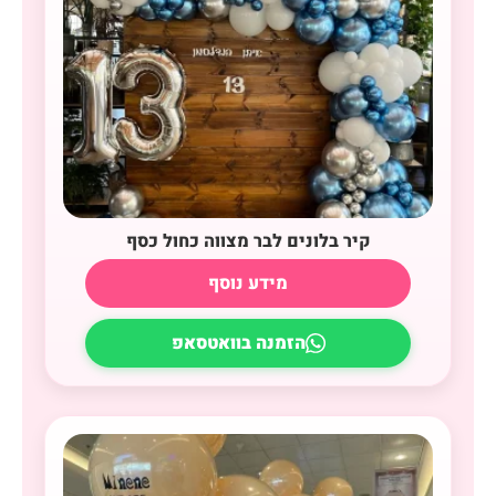
קיר בלונים לבר מצווה כחול כסף
מידע נוסף
הזמנה בוואטסאפ