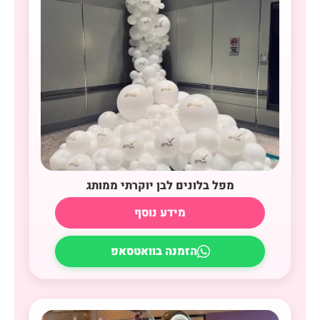
מפל בלונים לבן יוקרתי ממותג
מידע נוסף
הזמנה בוואטסאפ