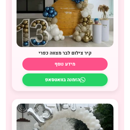
קיר צילום לבר מצווה כפרי
מידע נוסף
הזמנה בוואטסאפ