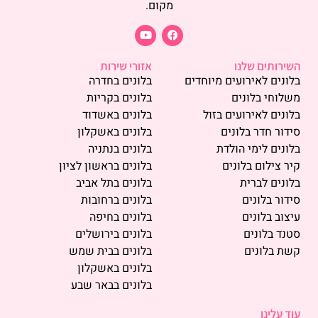
מקום.
השירותים שלנו
אזורי שירות
בלונים לאירועים מיוחדים
בלונים בחדרה
משלוחי בלונים
בלונים בקריות
בלונים לאירועים בזול
בלונים באשדוד
סידור חדר בלונים
בלונים באשקלון
בלונים לימי הולדת
בלונים בנתניה
קיר צילום בלונים
בלונים בראשון לציון
בלונים לברית
בלונים בתל אביב
סידור בלונים
בלונים ברחובות
עיצוב בלונים
בלונים בחיפה
סטנד בלונים
בלונים בירושלים
קשת בלונים
בלונים בבית שמש
בלונים באשקלון
בלונים בבאר שבע
עוד עלינו