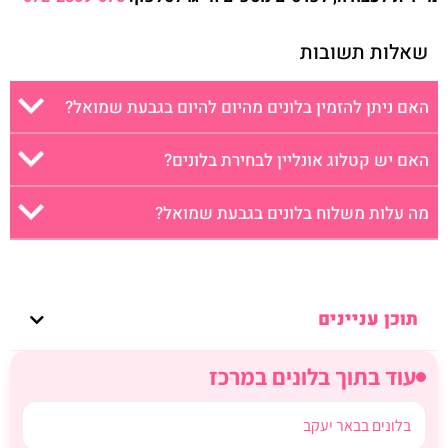
שאלות תשובות
האם ניתן להזמין בלונים מהיום להיום בגבעת שמואל?
האם יש קטלוג אונליין לבחירת בלונים?
מה עלות משלוח בלונים בגבעת שמואל?
תוכן עניינים
עוד בתוך בלונים במרכז
בלונים בבאר יעקב