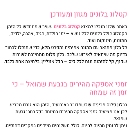
קטלוג בלונים מגוון ומעודכן
באתר שלנו תוכלו למצוא
קטלוג בלונים
עשיר שמתחדש כל הזמן.
הקטלוג כולל בלונים לכל נושא – ימי הולדת, חגים, אהבה, ילדים,
חתונות, תינוקות ועוד.
כל בלון מתואר עם תמונה אמיתית ומפרט מלא, כדי שתוכלו לבחור
בדיוק מה שיתאים לאירוע שלכם. בלון פלוס מתחייבת לשירות
שקוף, קל להזמנה ונוח לכל כיס – הכל אונליין, בלחיצה אחת בלבד.
זמני אספקה מהירים בגבעת שמואל – כי
זמן זה שמחה
בבלון פלוס מבינים שכשמדובר באירועים, הזמן הוא גורם מכריע.
לכן אנו מציעים זמני אספקה מהירים במיוחד בכל רחבי גבעת
שמואל.
ניתן להזמין מהיום להיום, כולל משלוחים מיידיים במקרים דחופים.