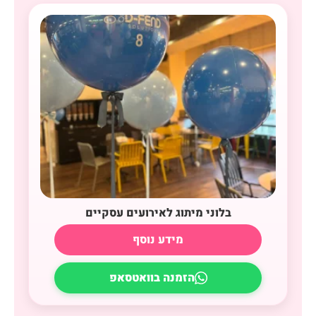
בלוני מיתוג לאירועים עסקיים
מידע נוסף
הזמנה בוואטסאפ