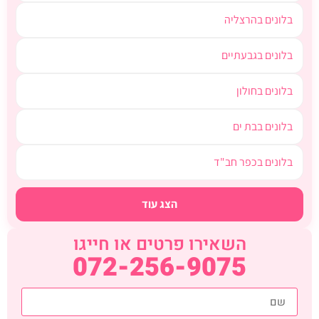
בלונים בהרצליה
בלונים בגבעתיים
בלונים בחולון
בלונים בבת ים
בלונים בכפר חב"ד
הצג עוד
השאירו פרטים או חייגו
072-256-9075