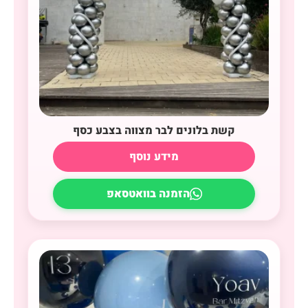
קשת בלונים לבר מצווה בצבע כסף
מידע נוסף
הזמנה בוואטסאפ