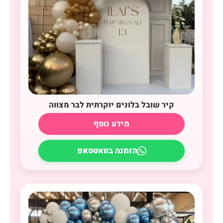
קיר שובל בלונים יוקרתית לבר מצווה
מידע נוסף
הזמנה בוואטסאפ