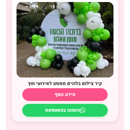
קיר צילום בלונים ממותג לאירועי חוץ
מידע נוסף
הזמנה בוואטסאפ