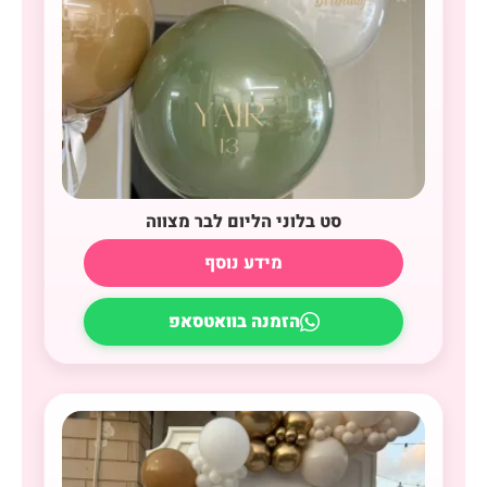
סט בלוני הליום לבר מצווה
מידע נוסף
הזמנה בוואטסאפ