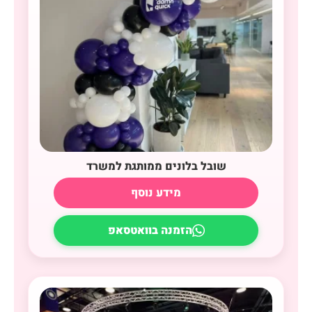
שובל בלונים ממותגת למשרד
מידע נוסף
הזמנה בוואטסאפ