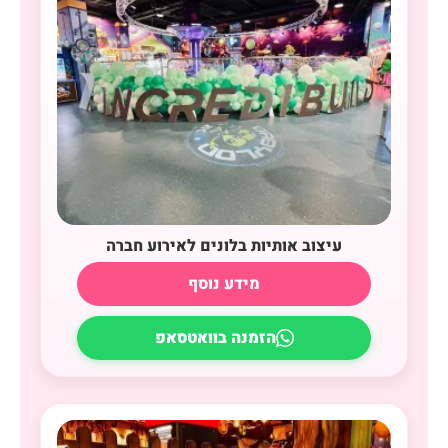
עיצוב אותיות בלונים לאירוע חברה
מידע נוסף
הזמנה בוואטסאפ