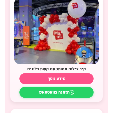
קיר צילום ממותג עם קשת בלונים
מידע נוסף
הזמנה בוואטסאפ