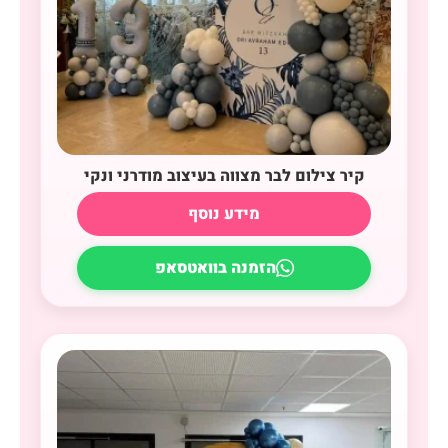
קיר צילום לבר מצווה בעיצוב מודרני ונקי
מידע נוסף
הזמנה בוואטסאפ