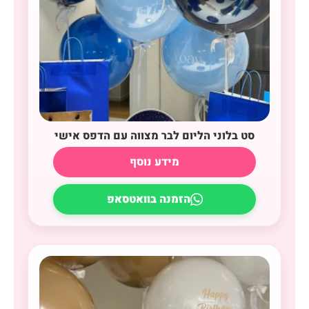
סט בלוני הליום לבר מצווה עם הדפס אישי
מידע נוסף
הזמנה בוואטסאפ