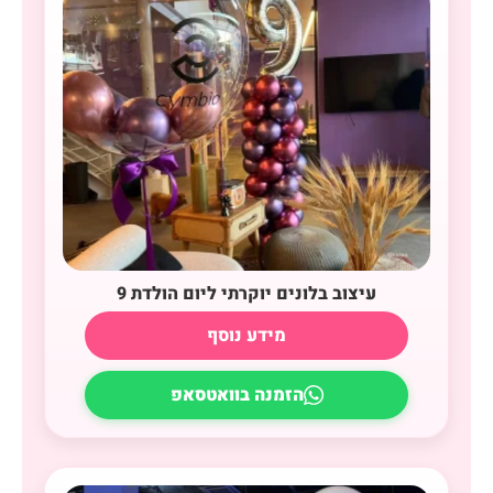
עיצוב בלונים יוקרתי ליום הולדת 9
מידע נוסף
הזמנה בוואטסאפ