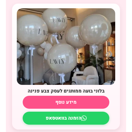
בלוני בועה ממותגים לעסק צבע פנינה
מידע נוסף
הזמנה בוואטסאפ