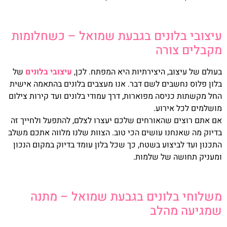
עיצובי בלונים בגבעת שמואל – כשחלומות
מקבלים צורה
בעולם של עיצוב, היצירתיות היא המפתח. לכן,
עיצובי בלונים
של
בלון פלוס נחשבים לשם דבר. אנו מעצבים בלונים בהתאמה אישית
החל מקשתות כניסה מפוארות, דרך עמודי בלונים ועד קירות צילום
מושלמים לכל אירוע.
אם אתם רוצים שהאורחים שלכם יעצרו לצלם, להתפעל ולחייך זה
בדיוק מה שאנחנו עושים הכי טוב. הצוות שלנו מלווה אתכם משלב
התכנון ועד לביצוע בשטח, כך שכל בלון עומד בדיוק במקום הנכון
ומעניק תחושה של שלמות.
משלוחי בלונים בגבעת שמואל – מתנה
שמגיעה מהלב