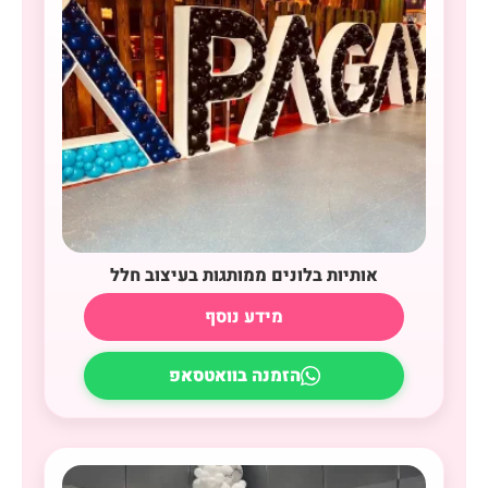
אותיות בלונים ממותגות בעיצוב חלל
מידע נוסף
הזמנה בוואטסאפ