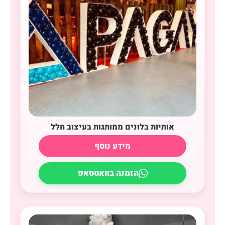
אותיות בלונים ממותגות בעיצוב חלל
מידע נוסף
הזמנה בוואטסאפ