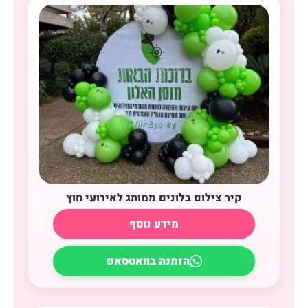
קיר צילום בלונים ממותג לאירועי חוץ
מידע נוסף
הזמנה בוואטסאפ