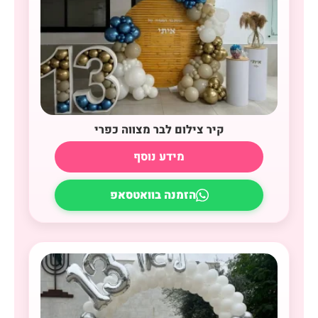
קיר צילום לבר מצווה כפרי
מידע נוסף
הזמנה בוואטסאפ