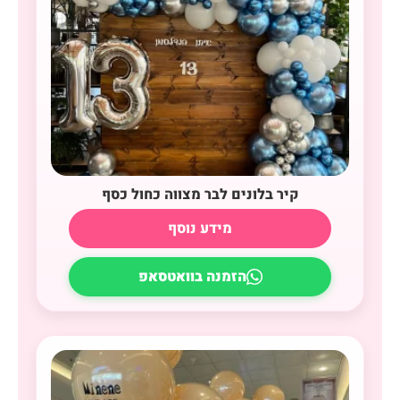
קיר בלונים לבר מצווה כחול כסף
מידע נוסף
הזמנה בוואטסאפ