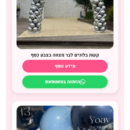
קשת בלונים לבר מצווה בצבע כסף
מידע נוסף
הזמנה בוואטסאפ