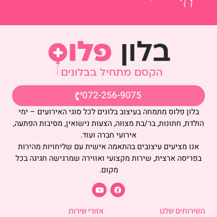
072-256-9075
בלון פלוס מתמחה בעיצוב בלונים לכל סוגי האירועים – ימי
הולדת, חתונות, בר/בת מצווה, הצעות נישואין, מסיבות הפתעה,
אירועי חברה ועוד.
אנו מציעים עיצובים בהתאמה אישית עם שליחויות מהירות
בפריסה ארצית, שירות מקצועי ואווירה שמרגישה חגיגה בכל
מקום.
השירותים שלנו
אזורי שירות