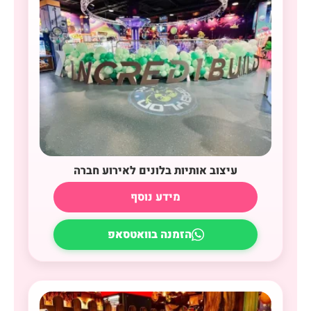
עיצוב אותיות בלונים לאירוע חברה
מידע נוסף
הזמנה בוואטסאפ