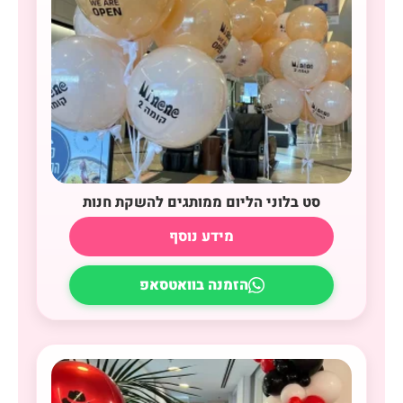
סט בלוני הליום ממותגים להשקת חנות
מידע נוסף
הזמנה בוואטסאפ