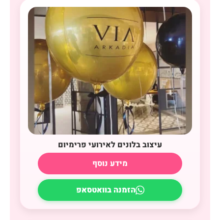
עיצוב בלונים לאירועי פרימיום
מידע נוסף
הזמנה בוואטסאפ