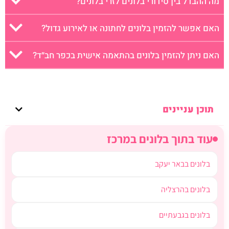
מה ההבדל בין סידורי בלונים לזרי בלונים?
האם אפשר להזמין בלונים לחתונה או לאירוע גדול?
האם ניתן להזמין בלונים בהתאמה אישית בכפר חב״ד?
תוכן עניינים
עוד בתוך בלונים במרכז
בלונים בבאר יעקב
בלונים בהרצליה
בלונים בגבעתיים