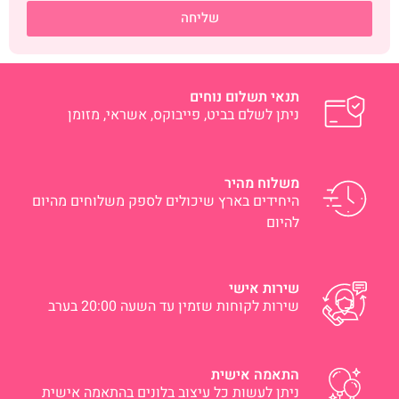
שליחה
תנאי תשלום נוחים
ניתן לשלם בביט, פייבוקס, אשראי, מזומן
משלוח מהיר
היחידים בארץ שיכולים לספק משלוחים מהיום
להיום
שירות אישי
שירות לקוחות שזמין עד השעה 20:00 בערב
התאמה אישית
ניתן לעשות כל עיצוב בלונים בהתאמה אישית