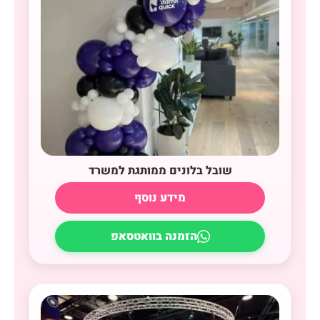
שובל בלונים ממותגת למשרד
מידע נוסף
הזמנה בוואטסאפ