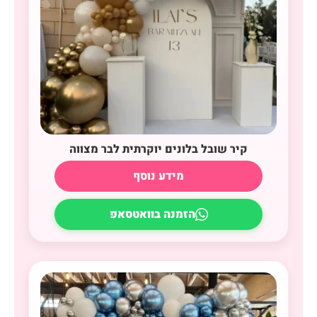
קיר שובל בלונים יוקרתית לבר מצווה
מידע נוסף
הזמנה בוואטסאפ