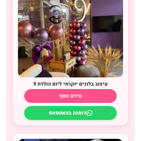
עיצוב בלונים יוקרתי ליום הולדת 9
מידע נוסף
הזמנה בוואטסאפ