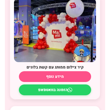
קיר צילום ממותג עם קשת בלונים
מידע נוסף
הזמנה בוואטסאפ