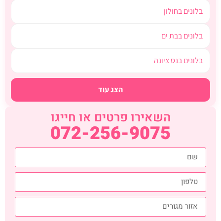
בלונים בחולון
בלונים בבת ים
בלונים בנס ציונה
הצג עוד
השאירו פרטים או חייגו
072-256-9075