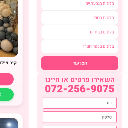
בלונים בגבעתיים
בלונים בחולון
בלונים בבת ים
בלונים בכפר חב"ד
קיר צילו
הצג עוד
השאירו פרטים או חייגו
072-256-9075