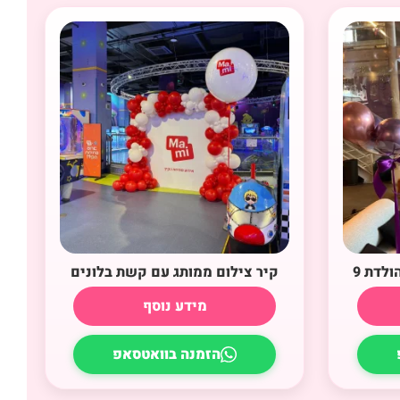
ולדת 9
קיר צילום ממותג עם קשת בלונים
מידע נוסף
הזמנה בוואטסאפ