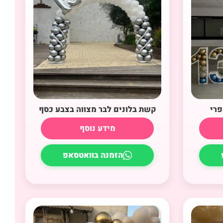
פרי
קשת בלונים לבר מצווה בצבע כסף
מידע נוסף
הזמנה בוואטסאפ