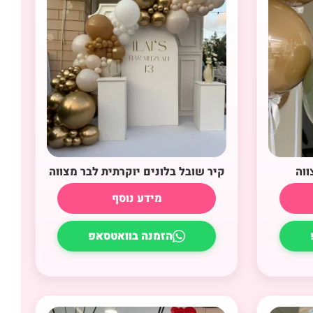
ווה
קיר שובל בלונים יוקרתית לבר מצווה
מידע נוסף
הזמנה בוואטסאפ