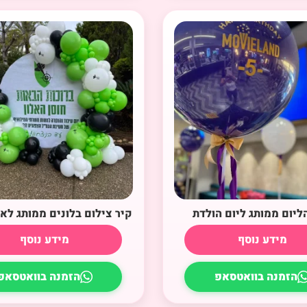
הליום ממותג ליום הולדת
קיר צילום בלונים ממותג לאי
מידע נוסף
מידע נוסף
הזמנה בוואטסאפ
הזמנה בוואטסאפ