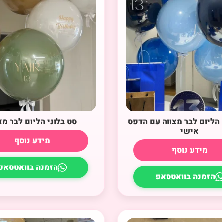
 הליום לבר מצווה עם הדפס
סט בלוני הליום לבר מצ
אישי
מידע נוסף
מידע נוסף
הזמנה בוואטסאפ
הזמנה בוואטסאפ