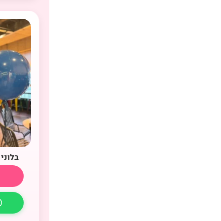
בלוני