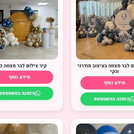
ם לבר מצווה בעיצוב מודרני
קיר צילום לבר מצווה כ
ונקי
מידע נוסף
מידע נוסף
הזמנה בוואטסאפ
הזמנה בוואטסאפ