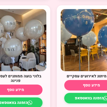
 מיתוג לאירועים עסקיים
בלוני בועה ממותגים לעס
פנינה
מידע נוסף
מידע נוסף
הזמנה בוואטסאפ
הזמנה בוואטסאפ