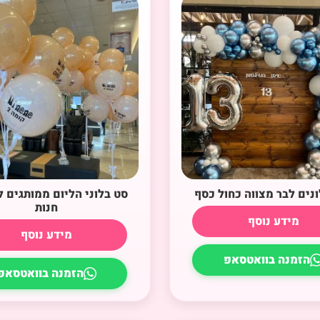
ונים לבר מצווה כחול כסף
סט בלוני הליום ממותגים
חנות
מידע נוסף
מידע נוסף
הזמנה בוואטסאפ
הזמנה בוואטסאפ