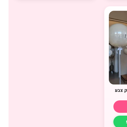
ק צבע