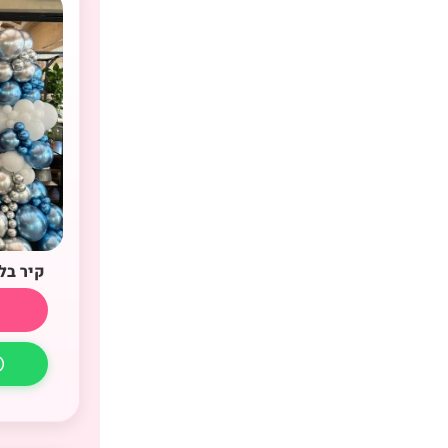
קיר בל