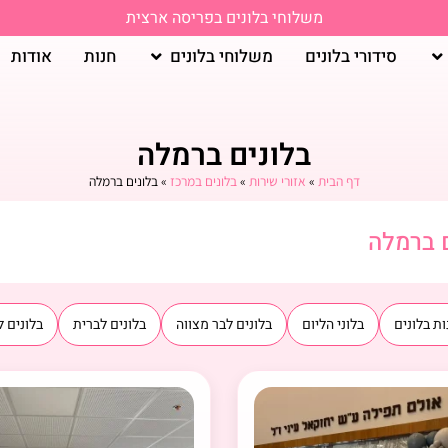
משלוחי בלונים בפריסה ארצית
סידורי בלונים
משלוחי בלונים
חנות
אודות
בלונים ברמלה
דף הבית
»
אזורי שירות
»
בלונים במרכז
»
בלונים ברמלה
ם ברמלה
ת בלונים
בלוני הליום
בלונים לבר מצווה
בלונים לברית
בלונים ל