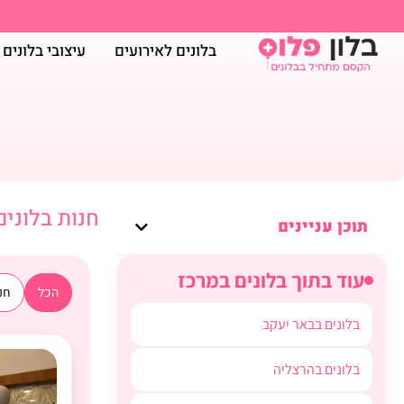
בלונים לאירועים
עיצובי בלונים
חנות בלוני
תוכן עניינים
עוד בתוך בלונים במרכז
הכל
חנו
בלונים בבאר יעקב
בלונים בהרצליה