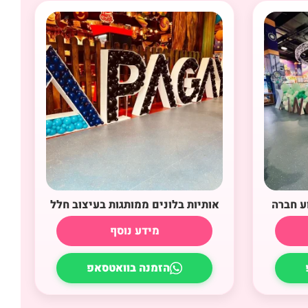
ע חברה
אותיות בלונים ממותגות בעיצוב חלל
מידע נוסף
הזמנה בוואטסאפ