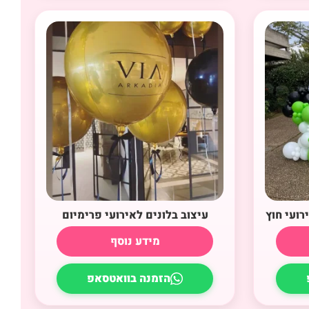
רועי חוץ
עיצוב בלונים לאירועי פרימיום
מידע נוסף
הזמנה בוואטסאפ