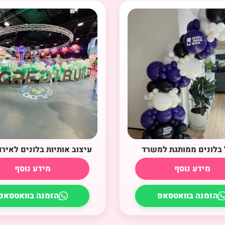
בלונים ממותגת למשרד
עיצוב אותיות בלונים לאירו
מידע נוסף
מידע נוסף
הזמנה בוואטסאפ
הזמנה בוואטסאפ