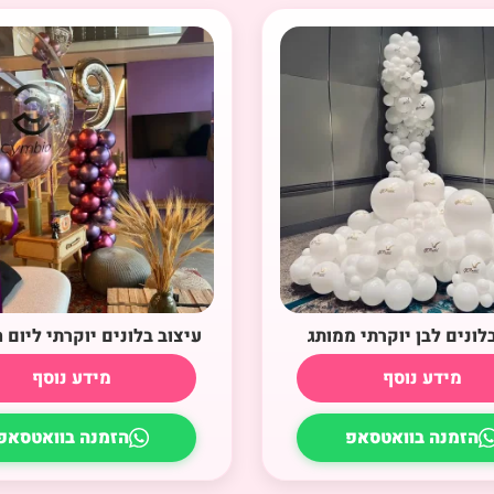
לונים לבן יוקרתי ממותג
עיצוב בלונים יוקרתי ליום ה
מידע נוסף
מידע נוסף
הזמנה בוואטסאפ
הזמנה בוואטסאפ