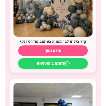
קיר צילום לבר מצווה בעיצוב מודרני ונקי
מידע נוסף
הזמנה בוואטסאפ