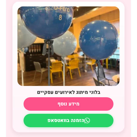
בלוני מיתוג לאירועים עסקיים
מידע נוסף
הזמנה בוואטסאפ