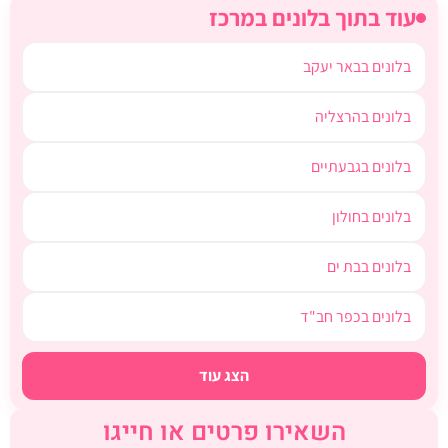
עוד בתוך בלונים במרכז
בלונים בבאר יעקב
בלונים בהרצליה
בלונים בגבעתיים
בלונים בחולון
בלונים בבת ים
בלונים בכפר חב"ד
הצג עוד
השאירו פרטים או חייגו