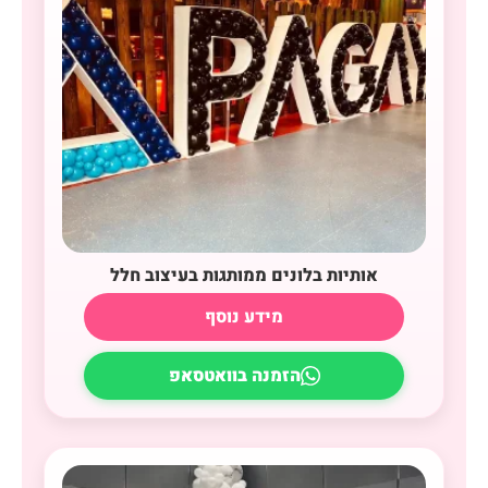
אותיות בלונים ממותגות בעיצוב חלל
מידע נוסף
הזמנה בוואטסאפ