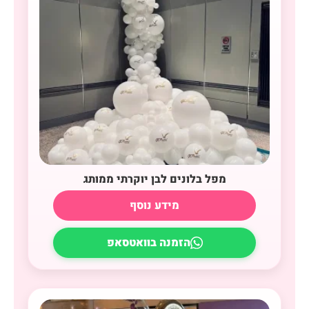
מפל בלונים לבן יוקרתי ממותג
מידע נוסף
הזמנה בוואטסאפ