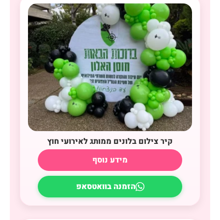
קיר צילום בלונים ממותג לאירועי חוץ
מידע נוסף
הזמנה בוואטסאפ