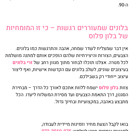
ה-90.
בלונים שמעוררים רגשות – כי זו המומחיות
של בלון פלוס
אין דבר שמצליח לשדר שמחה, אהבה והתרגשות כמו בלונים.
הצבעים, הצורות והיצירתיות שלהם הופכים אותם למתנה מושלמת
לכל מטרה. אצלנו תוכלו לבחור מתוך מגוון רחב של
זרי בלונים
בעיצובים שונים, לשלב בלונים עם הקדשות אישיות, ואף ליצור
עיצוב ייחודי רק בשבילכם.
צוות
בלון פלוס
ישמח ללוות אתכם לאורך כל הדרך – מבחירת
הסגנון, דרך התאמת הצבעים ועד מסירת המשלוח ליעדו. הכל
מתבצע באהבה, במקצועיות ובחיוך גדול.
בואו לקבל הצעת מחיר וזמינות מיידית לעבודה,