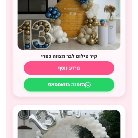
קיר צילום לבר מצווה כפרי
מידע נוסף
הזמנה בוואטסאפ