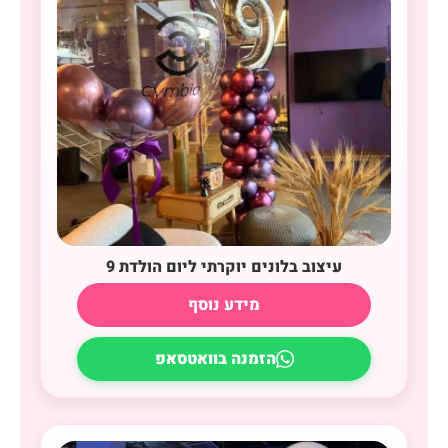
עיצוב בלונים יוקרתי ליום הולדת 9
מידע נוסף
הזמנה בוואטסאפ