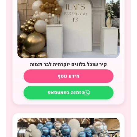
קיר שובל בלונים יוקרתית לבר מצווה
מידע נוסף
הזמנה בוואטסאפ