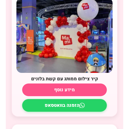
קיר צילום ממותג עם קשת בלונים
מידע נוסף
הזמנה בוואטסאפ