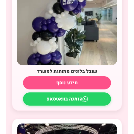
שובל בלונים ממותגת למשרד
מידע נוסף
הזמנה בוואטסאפ