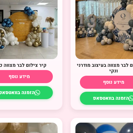
ם לבר מצווה בעיצוב מודרני
קיר צילום לבר מצווה כ
ונקי
מידע נוסף
מידע נוסף
הזמנה בוואטסאפ
הזמנה בוואטסאפ