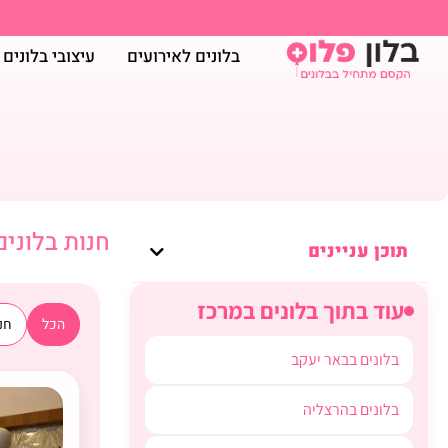
בלונים לאירועים
עיצובי בלונים
חנות בלונים
תוכן עניינים
עוד בתוך בלונים במרכז
הכל
חנו
בלונים בבאר יעקב
בלונים בהרצליה