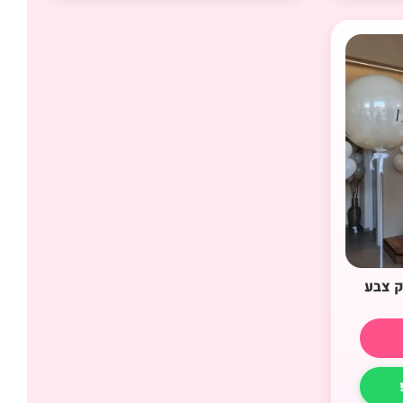
ק צבע