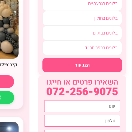
בלונים בגבעתיים
בלונים בחולון
בלונים בבת ים
בלונים בכפר חב"ד
קיר צילו
הצג עוד
השאירו פרטים או חייגו
072-256-9075