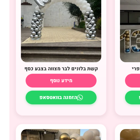
פרי
קשת בלונים לבר מצווה בצבע כסף
מידע נוסף
הזמנה בוואטסאפ