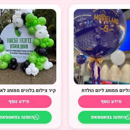
הליום ממותג ליום הולדת
קיר צילום בלונים ממותג לאי
מידע נוסף
מידע נוסף
הזמנה בוואטסאפ
הזמנה בוואטסאפ