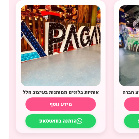
ע חברה
אותיות בלונים ממותגות בעיצוב חלל
מידע נוסף
הזמנה בוואטסאפ