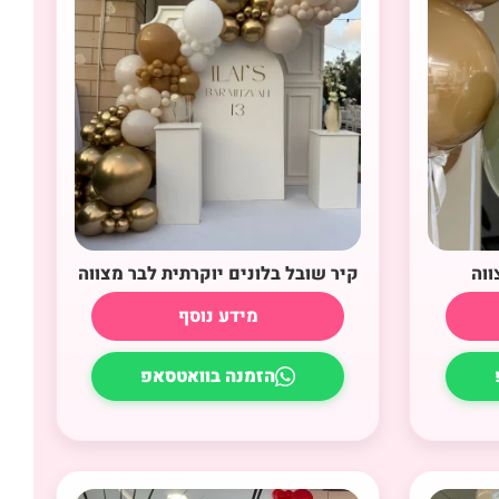
ווה
קיר שובל בלונים יוקרתית לבר מצווה
מידע נוסף
הזמנה בוואטסאפ