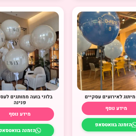
 מיתוג לאירועים עסקיים
בלוני בועה ממותגים לעס
פנינה
מידע נוסף
מידע נוסף
הזמנה בוואטסאפ
הזמנה בוואטסאפ