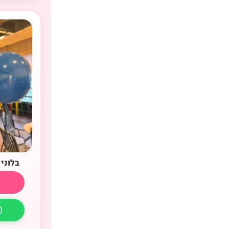
בלוני