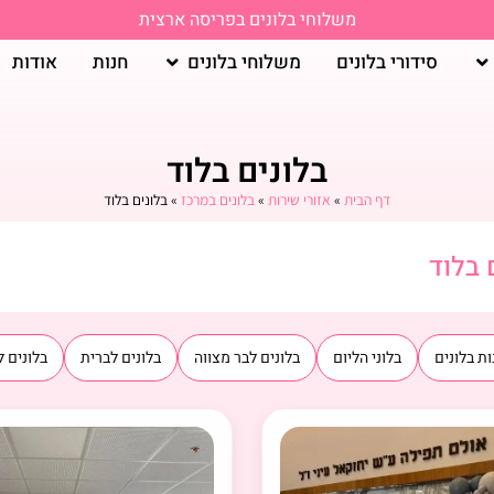
משלוחי בלונים בפריסה ארצית
סידורי בלונים
משלוחי בלונים
חנות
אודות
בלונים בלוד
דף הבית
»
אזורי שירות
»
בלונים במרכז
»
בלונים בלוד
 בלוד
ת בלונים
בלוני הליום
בלונים לבר מצווה
בלונים לברית
בלונים ל