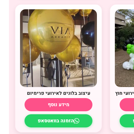
רועי חוץ
עיצוב בלונים לאירועי פרימיום
מידע נוסף
הזמנה בוואטסאפ