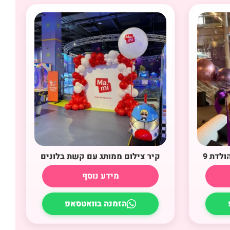
ולדת 9
קיר צילום ממותג עם קשת בלונים
מידע נוסף
הזמנה בוואטסאפ