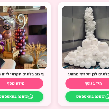
לונים לבן יוקרתי ממותג
עיצוב בלונים יוקרתי ליום ה
מידע נוסף
מידע נוסף
הזמנה בוואטסאפ
הזמנה בוואטסאפ