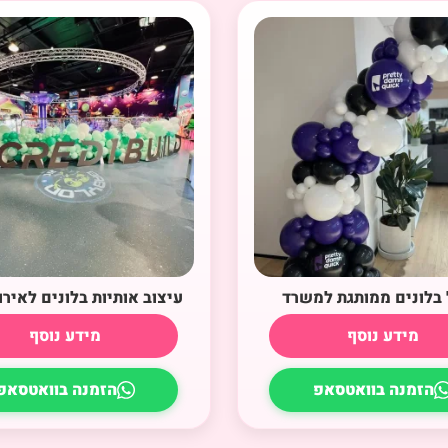
בלונים ממותגת למשרד
עיצוב אותיות בלונים לאירו
מידע נוסף
מידע נוסף
הזמנה בוואטסאפ
הזמנה בוואטסאפ