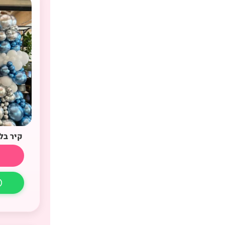
קיר בל