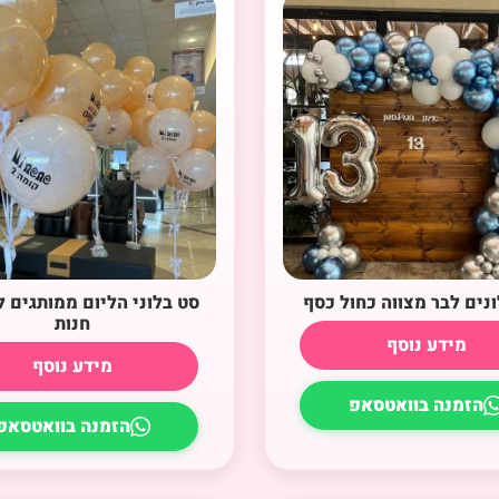
ונים לבר מצווה כחול כסף
סט בלוני הליום ממותגים
חנות
מידע נוסף
מידע נוסף
הזמנה בוואטסאפ
הזמנה בוואטסאפ