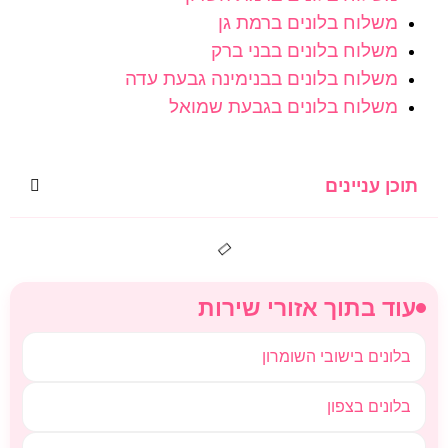
משלוח בלונים ברמת גן
משלוח בלונים בבני ברק
משלוח בלונים בבנימינה גבעת עדה
משלוח בלונים בגבעת שמואל
תוכן עניינים
עוד בתוך אזורי שירות
בלונים בישובי השומרון
בלונים בצפון