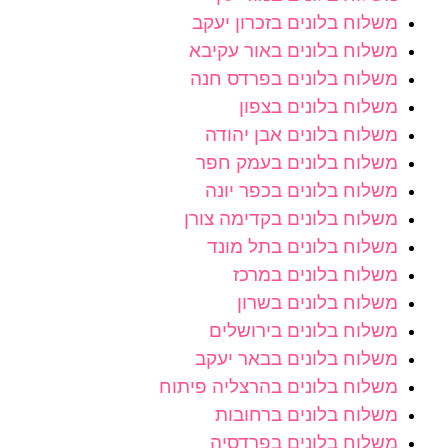
משלוח בלונים בזכרון יעקב
משלוח בלונים באור עקיבא
משלוח בלונים בפרדס חנה
משלוח בלונים בצפון
משלוח בלונים אבן יהודה
משלוח בלונים בעמק חפר
משלוח בלונים בכפר יונה
משלוח בלונים בקדימה צורן
משלוח בלונים בתל מונד
משלוח בלונים במרכז
משלוח בלונים בשרון
משלוח בלונים בירושלים
משלוח בלונים בבאר יעקב
משלוח בלונים בהרצליה פיתוח
משלוח בלונים ברחובות
משלוח בלונים בפרדסיה