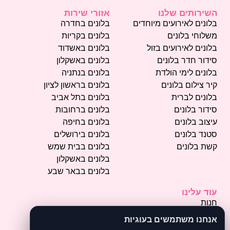
השירותים שלנו
אזורי שירות
בלונים לאירועים מיוחדים
בלונים בחדרה
משלוחי בלונים
בלונים בקריות
בלונים לאירועים בזול
בלונים באשדוד
סידור חדר בלונים
בלונים באשקלון
בלונים לימי הולדת
בלונים בנתניה
קיר צילום בלונים
בלונים בראשון לציון
בלונים לברית
בלונים בתל אביב
סידור בלונים
בלונים ברחובות
עיצוב בלונים
בלונים בחיפה
סטנד בלונים
בלונים בירושלים
קשת בלונים
בלונים בבית שמש
בלונים באשקלון
בלונים בבאר שבע
עוד עלינו
חנות
פרסמו אצלנו
אנחנו משתמשים בעוגיות
תמונות