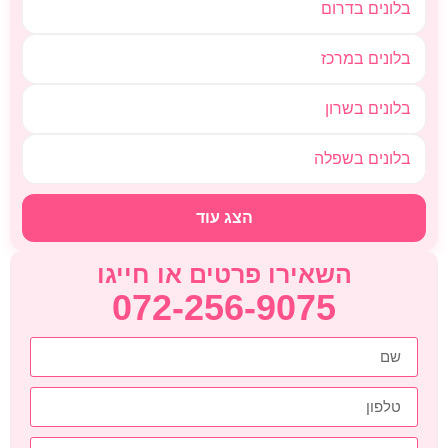
בלונים בדרום
בלונים במרכז
בלונים בשרון
בלונים בשפלה
הצג עוד
השאירו פרטים או חייגו
072-256-9075