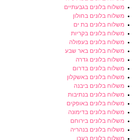
משלוח בלונים בגבעתיים
משלוח בלונים בחולון
משלוח בלונים בת ים
משלוח בלונים בקריות
משלוח בלונים בעפולה
משלוח בלונים באר שבע
משלוח בלונים גדרה
משלוח בלונים בדרום
משלוח בלונים באשקלון
משלוח בלונים ביבנה
משלוח בלונים בנתיבות
משלוח בלונים באופקים
משלוח בלונים בדימונה
משלוח בלונים בירוחם
משלוח בלונים בנהריה
משלוח בלונים בעכו