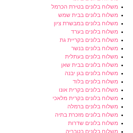
משלוח בלונים בטירת הכרמל
משלוח בלונים בבית שמש
משלוח בלונים במבשרת ציון
משלוח בלונים בערד
משלוח בלונים בקריית גת
משלוח בלונים בנשר
משלוח בלונים בעתלית
משלוח בלונים בבית שאן
משלוח בלונים בגן יבנה
משלוח בלונים בלוד
משלוח בלונים בקרית אונו
משלוח בלונים בקרית מלאכי
משלוח בלונים ברמלה
משלוח בלונים מזכרת בתיה
משלוח בלונים שדרות
משלוח בלונים בטבריה