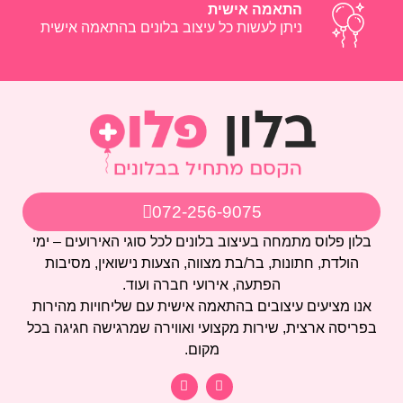
התאמה אישית
ניתן לעשות כל עיצוב בלונים בהתאמה אישית
072-256-9075
בלון פלוס מתמחה בעיצוב בלונים לכל סוגי האירועים – ימי
הולדת, חתונות, בר/בת מצווה, הצעות נישואין, מסיבות
הפתעה, אירועי חברה ועוד.
אנו מציעים עיצובים בהתאמה אישית עם שליחויות מהירות
בפריסה ארצית, שירות מקצועי ואווירה שמרגישה חגיגה בכל
מקום.