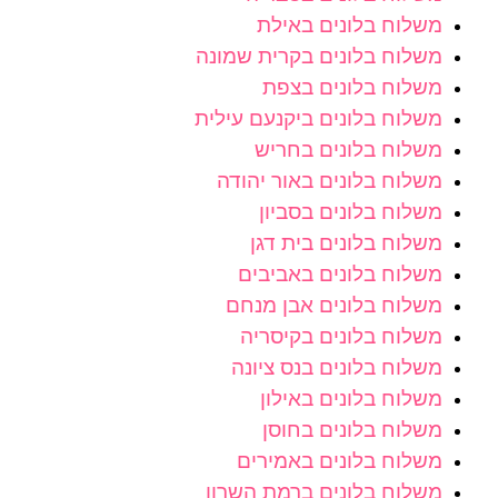
משלוח בלונים באילת
משלוח בלונים בקרית שמונה
משלוח בלונים בצפת
משלוח בלונים ביקנעם עילית
משלוח בלונים בחריש
משלוח בלונים באור יהודה
משלוח בלונים בסביון
משלוח בלונים בית דגן
משלוח בלונים באביבים
משלוח בלונים אבן מנחם
משלוח בלונים בקיסריה
משלוח בלונים בנס ציונה
משלוח בלונים באילון
משלוח בלונים בחוסן
משלוח בלונים באמירים
משלוח בלונים ברמת השרון