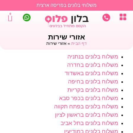
משלוחי בלונים בפריסה ארצית
0
אזורי שירות
דף הבית
»
אזורי שירות
משלוח בלונים בנתניה
משלוח בלונים בחדרה
משלוח בלונים באשדוד
משלוח בלונים בחיפה
משלוח בלונים בקריות
משלוח בלונים בכפר סבא
משלוח בלונים בפתח תקווה
משלוח בלונים בראשון לציון
משלוח בלונים בתל אביב
משלוח בלונים במודיעין