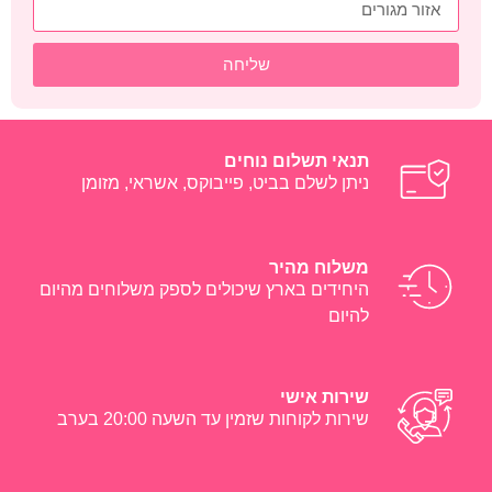
שליחה
תנאי תשלום נוחים
ניתן לשלם בביט, פייבוקס, אשראי, מזומן
משלוח מהיר
היחידים בארץ שיכולים לספק משלוחים מהיום
להיום
שירות אישי
שירות לקוחות שזמין עד השעה 20:00 בערב